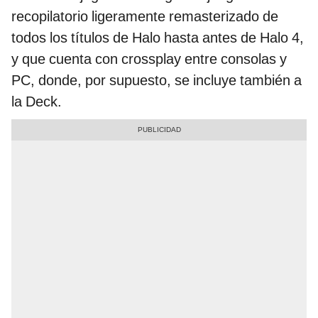
recopilatorio ligeramente remasterizado de
todos los títulos de Halo hasta antes de Halo 4,
y que cuenta con crossplay entre consolas y
PC, donde, por supuesto, se incluye también a
la Deck.