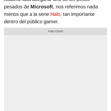
pesados de
Microsoft
, nos referimos nada
menos que a la serie
Halo
, tan importante
dentro del público gamer.