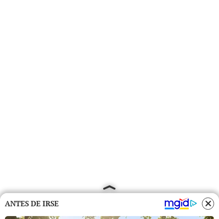
ANTES DE IRSE