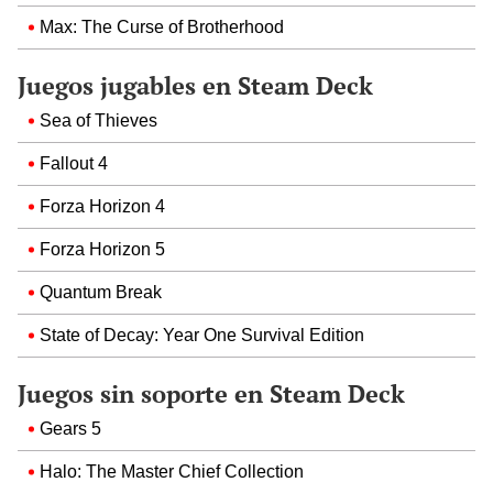
Max: The Curse of Brotherhood
Juegos jugables en Steam Deck
Sea of Thieves
Fallout 4
Forza Horizon 4
Forza Horizon 5
Quantum Break
State of Decay: Year One Survival Edition
Juegos sin soporte en Steam Deck
Gears 5
Halo: The Master Chief Collection