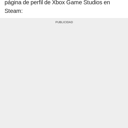
página de perfil de Xbox Game Studios en
Steam: