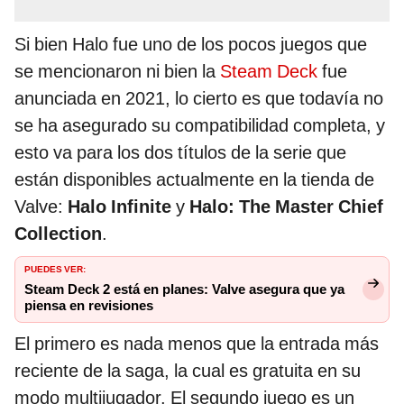
Si bien Halo fue uno de los pocos juegos que
se mencionaron ni bien la
Steam Deck
fue
anunciada en 2021, lo cierto es que todavía no
se ha asegurado su compatibilidad completa, y
esto va para los dos títulos de la serie que
están disponibles actualmente en la tienda de
Valve:
Halo Infinite
y
Halo: The Master Chief
Collection
.
PUEDES VER:
Steam Deck 2 está en planes: Valve asegura que ya
piensa en revisiones
El primero es nada menos que la entrada más
reciente de la saga, la cual es gratuita en su
modo multijugador. El segundo juego es un