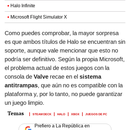
Halo Infinite
Microsoft Flight Simulator X
Como puedes comprobar, la mayor sorpresa
es que ambos títulos de Halo se encuentran sin
soporte, aunque vale mencionar que esto no
podría ser definitivo. Según la propia Microsoft,
el problema actual de estos juegos con la
consola de
Valve
recae en el
sistema
antitrampas
, que aún no es compatible con la
plataforma y, por lo tanto, no puede garantizar
un juego limpio.
STEAM DECK
HALO
XBOX
JUEGOS DE PC
Prefiero a La República en