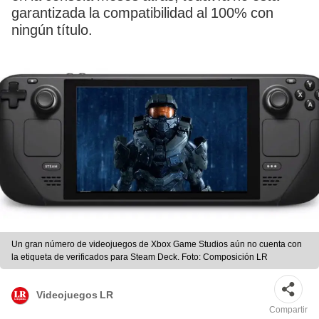
garantizada la compatibilidad al 100% con
ningún título.
Un gran número de videojuegos de Xbox Game Studios aún no cuenta con
la etiqueta de verificados para Steam Deck. Foto: Composición LR
Videojuegos LR
Compartir