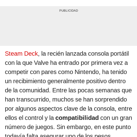
Steam Deck
, la recién lanzada consola portátil
con la que Valve ha entrado por primera vez a
competir con pares como Nintendo, ha tenido
un recibimiento generalmente positivo dentro
de la comunidad. Entre las pocas semanas que
han transcurrido, muchos se han sorprendido
por algunos aspectos clave de la consola, entre
ellos el control y la
compatibilidad
con un gran
número de juegos. Sin embargo, en este punto
todavía falta asegurar uno de los pesos