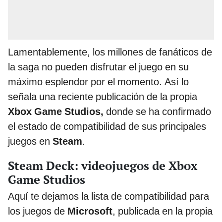
Lamentablemente, los millones de fanáticos de
la saga no pueden disfrutar el juego en su
máximo esplendor por el momento. Así lo
señala una reciente publicación de la propia
Xbox Game Studios,
donde se ha confirmado
el estado de compatibilidad de sus principales
juegos en
Steam
.
Steam Deck: videojuegos de Xbox
Game Studios
Aquí te dejamos la lista de compatibilidad para
los juegos de
Microsoft
, publicada en la propia