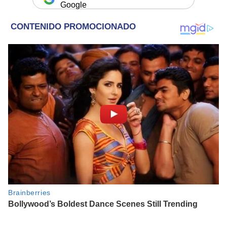
Google