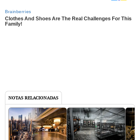
NOTAS RELACIONADAS