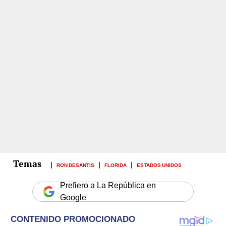
RON DESANTIS
FLORIDA
ESTADOS UNIDOS
Prefiero a La República en
Google