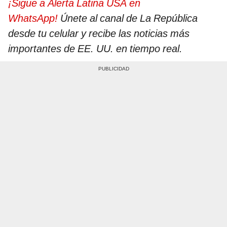
¡Sigue a Alerta Latina USA en
WhatsApp!
Únete al canal de La República
desde tu celular y recibe las noticias más
importantes de EE. UU. en tiempo real.