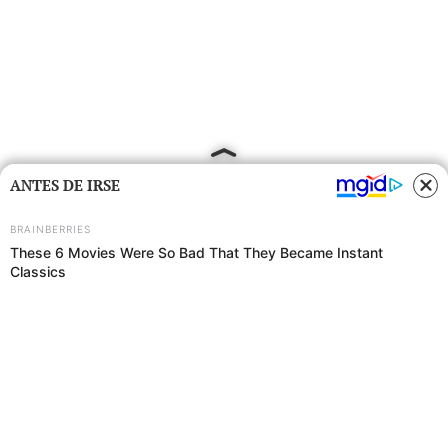
ANTES DE IRSE