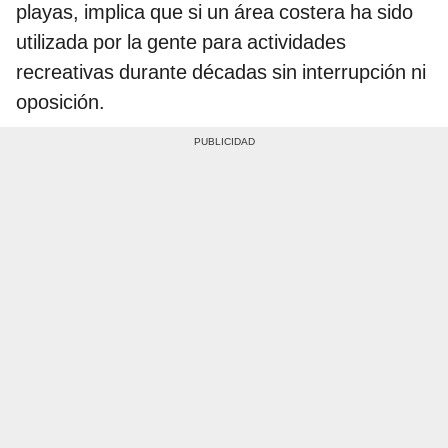
playas, implica que si un área costera ha sido
utilizada por la gente para actividades
recreativas durante décadas sin interrupción ni
oposición.