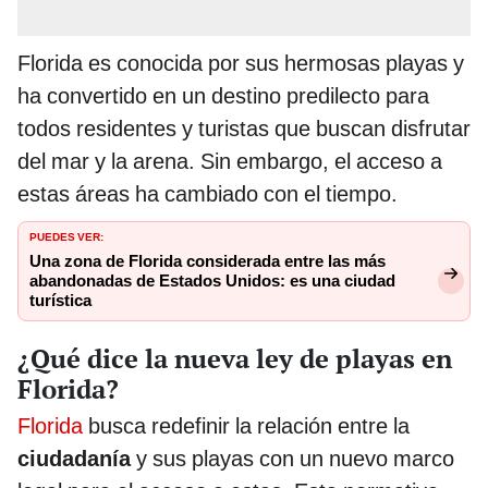
Florida es conocida por sus hermosas playas y
ha convertido en un destino predilecto para
todos residentes y turistas que buscan disfrutar
del mar y la arena. Sin embargo, el acceso a
estas áreas ha cambiado con el tiempo.
PUEDES VER:
Una zona de Florida considerada entre las más
abandonadas de Estados Unidos: es una ciudad
turística
¿Qué dice la nueva ley de playas en
Florida?
Florida
busca redefinir la relación entre la
ciudadanía
y sus playas con un nuevo marco