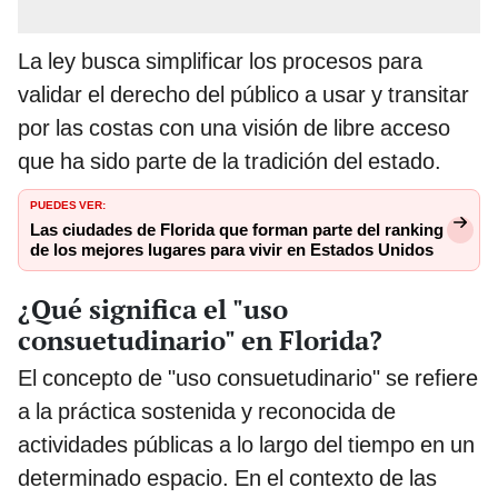
La ley busca simplificar los procesos para
validar el derecho del público a usar y transitar
por las costas con una visión de libre acceso
que ha sido parte de la tradición del estado.
PUEDES VER:
Las ciudades de Florida que forman parte del ranking
de los mejores lugares para vivir en Estados Unidos
¿Qué significa el "uso
consuetudinario" en Florida?
El concepto de "uso consuetudinario" se refiere
a la práctica sostenida y reconocida de
actividades públicas a lo largo del tiempo en un
determinado espacio. En el contexto de las