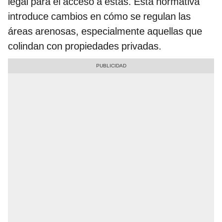
legal para el acceso a estas. Esta normativa
introduce cambios en cómo se regulan las
áreas arenosas, especialmente aquellas que
colindan con propiedades privadas.