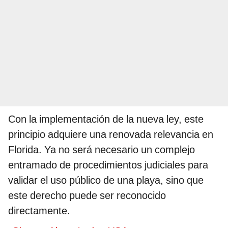
Con la implementación de la nueva ley, este
principio adquiere una renovada relevancia en
Florida. Ya no será necesario un complejo
entramado de procedimientos judiciales para
validar el uso público de una playa, sino que
este derecho puede ser reconocido
directamente.