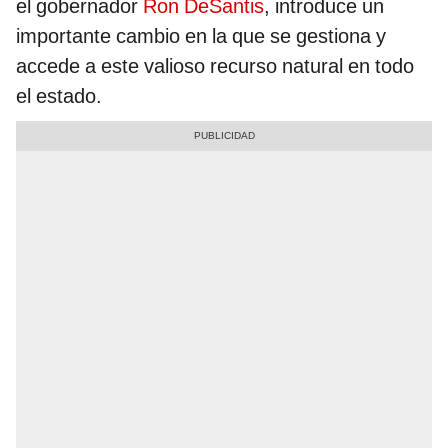
el gobernador
Ron DeSantis
, introduce un
importante cambio en la que se gestiona y
accede a este valioso recurso natural en todo
el estado.