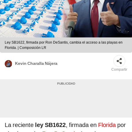
Ley SB1622, firmada por Ron DeSantis, cambia el acceso a las playas en
Florida. | Composición LR
Kevin Charalla Nájera
Compartir
La reciente
ley SB1622
, firmada en
Florida
por