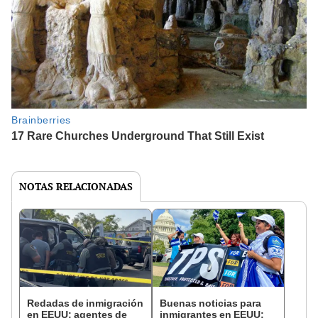
NOTAS RELACIONADAS
Redadas de inmigración
Buenas noticias para
en EEUU: agentes de
inmigrantes en EEUU: