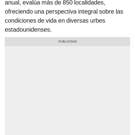
anual, evalúa más de 850 localidades,
ofreciendo una perspectiva integral sobre las
condiciones de vida en diversas urbes
estadounidenses.