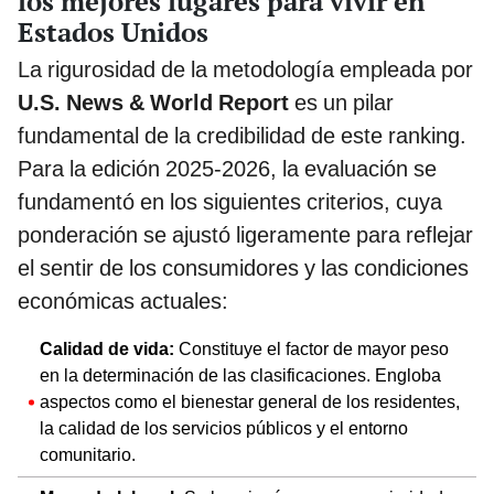
los mejores lugares para vivir en
Estados Unidos
La rigurosidad de la metodología empleada por
U.S. News & World Report
es un pilar
fundamental de la credibilidad de este ranking.
Para la edición 2025-2026, la evaluación se
fundamentó en los siguientes criterios, cuya
ponderación se ajustó ligeramente para reflejar
el sentir de los consumidores y las condiciones
económicas actuales:
Calidad de vida:
Constituye el factor de mayor peso
en la determinación de las clasificaciones. Engloba
aspectos como el bienestar general de los residentes,
la calidad de los servicios públicos y el entorno
comunitario.