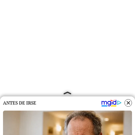
ANTES DE IRSE