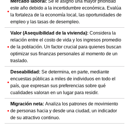
Mercado laboral:
Se le asignó una mayor prioridad
este año debido a la incertidumbre económica. Evalúa
la fortaleza de la economía local, las oportunidades de
empleo y las tasas de desempleo.
Valor (Asequibilidad de la vivienda):
Considera la
relación entre el costo de vida y los ingresos promedio
de la población. Un factor crucial para quienes buscan
optimizar sus finanzas personales al momento de un
traslado.
Deseabilidad:
Se determina, en parte, mediante
encuestas públicas a miles de individuos en todo el
país, que expresan sus preferencias sobre qué
cualidades valoran en un lugar para residir.
Migración neta:
Analiza los patrones de movimiento
de personas hacia y desde una ciudad, un indicador
de su atractivo continuo.