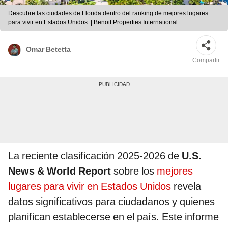
Descubre las ciudades de Florida dentro del ranking de mejores lugares
para vivir en Estados Unidos. | Benoit Properties International
Omar Betetta
Compartir
La reciente clasificación 2025-2026 de
U.S.
News & World Report
sobre los
mejores
lugares para vivir en Estados Unidos
revela
datos significativos para ciudadanos y quienes
planifican establecerse en el país. Este informe