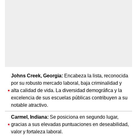
Johns Creek, Georgia:
Encabeza la lista, reconocida
por su robusto mercado laboral, baja criminalidad y
alta calidad de vida. La diversidad demográfica y la
excelencia de sus escuelas públicas contribuyen a su
notable atractivo.
Carmel, Indiana:
Se posiciona en segundo lugar,
gracias a sus elevadas puntuaciones en deseabilidad,
valor y fortaleza laboral.