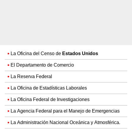
La Oficina del Censo de
Estados Unidos
El Departamento de Comercio
La Reserva Federal
La Oficina de Estadísticas Laborales
La Oficina Federal de Investigaciones
La Agencia Federal para el Manejo de Emergencias
La Administración Nacional Oceánica y Atmosférica.