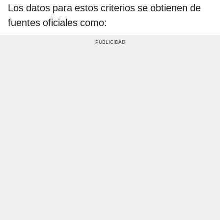
Los datos para estos criterios se obtienen de
fuentes oficiales como: