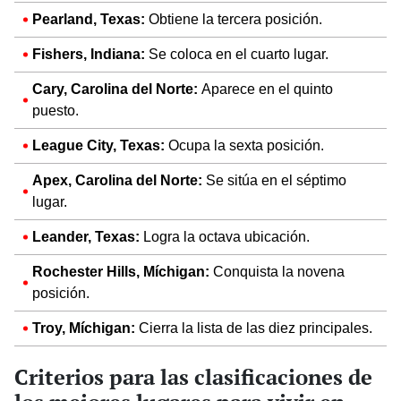
Pearland, Texas:
Obtiene la tercera posición.
Fishers, Indiana:
Se coloca en el cuarto lugar.
Cary, Carolina del Norte:
Aparece en el quinto
puesto.
League City, Texas:
Ocupa la sexta posición.
Apex, Carolina del Norte:
Se sitúa en el séptimo
lugar.
Leander, Texas:
Logra la octava ubicación.
Rochester Hills, Míchigan:
Conquista la novena
posición.
Troy, Míchigan:
Cierra la lista de las diez principales.
Criterios para las clasificaciones de