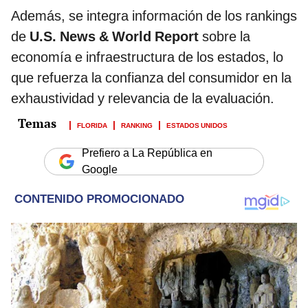
Además, se integra información de los rankings
de
U.S. News & World Report
sobre la
economía e infraestructura de los estados, lo
que refuerza la confianza del consumidor en la
exhaustividad y relevancia de la evaluación.
FLORIDA
RANKING
ESTADOS UNIDOS
Prefiero a La República en
Google