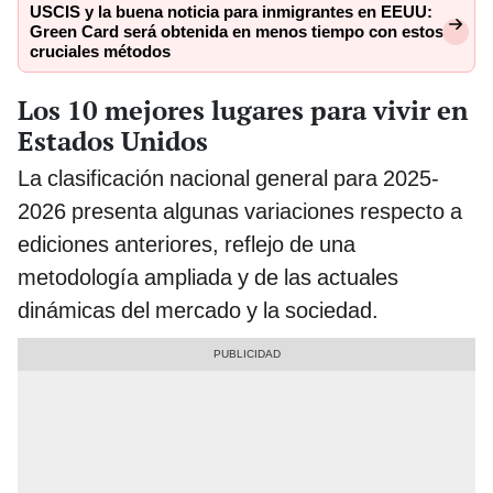
USCIS y la buena noticia para inmigrantes en EEUU:
Green Card será obtenida en menos tiempo con estos
cruciales métodos
Los 10 mejores lugares para vivir en
Estados Unidos
La clasificación nacional general para 2025-
2026 presenta algunas variaciones respecto a
ediciones anteriores, reflejo de una
metodología ampliada y de las actuales
dinámicas del mercado y la sociedad.