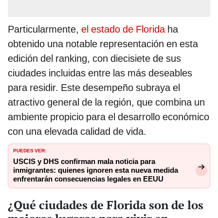
Particularmente,
el estado de Florida
ha
obtenido una notable representación en esta
edición del ranking, con diecisiete de sus
ciudades incluidas entre las más deseables
para residir. Este desempeño subraya el
atractivo general de la región, que combina un
ambiente propicio para el desarrollo económico
con una elevada calidad de vida.
PUEDES VER:
USCIS y DHS confirman mala noticia para
inmigrantes: quienes ignoren esta nueva medida
enfrentarán consecuencias legales en EEUU
¿Qué ciudades de Florida son de los