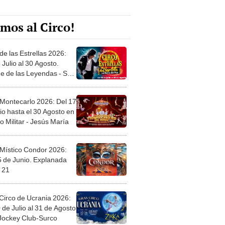
mos al Circo!
de las Estrellas 2026:
 Julio al 30 Agosto.
e de las Leyendas - San
l
 Montecarlo 2026: Del 17
io hasta el 30 Agosto en
o Militar - Jesús María
 Místico Condor 2026:
5 de Junio. Explanada
 21
Circo de Ucrania 2026:
 de Julio al 31 de Agosto
 Jockey Club-Surco