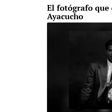
El fotógrafo que
Ayacucho