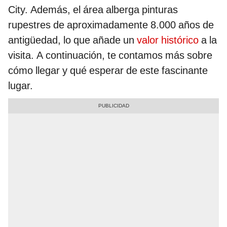
City. Además, el área alberga pinturas
rupestres de aproximadamente 8.000 años de
antigüedad, lo que añade un
valor histórico
a la
visita. A continuación, te contamos más sobre
cómo llegar y qué esperar de este fascinante
lugar.