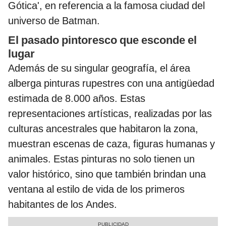
Gótica', en referencia a la famosa ciudad del
universo de Batman.
El pasado pintoresco que esconde el
lugar
Además de su singular geografía, el área
alberga pinturas rupestres con una antigüedad
estimada de 8.000 años. Estas
representaciones artísticas, realizadas por las
culturas ancestrales que habitaron la zona,
muestran escenas de caza, figuras humanas y
animales. Estas pinturas no solo tienen un
valor histórico, sino que también brindan una
ventana al estilo de vida de los primeros
habitantes de los Andes.