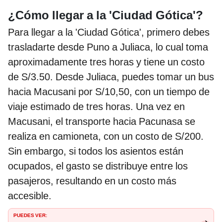
¿Cómo llegar a la 'Ciudad Gótica'?
Para llegar a la 'Ciudad Gótica', primero debes
trasladarte desde Puno a Juliaca, lo cual toma
aproximadamente tres horas y tiene un costo
de S/3.50. Desde Juliaca, puedes tomar un bus
hacia Macusani por S/10,50, con un tiempo de
viaje estimado de tres horas. Una vez en
Macusani, el transporte hacia Pacunasa se
realiza en camioneta, con un costo de S/200.
Sin embargo, si todos los asientos están
ocupados, el gasto se distribuye entre los
pasajeros, resultando en un costo más
accesible.
PUEDES VER: