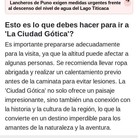
Lancheros de Puno exigen medidas urgentes frente
al descenso del nivel de agua del Lago Titicaca
Esto es lo que debes hacer para ir a
'La Ciudad Gótica'?
Es importante prepararse adecuadamente
para la visita, ya que la altitud puede afectar a
algunas personas. Se recomienda llevar ropa
abrigada y realizar un calentamiento previo
antes de la caminata para evitar lesiones. La
'Ciudad Gótica' no solo ofrece un paisaje
impresionante, sino también una conexión con
la historia y la cultura de la región, lo que la
convierte en un destino imperdible para los
amantes de la naturaleza y la aventura.