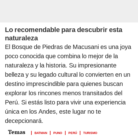
Lo recomendable para descubrir esta
naturaleza
El Bosque de Piedras de Macusani es una joya
poco conocida que combina lo mejor de la
naturaleza y la historia. Su impresionante
belleza y su legado cultural lo convierten en un
destino imprescindible para quienes buscan
explorar los rincones menos transitados del
Perú. Si estás listo para vivir una experiencia
única en los Andes, este lugar no te
decepcionará.
BATMAN
PUNO
PERÚ
TURISMO