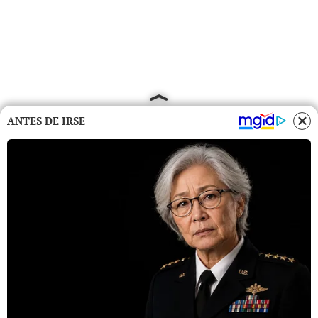
ANTES DE IRSE