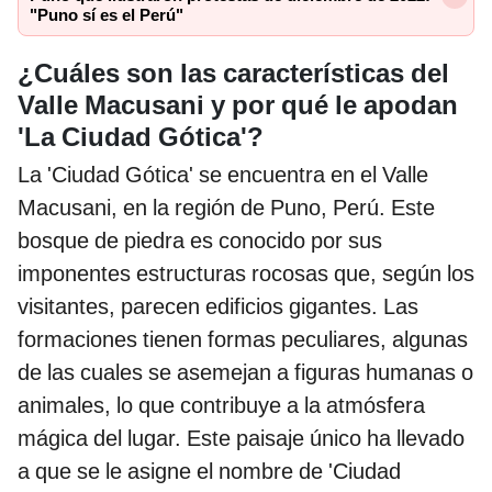
"Puno sí es el Perú"
¿Cuáles son las características del
Valle Macusani y por qué le apodan
'La Ciudad Gótica'?
La 'Ciudad Gótica' se encuentra en el Valle
Macusani, en la región de Puno, Perú. Este
bosque de piedra es conocido por sus
imponentes estructuras rocosas que, según los
visitantes, parecen edificios gigantes. Las
formaciones tienen formas peculiares, algunas
de las cuales se asemejan a figuras humanas o
animales, lo que contribuye a la atmósfera
mágica del lugar. Este paisaje único ha llevado
a que se le asigne el nombre de 'Ciudad