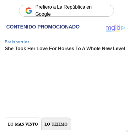
Prefiero a La República en
Google
LO MÁS VISTO
LO ÚLTIMO