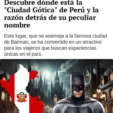
Descubre dónde está la
"Ciudad Gótica" de Perú y la
razón detrás de su peculiar
nombre
Este lugar, que se asemeja a la famosa ciudad
de Batman, se ha convertido en un atractivo
para los viajeros que buscan experiencias
únicas en el país.