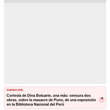
PUEDES VER:
Cortesía de Dina Boluarte, una más: censura dos
obras, sobre la masacre de Puno, de una exposición
en la Biblioteca Nacional del Perú