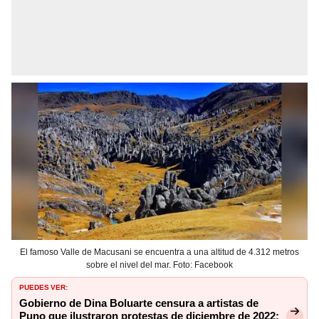
El famoso Valle de Macusani se encuentra a una altitud de 4.312 metros
sobre el nivel del mar. Foto: Facebook
PUEDES VER:
Gobierno de Dina Boluarte censura a artistas de
Puno que ilustraron protestas de diciembre de 2022: