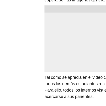
Tal como se aprecia en el video 
todos los demás estudiantes recib
Para ello, todos los internos vist
acercarse a sus parientes.