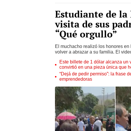
Estudiante de la 
visita de sus pad
“Qué orgullo”
El muchacho realizó los honores en 
volver a abrazar a su familia. El vi
Este billete de 1 dólar alcanza un
convirtió en una pieza única que 
“Dejá de pedir permiso”: la frase 
emprendedoras