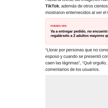
TikTok
, además de otros cientos
mostraron enternecidos al ver el 
PUEDES VER:
Va a entregar pedido, no encuentra
regalárselo a 2 adultos mayores qu
“Llorar por personas que no cono
esposo y cuando se presentó con
caen las lágrimas”, “Qué orgullo,
comentarios de los usuarios.