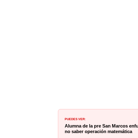
PUEDES VER:
Alumna de la pre San Marcos enf
no saber operación matemática