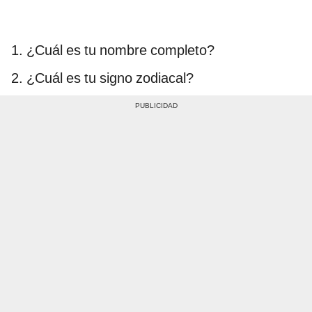
1. ¿Cuál es tu nombre completo?
2. ¿Cuál es tu signo zodiacal?