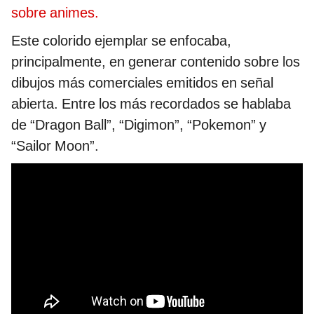
sobre animes.
Este colorido ejemplar se enfocaba,
principalmente, en generar contenido sobre los
dibujos más comerciales emitidos en señal
abierta. Entre los más recordados se hablaba
de “Dragon Ball”, “Digimon”, “Pokemon” y
“Sailor Moon”.