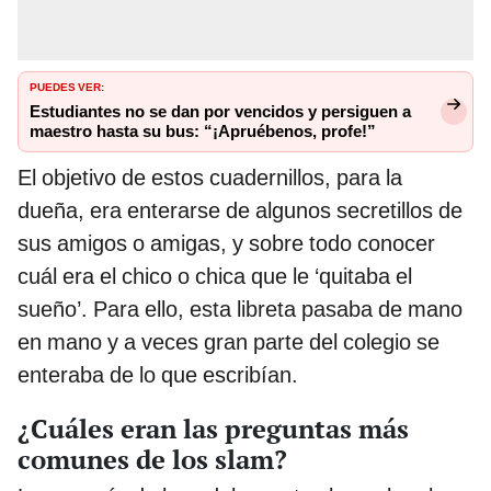
PUEDES VER:
Estudiantes no se dan por vencidos y persiguen a
maestro hasta su bus: “¡Apruébenos, profe!”
El objetivo de estos cuadernillos, para la
dueña, era enterarse de algunos secretillos de
sus amigos o amigas, y sobre todo conocer
cuál era el chico o chica que le ‘quitaba el
sueño’. Para ello, esta libreta pasaba de mano
en mano y a veces gran parte del colegio se
enteraba de lo que escribían.
¿Cuáles eran las preguntas más
comunes de los slam?