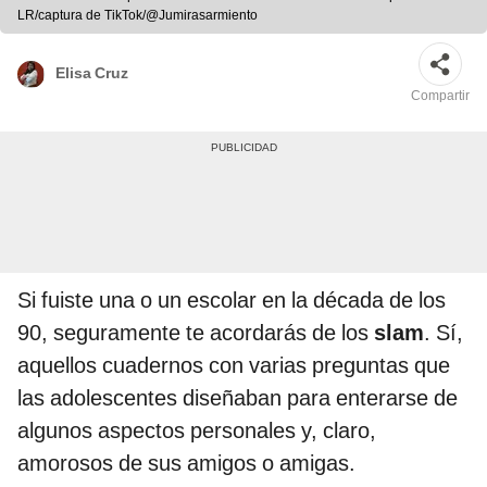
LR/captura de TikTok/@Jumirasarmiento
Elisa Cruz
Compartir
Si fuiste una o un escolar en la década de los
90, seguramente te acordarás de los
slam
. Sí,
aquellos cuadernos con varias preguntas que
las adolescentes diseñaban para enterarse de
algunos aspectos personales y, claro,
amorosos de sus amigos o amigas.