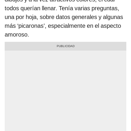
todos querían llenar. Tenía varias preguntas,
una por hoja, sobre datos generales y algunas
más ‘picaronas’, especialmente en el aspecto
amoroso.