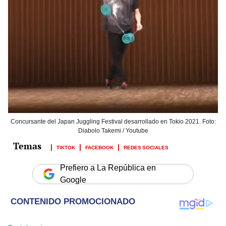
Concursante del Japan Juggling Festival desarrollado en Tokio 2021. Foto:
Diabolo Takemi / Youtube
TIKTOK
FACEBOOK
REDES SOCIALES
Prefiero a La República en
Google