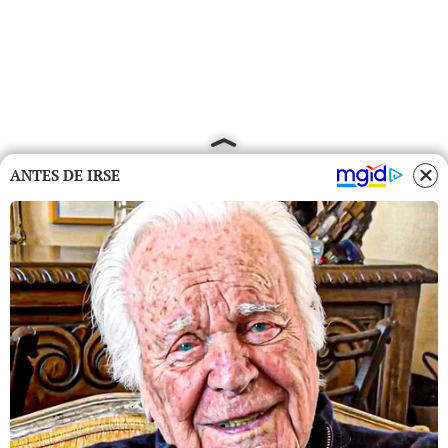
ANTES DE IRSE