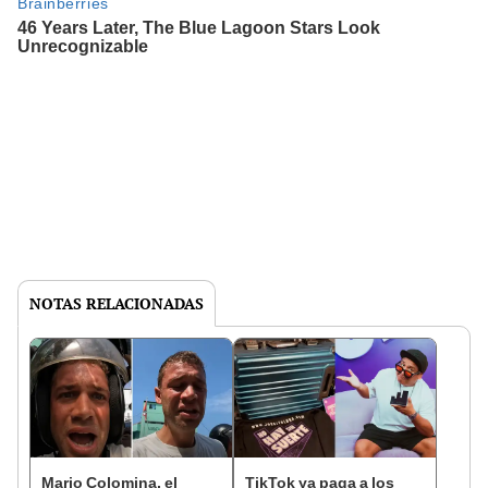
NOTAS RELACIONADAS
Mario Colomina, el
TikTok ya paga a los