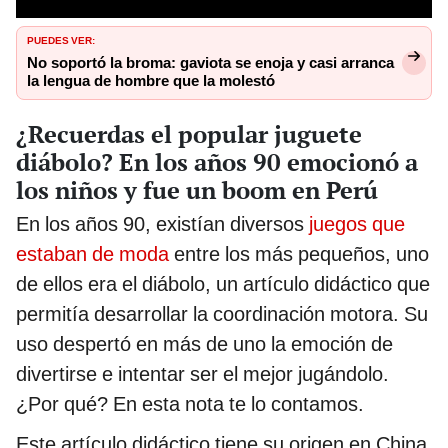
PUEDES VER:
No soportó la broma: gaviota se enoja y casi arranca
la lengua de hombre que la molestó
¿Recuerdas el popular juguete
diábolo? En los años 90 emocionó a
los niños y fue un boom en Perú
En los años 90, existían diversos
juegos que
estaban de moda
entre los más pequeños, uno
de ellos era el diábolo, un artículo didáctico que
permitía desarrollar la coordinación motora. Su
uso despertó en más de uno la emoción de
divertirse e intentar ser el mejor jugándolo.
¿Por qué? En esta nota te lo contamos.
Este artículo didáctico tiene su origen en China