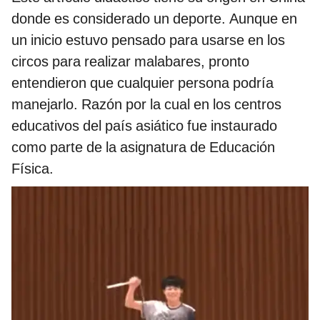
donde es considerado un deporte. Aunque en
un inicio estuvo pensado para usarse en los
circos para realizar malabares, pronto
entendieron que cualquier persona podría
manejarlo. Razón por la cual en los centros
educativos del país asiático fue instaurado
como parte de la asignatura de Educación
Física.