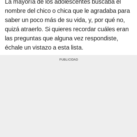
La mayoría de los adolescentes buscaba el
nombre del chico o chica que le agradaba para
saber un poco más de su vida, y, por qué no,
quizá atraerlo. Si quieres recordar cuáles eran
las preguntas que alguna vez respondiste,
échale un vistazo a esta lista.