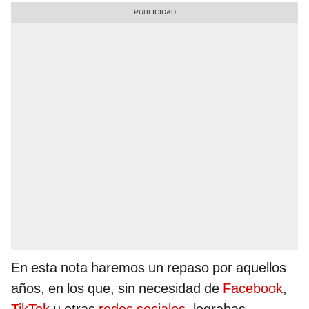
En esta nota haremos un repaso por aquellos
años, en los que, sin necesidad de
Facebook
,