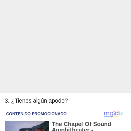
3. ¿Tienes algún apodo?