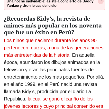
Una noche inolvidable: asiste a concierto de Daddy
Yankee y dron le cae del cielo
¿Recuerdas Kidy’s, la revista de
animes más popular en los noventa
que fue un éxito en Perú?
Los niños que nacieron durante los años 90
pertenecen, quizás, a una de las generaciones
más entretenidas de la historia.
En aquella
época, abundaron los dibujos animados en la
televisión y eran las principales fuentes de
entretenimiento de los más pequeños. Por allá,
en el año 1999, en el Perú nació una revista
llamada Kidy’s, producida por el diario La
República,
la cual se ganó el cariño de los
jóvenes lectores y cuyo principal contenido era