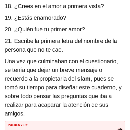
18. ¿Crees en el amor a primera vista?
19. ¿Estás enamorado?
20. ¿Quién fue tu primer amor?
21. Escribe la primera letra del nombre de la
persona que no te cae.
Una vez que culminaban con el cuestionario,
se tenía que dejar un breve mensaje o
recuerdo a la propietaria del
slam
, pues se
tomó su tiempo para diseñar este cuaderno, y
sobre todo pensar las preguntas que iba a
realizar para acaparar la atención de sus
amigos.
PUEDES VER: