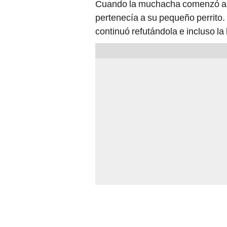
Cuando la muchacha comenzó a re
pertenecía a su pequeño perrito. 
continuó refutándola e incluso la 