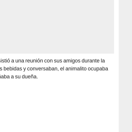
stió a una reunión con sus amigos durante la
 bebidas y conversaban, el animalito ocupaba
ñaba a su dueña.