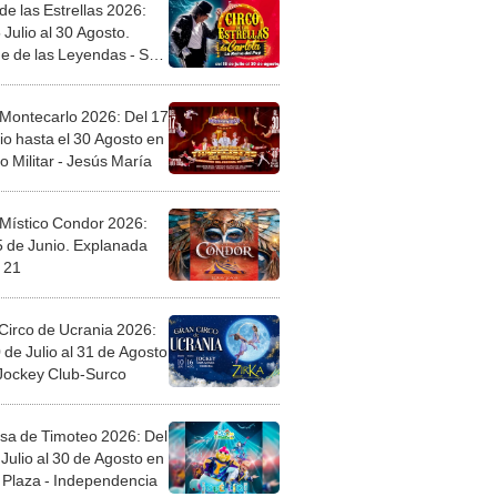
de las Estrellas 2026:
 Julio al 30 Agosto.
e de las Leyendas - San
l
 Montecarlo 2026: Del 17
io hasta el 30 Agosto en
o Militar - Jesús María
 Místico Condor 2026:
5 de Junio. Explanada
 21
Circo de Ucrania 2026:
 de Julio al 31 de Agosto
 Jockey Club-Surco
sa de Timoteo 2026: Del
Julio al 30 de Agosto en
Plaza - Independencia