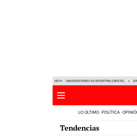
HOY
UNIVERSITARIO VS SPORTING CRISTAL
SI
LO ÚLTIMO
POLÍTICA
OPINIÓ
Tendencias