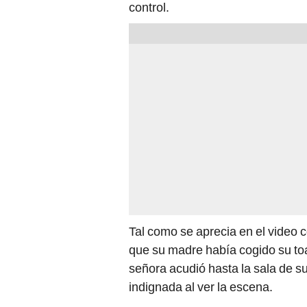
control.
Tal como se aprecia en el video c
que su madre había cogido su toa
señora acudió hasta la sala de su
indignada al ver la escena.