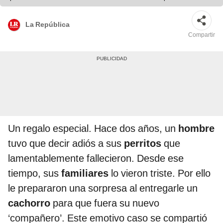
La República
Compartir
Un regalo especial. Hace dos años, un
hombre
tuvo que decir adiós a sus
perritos
que
lamentablemente fallecieron. Desde ese
tiempo, sus
familiares
lo vieron triste. Por ello
le prepararon una sorpresa al entregarle un
cachorro
para que fuera su nuevo
‘compañero’. Este emotivo caso se compartió