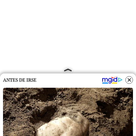
ANTES DE IRSE