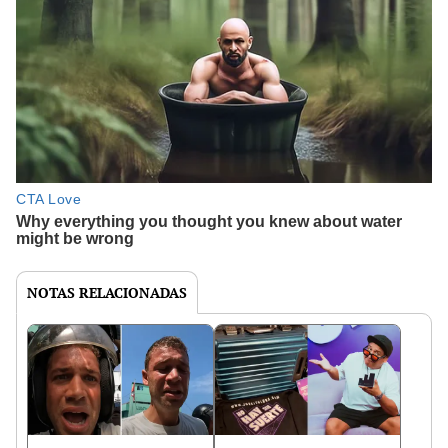
NOTAS RELACIONADAS