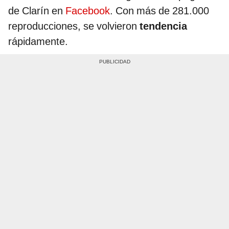
de Clarín en
Facebook
. Con más de 281.000
reproducciones, se volvieron
tendencia
rápidamente.