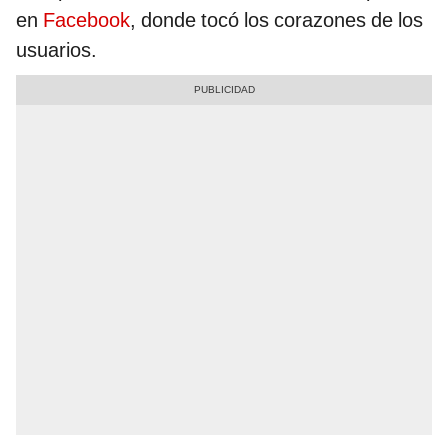
en
Facebook
, donde tocó los corazones de los
usuarios.