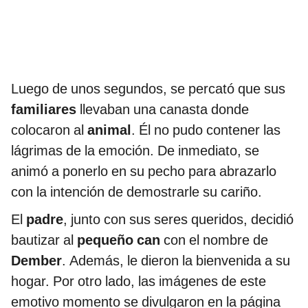
Luego de unos segundos, se percató que sus
familiares
llevaban una canasta donde
colocaron al
animal
. Él no pudo contener las
lágrimas de la emoción. De inmediato, se
animó a ponerlo en su pecho para abrazarlo
con la intención de demostrarle su cariño.
El
padre
,
junto con sus seres queridos, decidió
bautizar al
pequeño can
con el nombre de
Dember
. Además, le dieron la bienvenida a su
hogar. Por otro lado, las imágenes de este
emotivo momento se divulgaron en la página