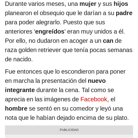
Durante varios meses, una
mujer
y sus
hijos
planearon el obsequio que le darían a su
padre
para poder alegrarlo. Puesto que sus
anteriores ‘
engreídos
’ eran muy unidos a él.
Por ello, no dudaron en acoger a un
can
de
raza golden retriever que tenía pocas semanas
de nacido.
Fue entonces que lo escondieron para poner
en marcha la presentación del
nuevo
integrante
durante la cena. Tal como se
aprecia en las imágenes de
Facebook
, el
hombre
se sentó en su comedor y leyó una
nota que le habían dejado encima de su plato.