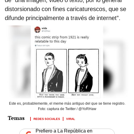
distorsionado con fines caricaturescos, que se
difunde principalmente a través de internet”.
Este es, probablemente, el meme más antiguo del que se tiene registro.
Foto: captura de Twitter / @YoRHaw
REDES SOCIALES
VIRAL
Prefiero a La República en