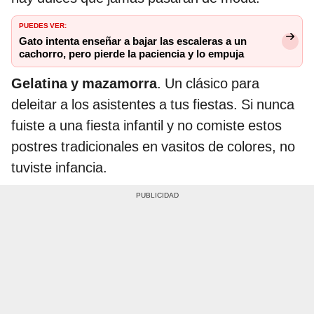
PUEDES VER:
Gato intenta enseñar a bajar las escaleras a un
cachorro, pero pierde la paciencia y lo empuja
Gelatina y mazamorra
. Un clásico para
deleitar a los asistentes a tus fiestas. Si nunca
fuiste a una fiesta infantil y no comiste estos
postres tradicionales en vasitos de colores, no
tuviste infancia.