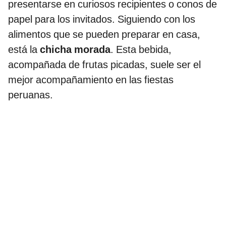
presentarse en curiosos recipientes o conos de
papel para los invitados. Siguiendo con los
alimentos que se pueden preparar en casa,
está la
chicha morada
. Esta bebida,
acompañada de frutas picadas, suele ser el
mejor acompañamiento en las fiestas
peruanas.