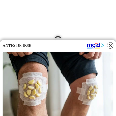
ANTES DE IRSE