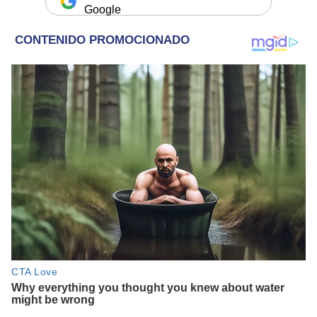
Google