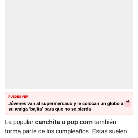
PUEDES VER:
Jóvenes van al supermercado y le colocan un globo a
su amiga ‘bajita’ para que no se pierda
La popular
canchita o pop corn
también
forma parte de los cumpleaños. Estas suelen