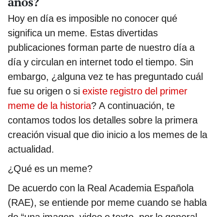
años?
Hoy en día es imposible no conocer qué
significa un meme. Estas divertidas
publicaciones forman parte de nuestro día a
día y circulan en internet todo el tiempo. Sin
embargo, ¿alguna vez te has preguntado cuál
fue su origen o si
existe registro del primer
meme de la historia
? A continuación, te
contamos todos los detalles sobre la primera
creación visual que dio inicio a los memes de la
actualidad.
¿Qué es un meme?
De acuerdo con la Real Academia Española
(RAE), se entiende por meme cuando se habla
de “una imagen, video o texto, por lo general