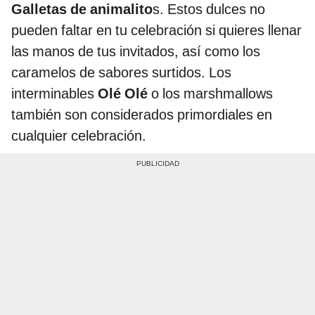
Galletas de animalito
s. Estos dulces no
pueden faltar en tu celebración si quieres llenar
las manos de tus invitados, así como los
caramelos de sabores surtidos. Los
interminables
Olé Olé
o los marshmallows
también son considerados primordiales en
cualquier celebración.