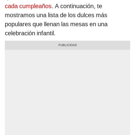
cada cumpleaños
. A continuación, te
mostramos una lista de los dulces más
populares que llenan las mesas en una
celebración infantil.