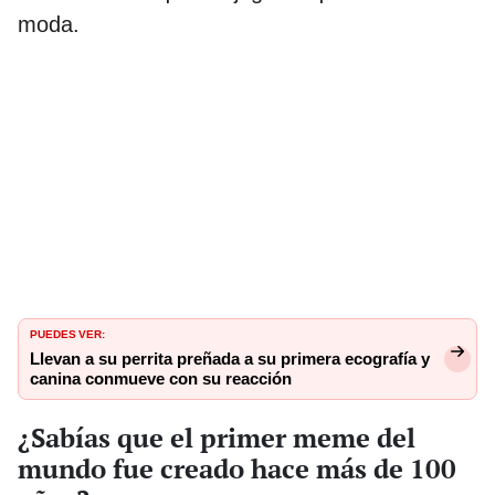
moda.
PUEDES VER:
Llevan a su perrita preñada a su primera ecografía y
canina conmueve con su reacción
¿Sabías que el primer meme del
mundo fue creado hace más de 100