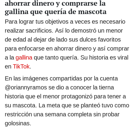
ahorrar dinero y comprarse la
gallina que quería de mascota
Para lograr tus objetivos a veces es necesario
realizar sacrificios. Así lo demostró un menor
de edad al dejar de lado sus dulces favoritos
para enfocarse en ahorrar dinero y así comprar
a la
gallina
que tanto quería. Su historia es viral
en
TikTok
.
En las imágenes compartidas por la cuenta
@oriannyramos se dio a conocer la tierna
historia que el menor protagonizó para tener a
su mascota. La meta que se planteó tuvo como
restricción una semana completa sin probar
golosinas.