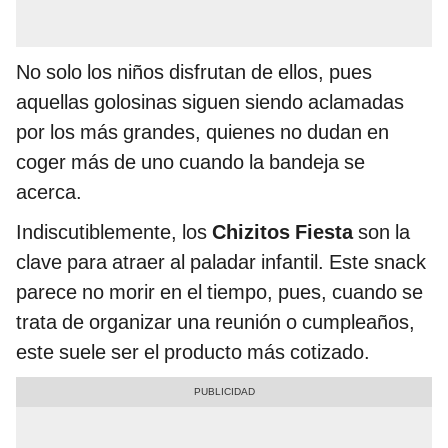
No solo los niños disfrutan de ellos, pues
aquellas golosinas siguen siendo aclamadas
por los más grandes, quienes no dudan en
coger más de uno cuando la bandeja se
acerca.
Indiscutiblemente, los
Chizitos Fiesta
son la
clave para atraer al paladar infantil. Este snack
parece no morir en el tiempo, pues, cuando se
trata de organizar una reunión o cumpleaños,
este suele ser el producto más cotizado.