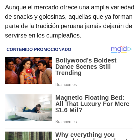
Aunque el mercado ofrece una amplia variedad
de snacks y golosinas, aquellas que ya forman
parte de la tradición peruana jamás dejarán de
servirse en los cumpleaños.