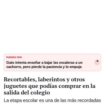
PUEDES VER:
Gato intenta enseñar a bajar las escaleras a un
cachorro, pero pierde la paciencia y lo empuja
Recortables, laberintos y otros
juguetes que podías comprar en la
salida del colegio
La etapa escolar es una de las más recordadas