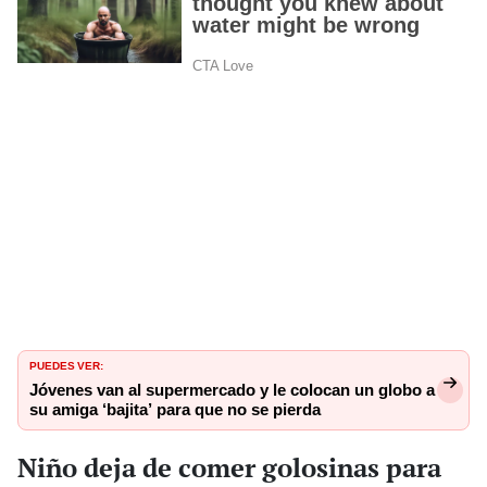
PUEDES VER:
Jóvenes van al supermercado y le colocan un globo a
su amiga ‘bajita’ para que no se pierda
Niño deja de comer golosinas para