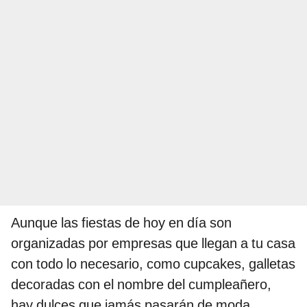
Aunque las fiestas de hoy en día son
organizadas por empresas que llegan a tu casa
con todo lo necesario, como cupcakes, galletas
decoradas con el nombre del cumpleañero,
hay dulces que jamás pasarán de moda.