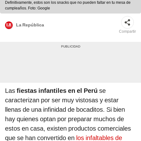
Definitivamente, estos son los snacks que no pueden faltar en tu mesa de
cumpleaños. Foto: Google
La República
Compartir
Las
fiestas infantiles en el Perú
se
caracterizan por ser muy vistosas y estar
llenas de una infinidad de bocaditos. Si bien
hay quienes optan por preparar muchos de
estos en casa, existen productos comerciales
que se han convertido en
los infaltables de