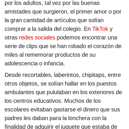
por los adultos, tal vez por las buenas
amistades que surgieron, el primer amor o por
la gran cantidad de artículos que solían
comprar a la salida del colegio. En
TikTok
y
otras
redes sociales
podemos encontrar una
serie de clips que se han robado el corazón de
miles al rememorar productos de su
adolescencia o infancia.
Desde recortables, laberintos, chipitaps, entre
otros objetos, se solían hallar en los puestos
ambulantes que pululaban en los exteriores de
los centros educativos. Muchos de los
escolares evitaban gastarse el dinero que sus
padres les daban para la lonchera con la
finalidad de adquirir el juguete que estaba de