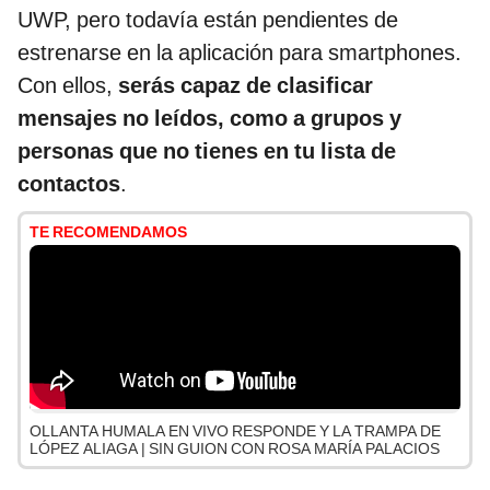
UWP, pero todavía están pendientes de
estrenarse en la aplicación para smartphones.
Con ellos,
serás capaz de clasificar
mensajes no leídos, como a grupos y
personas que no tienes en tu lista de
contactos
.
TE RECOMENDAMOS
OLLANTA HUMALA EN VIVO RESPONDE Y LA TRAMPA DE
LÓPEZ ALIAGA | SIN GUION CON ROSA MARÍA PALACIOS