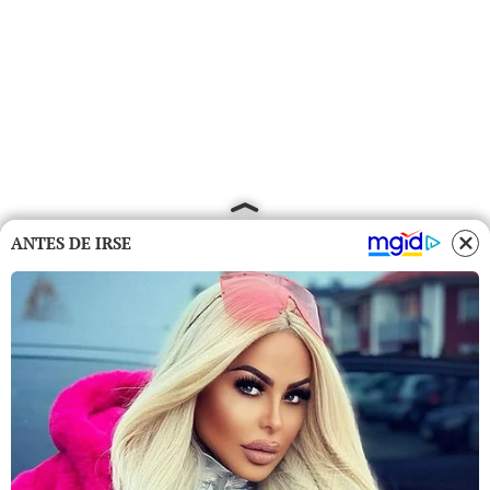
ANTES DE IRSE