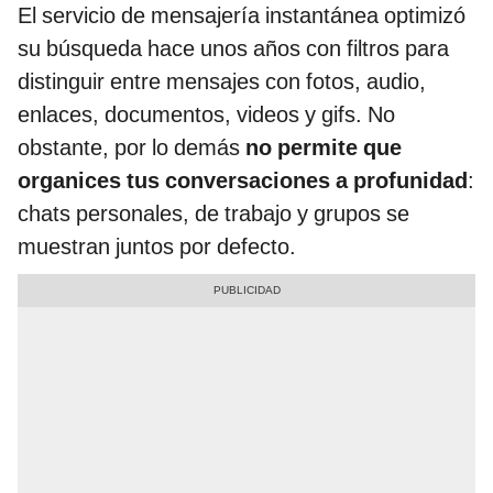
El servicio de mensajería instantánea optimizó
su búsqueda hace unos años con filtros para
distinguir entre mensajes con fotos, audio,
enlaces, documentos, videos y gifs. No
obstante, por lo demás
no permite que
organices tus conversaciones a profunidad
:
chats personales, de trabajo y grupos se
muestran juntos por defecto.