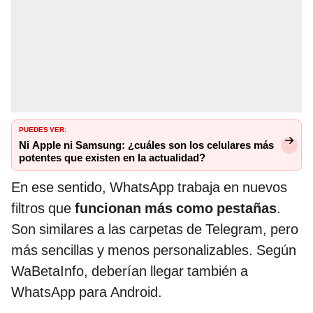
PUEDES VER:
Ni Apple ni Samsung: ¿cuáles son los celulares más
potentes que existen en la actualidad?
En ese sentido, WhatsApp trabaja en nuevos
filtros que
funcionan más como pestañas
.
Son similares a las carpetas de Telegram, pero
más sencillas y menos personalizables. Según
WaBetaInfo, deberían llegar también a
WhatsApp para Android.