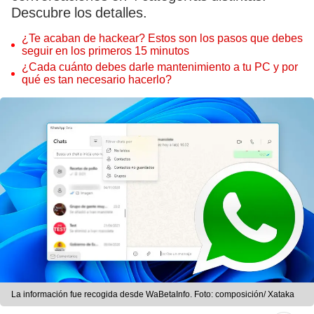
Descubre los detalles.
¿Te acaban de hackear? Estos son los pasos que debes
seguir en los primeros 15 minutos
¿Cada cuánto debes darle mantenimiento a tu PC y por
qué es tan necesario hacerlo?
La información fue recogida desde WaBetaInfo. Foto: composición/ Xataka