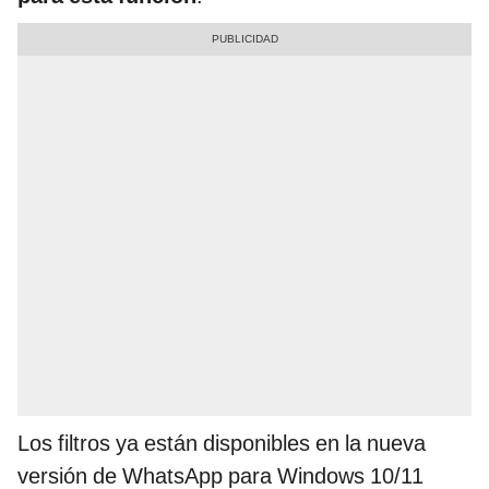
Los filtros ya están disponibles en la nueva
versión de WhatsApp para Windows 10/11