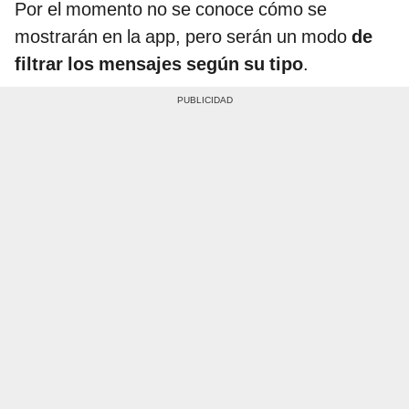
Por el momento no se conoce cómo se
mostrarán en la app, pero serán un modo
de
filtrar los mensajes según su tipo
.