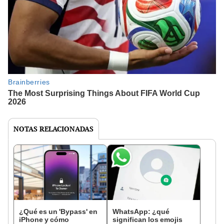
NOTAS RELACIONADAS
¿Qué es un 'Bypass' en
WhatsApp: ¿qué
iPhone y cómo
significan los emojis