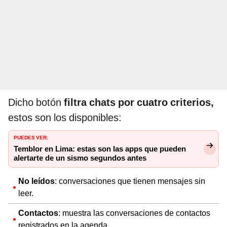
Dicho botón
filtra chats por cuatro criterios,
estos son los disponibles:
PUEDES VER:
Temblor en Lima: estas son las apps que pueden
alertarte de un sismo segundos antes
No leídos
: conversaciones que tienen mensajes sin
leer.
Contactos
: muestra las conversaciones de contactos
registrados en la agenda.