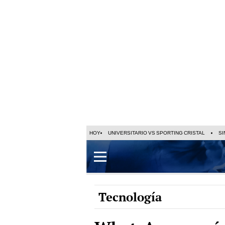
HOY
UNIVERSITARIO VS SPORTING CRISTAL
SI
Tecnología