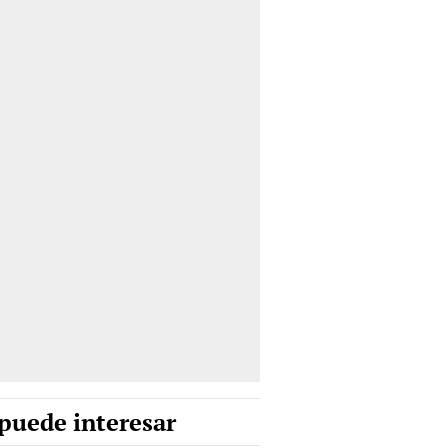
puede interesar