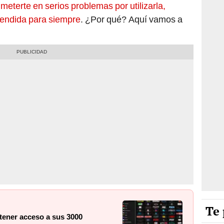
meterte en serios problemas por utilizarla,
pendida para siempre
. ¿Por qué? Aquí vamos a
Te 
tener acceso a sus 3000