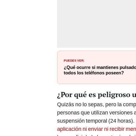
PUEDES VER:
¿Qué ocurre si mantienes pulsado 
todos los teléfonos poseen?
¿Por qué es peligroso 
Quizás no lo sepas, pero la comp
personas que utilizan versiones
suspensión temporal (24 horas)
.
aplicación ni enviar ni recibir me