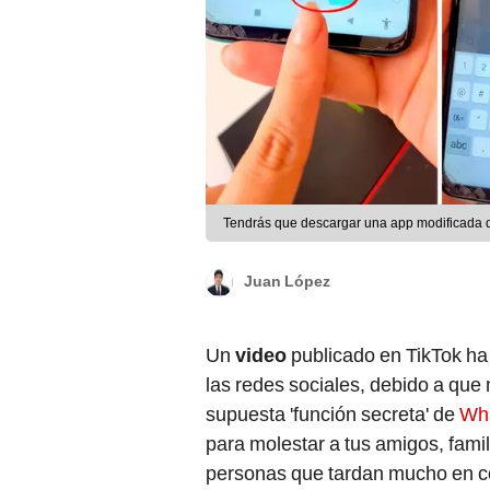
Tendrás que descargar una app modificada 
Juan López
Un
video
publicado en TikTok ha
las redes sociales, debido a que 
supuesta 'función secreta' de
Wh
para molestar a tus amigos, fami
personas que tardan mucho en c