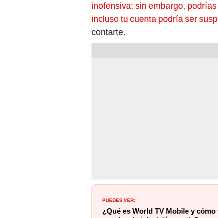
inofensiva; sin embargo, podrías 
incluso tu cuenta podría ser sus
contarte.
PUEDES VER:
¿Qué es World TV Mobile y cómo 