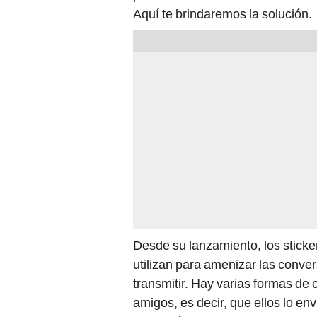
Aquí te brindaremos la solución.
Desde su lanzamiento, los stick
utilizan para amenizar las conve
transmitir. Hay varias formas de c
amigos, es decir, que ellos lo env