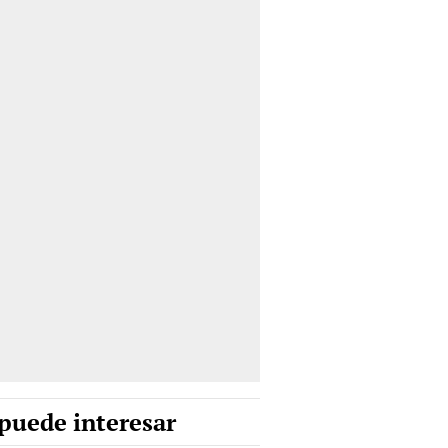
puede interesar