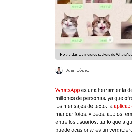
No pierdas tus mejores stickers de WhatsApp.
Juan López
WhatsApp
es una herramienta de
millones de personas, ya que of
los mensajes de texto, la
aplicac
mandar fotos, videos, audios, em
entre los usuarios, tanto que al
puede ocasionarles un verdadero