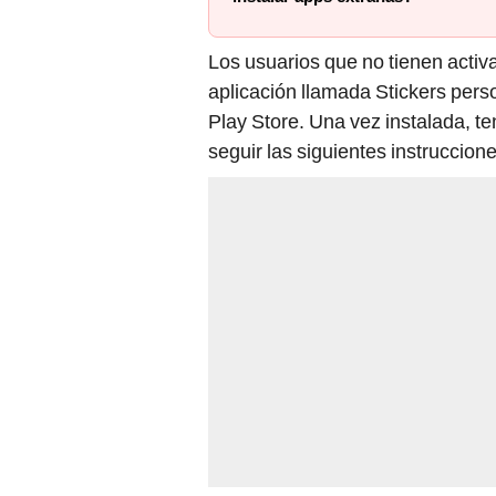
Los usuarios que no tienen activ
aplicación llamada Stickers pers
Play Store. Una vez instalada, t
seguir las siguientes instruccione