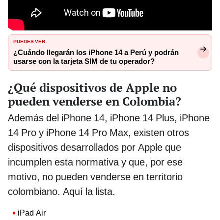
PUEDES VER:
¿Cuándo llegarán los iPhone 14 a Perú y podrán
usarse con la tarjeta SIM de tu operador?
¿Qué dispositivos de Apple no
pueden venderse en Colombia?
Además del iPhone 14, iPhone 14 Plus, iPhone
14 Pro y iPhone 14 Pro Max, existen otros
dispositivos desarrollados por Apple que
incumplen esta normativa y que, por ese
motivo, no pueden venderse en territorio
colombiano. Aquí la lista.
iPad Air