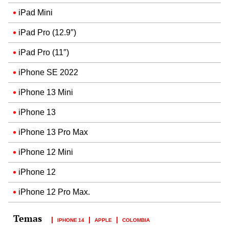
iPad Mini
iPad Pro (12.9″)
iPad Pro (11″)
iPhone SE 2022
iPhone 13 Mini
iPhone 13
iPhone 13 Pro Max
iPhone 12 Mini
iPhone 12
iPhone 12 Pro Max.
IPHONE 14
APPLE
COLOMBIA