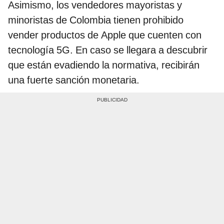
Asimismo, los vendedores mayoristas y
minoristas de Colombia tienen prohibido
vender productos de Apple que cuenten con
tecnología 5G. En caso se llegara a descubrir
que están evadiendo la normativa, recibirán
una fuerte sanción monetaria.