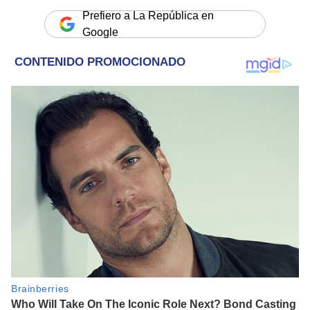
Prefiero a La República en
Google