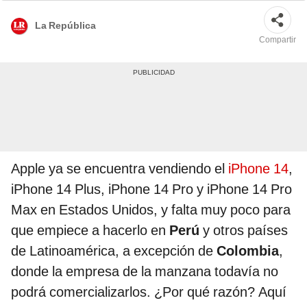
La República
Compartir
Apple ya se encuentra vendiendo el
iPhone 14
,
iPhone 14 Plus, iPhone 14 Pro y iPhone 14 Pro
Max en Estados Unidos, y falta muy poco para
que empiece a hacerlo en
Perú
y otros países
de Latinoamérica, a excepción de
Colombia
,
donde la empresa de la manzana todavía no
podrá comercializarlos. ¿Por qué razón? Aquí