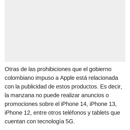
Otras de las prohibiciones que el gobierno
colombiano impuso a Apple está relacionada
con la publicidad de estos productos. Es decir,
la manzana no puede realizar anuncios o
promociones sobre el iPhone 14, iPhone 13,
iPhone 12, entre otros teléfonos y tablets que
cuentan con tecnología 5G.