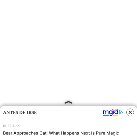
ANTES DE IRSE