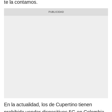
te la contamos.
En la actualidad, los de Cupertino tienen