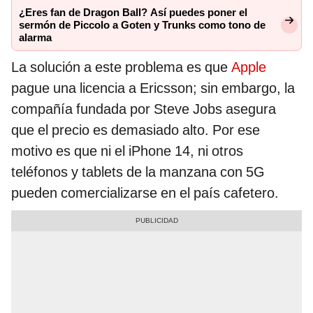
¿Eres fan de Dragon Ball? Así puedes poner el
sermón de Piccolo a Goten y Trunks como tono de
alarma
La solución a este problema es que
Apple
pague una licencia a Ericsson; sin embargo, la
compañía fundada por Steve Jobs asegura
que el precio es demasiado alto. Por ese
motivo es que ni el iPhone 14, ni otros
teléfonos y tablets de la manzana con 5G
pueden comercializarse en el país cafetero.