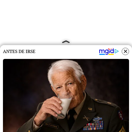
ANTES DE IRSE