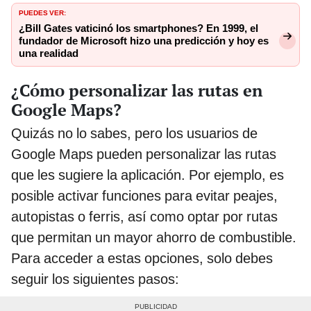
PUEDES VER:
¿Bill Gates vaticinó los smartphones? En 1999, el
fundador de Microsoft hizo una predicción y hoy es
una realidad
¿Cómo personalizar las rutas en
Google Maps?
Quizás no lo sabes, pero los usuarios de
Google Maps pueden personalizar las rutas
que les sugiere la aplicación. Por ejemplo, es
posible activar funciones para evitar peajes,
autopistas o ferris, así como optar por rutas
que permitan un mayor ahorro de combustible.
Para acceder a estas opciones, solo debes
seguir los siguientes pasos: