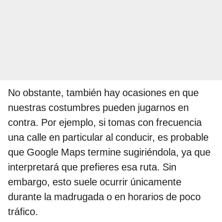
No obstante, también hay ocasiones en que
nuestras costumbres pueden jugarnos en
contra. Por ejemplo, si tomas con frecuencia
una calle en particular al conducir, es probable
que Google Maps termine sugiriéndola, ya que
interpretará que prefieres esa ruta. Sin
embargo, esto suele ocurrir únicamente
durante la madrugada o en horarios de poco
tráfico.