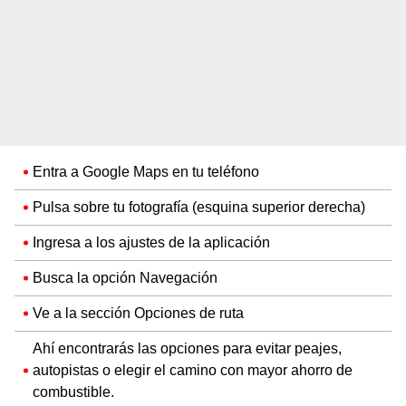
Entra a Google Maps en tu teléfono
Pulsa sobre tu fotografía (esquina superior derecha)
Ingresa a los ajustes de la aplicación
Busca la opción Navegación
Ve a la sección Opciones de ruta
Ahí encontrarás las opciones para evitar peajes,
autopistas o elegir el camino con mayor ahorro de
combustible.