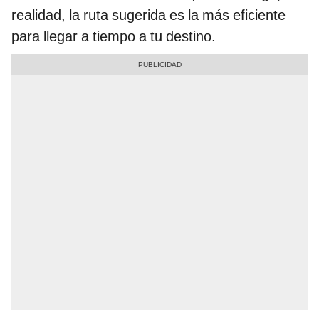
realidad, la ruta sugerida es la más eficiente
para llegar a tiempo a tu destino.