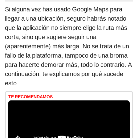
Si alguna vez has usado Google Maps para
llegar a una ubicación, seguro habrás notado
que la aplicación no siempre elige la ruta más
corta, sino que sugiere seguir una
(aparentemente) más larga. No se trata de un
fallo de la plataforma, tampoco de una broma
para hacerte demorar más, todo lo contrario. A
continuación, te explicamos por qué sucede
esto.
TE RECOMENDAMOS