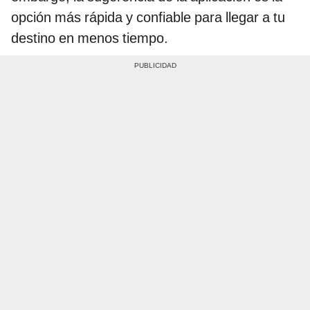
opción más rápida y confiable para llegar a tu
destino en menos tiempo.