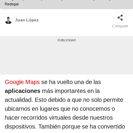
Redegal
Juan López
Compartir
Google Maps
se ha vuelto una de las
aplicaciones
más importantes en la
actualidad. Esto debido a que no solo permite
ubicarnos en lugares que no conocemos o
hacer recorridos virtuales desde nuestros
dispositivos. También porque se ha convertido