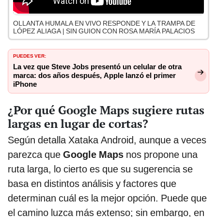
OLLANTA HUMALA EN VIVO RESPONDE Y LA TRAMPA DE
LÓPEZ ALIAGA | SIN GUION CON ROSA MARÍA PALACIOS
PUEDES VER:
La vez que Steve Jobs presentó un celular de otra
marca: dos años después, Apple lanzó el primer
iPhone
¿Por qué Google Maps sugiere rutas
largas en lugar de cortas?
Según detalla Xataka Android, aunque a veces
parezca que
Google Maps
nos propone una
ruta larga, lo cierto es que su sugerencia se
basa en distintos análisis y factores que
determinan cuál es la mejor opción. Puede que
el camino luzca más extenso; sin embargo, en