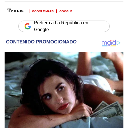
GOOGLE MAPS
GOOGLE
Prefiero a La República en
Google