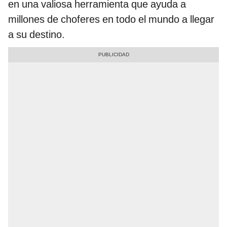
en una valiosa herramienta que ayuda a
millones de choferes en todo el mundo a llegar
a su destino.