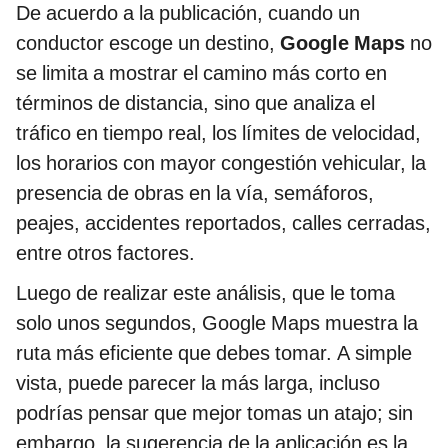
De acuerdo a la publicación, cuando un
conductor escoge un destino,
Google Maps
no
se limita a mostrar el camino más corto en
términos de distancia, sino que analiza el
tráfico en tiempo real, los límites de velocidad,
los horarios con mayor congestión vehicular, la
presencia de obras en la vía, semáforos,
peajes, accidentes reportados, calles cerradas,
entre otros factores.
Luego de realizar este análisis, que le toma
solo unos segundos, Google Maps muestra la
ruta más eficiente que debes tomar. A simple
vista, puede parecer la más larga, incluso
podrías pensar que mejor tomas un atajo; sin
embargo, la sugerencia de la aplicación es la