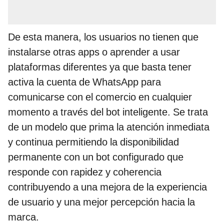
De esta manera, los usuarios no tienen que
instalarse otras apps o aprender a usar
plataformas diferentes ya que basta tener
activa la cuenta de WhatsApp para
comunicarse con el comercio en cualquier
momento a través del bot inteligente. Se trata
de un modelo que prima la atención inmediata
y continua permitiendo la disponibilidad
permanente con un bot configurado que
responde con rapidez y coherencia
contribuyendo a una mejora de la experiencia
de usuario y una mejor percepción hacia la
marca.