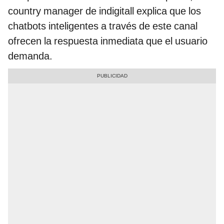
country manager de indigitall explica que los
chatbots inteligentes a través de este canal
ofrecen la respuesta inmediata que el usuario
demanda.