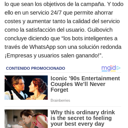
lo que sean los objetivos de la campaña. Y todo
ello en un servicio 24/7 que permite ahorrar
costes y aumentar tanto la calidad del servicio
como la satisfacción del usuario. Guibovich
concluye diciendo que “los bots inteligentes a
través de WhatsApp son una solución redonda
¡Empresas y usuarios salen ganando!”.