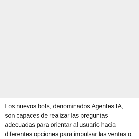
Los nuevos bots, denominados Agentes IA,
son capaces de realizar las preguntas
adecuadas para orientar al usuario hacia
diferentes opciones para impulsar las ventas o