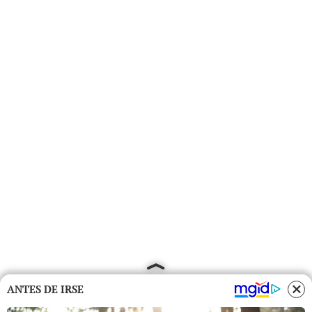
ANTES DE IRSE