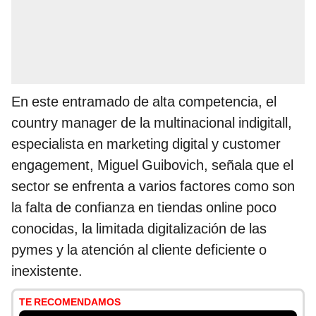
En este entramado de alta competencia, el
country manager de la multinacional indigitall,
especialista en marketing digital y customer
engagement, Miguel Guibovich, señala que el
sector se enfrenta a varios factores como son
la falta de confianza en tiendas online poco
conocidas, la limitada digitalización de las
pymes y la atención al cliente deficiente o
inexistente.
TE RECOMENDAMOS