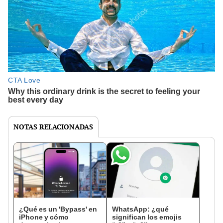
NOTAS RELACIONADAS
¿Qué es un 'Bypass' en
WhatsApp: ¿qué
iPhone y cómo
significan los emojis