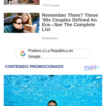
Prefiero a La República en
Google