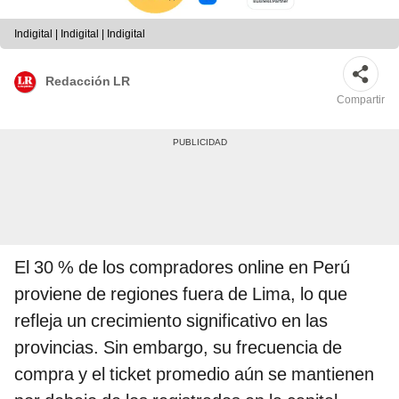
Indigital | Indigital | Indigital
Redacción LR
Compartir
El 30 % de los compradores online en Perú
proviene de regiones fuera de Lima, lo que
refleja un crecimiento significativo en las
provincias. Sin embargo, su frecuencia de
compra y el ticket promedio aún se mantienen