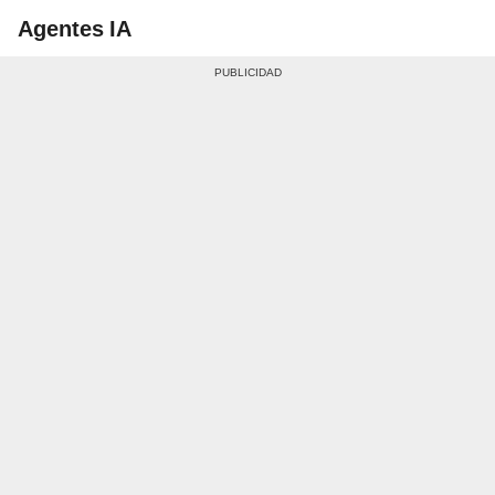
Agentes IA