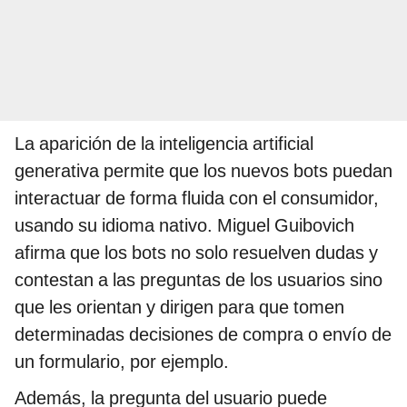
La aparición de la inteligencia artificial
generativa permite que los nuevos bots puedan
interactuar de forma fluida con el consumidor,
usando su idioma nativo. Miguel Guibovich
afirma que los bots no solo resuelven dudas y
contestan a las preguntas de los usuarios sino
que les orientan y dirigen para que tomen
determinadas decisiones de compra o envío de
un formulario, por ejemplo.
Además, la pregunta del usuario puede