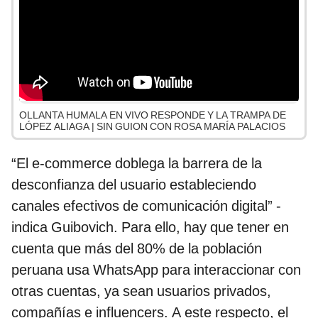
OLLANTA HUMALA EN VIVO RESPONDE Y LA TRAMPA DE
LÓPEZ ALIAGA | SIN GUION CON ROSA MARÍA PALACIOS
“El e-commerce doblega la barrera de la
desconfianza del usuario estableciendo
canales efectivos de comunicación digital” -
indica Guibovich. Para ello, hay que tener en
cuenta que más del 80% de la población
peruana usa WhatsApp para interaccionar con
otras cuentas, ya sean usuarios privados,
compañías e influencers. A este respecto, el