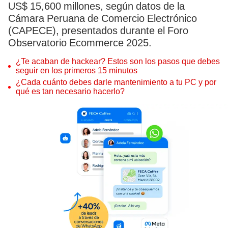
US$ 15,600 millones, según datos de la
Cámara Peruana de Comercio Electrónico
(CAPECE), presentados durante el Foro
Observatorio Ecommerce 2025.
¿Te acaban de hackear? Estos son los pasos que debes
seguir en los primeros 15 minutos
¿Cada cuánto debes darle mantenimiento a tu PC y por
qué es tan necesario hacerlo?