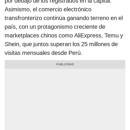
por debajo de los registrados en la capital.
Asimismo, el comercio electrónico
transfronterizo continúa ganando terreno en el
país, con un protagonismo creciente de
marketplaces chinos como AliExpress, Temu y
Shein, que juntos superan los 25 millones de
visitas mensuales desde Perú.