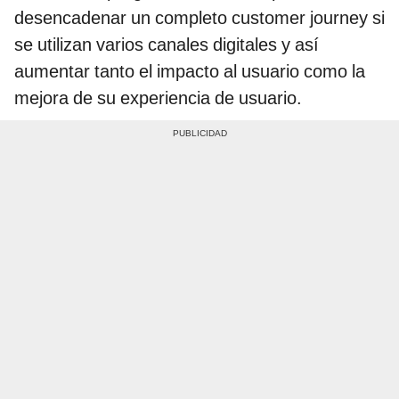
desencadenar un completo customer journey si
se utilizan varios canales digitales y así
aumentar tanto el impacto al usuario como la
mejora de su experiencia de usuario.