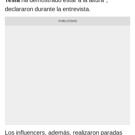
declararon durante la entrevista.
Los influencers, además, realizaron paradas