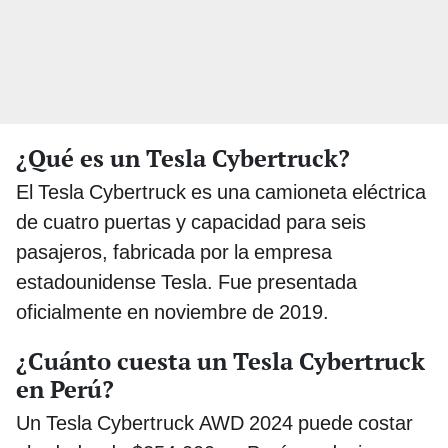
¿Qué es un Tesla Cybertruck?
El Tesla Cybertruck es una camioneta eléctrica
de cuatro puertas y capacidad para seis
pasajeros, fabricada por la empresa
estadounidense Tesla. Fue presentada
oficialmente en noviembre de 2019.
¿Cuánto cuesta un Tesla Cybertruck
en Perú?
Un Tesla Cybertruck AWD 2024 puede costar