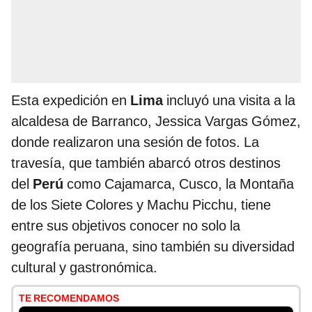
Esta expedición en
Lima
incluyó una visita a la
alcaldesa de Barranco, Jessica Vargas Gómez,
donde realizaron una sesión de fotos. La
travesía, que también abarcó otros destinos
del
Perú
como Cajamarca, Cusco, la Montaña
de los Siete Colores y Machu Picchu, tiene
entre sus objetivos conocer no solo la
geografía peruana, sino también su diversidad
cultural y gastronómica.
TE RECOMENDAMOS