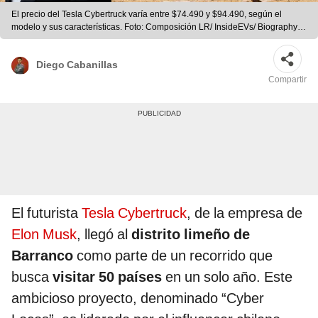
El precio del Tesla Cybertruck varía entre $74.490 y $94.490, según el
modelo y sus características. Foto: Composición LR/ InsideEVs/ Biography/
Municipalidad de Barranco
Diego Cabanillas
Compartir
El futurista
Tesla Cybertruck
, de la empresa de
Elon Musk
, llegó al
distrito limeño de
Barranco
como parte de un recorrido que
busca
visitar 50 países
en un solo año. Este
ambicioso proyecto, denominado “Cyber