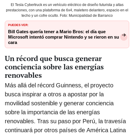
El Tesla Cybertruck es un vehículo eléctrico de diseño futurista y altas
prestaciones, con una plataforma de 6x4, maletero delantero, espacio en el
techo y un cofre oculto. Foto: Municipalidad de Barranco
PUEDES VER:
Bill Gates quería tener a Mario Bros: el día que
Microsoft intentó comprar Nintendo y se rieron en su
cara
Un récord que busca generar
conciencia sobre las energías
renovables
Más allá del récord Guinness, el proyecto
busca inspirar a otros a apostar por la
movilidad sostenible y generar conciencia
sobre la importancia de las energías
renovables. Tras su paso por Perú, la travesía
continuará por otros países de América Latina