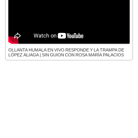
OLLANTA HUMALA EN VIVO RESPONDE Y LA TRAMPA DE
LÓPEZ ALIAGA | SIN GUION CON ROSA MARÍA PALACIOS