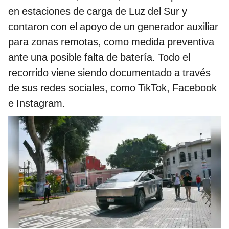
en estaciones de carga de Luz del Sur y
contaron con el apoyo de un generador auxiliar
para zonas remotas, como medida preventiva
ante una posible falta de batería. Todo el
recorrido viene siendo documentado a través
de sus redes sociales, como TikTok, Facebook
e Instagram.