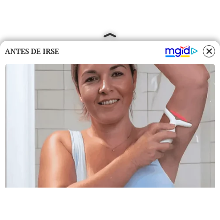
ANTES DE IRSE