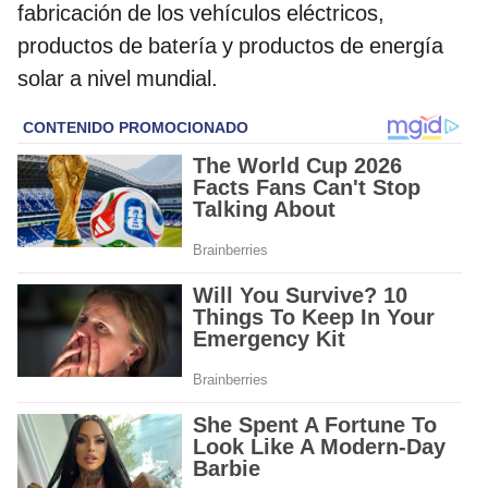
fabricación de los vehículos eléctricos,
productos de batería y productos de energía
solar a nivel mundial.