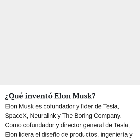
¿Qué inventó Elon Musk?
Elon Musk es cofundador y líder de Tesla,
SpaceX, Neuralink y The Boring Company.
Como cofundador y director general de Tesla,
Elon lidera el diseño de productos, ingeniería y