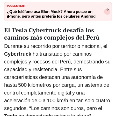
PUEDES VER:
¿Qué teléfono usa Elon Musk? Ahora posee un
iPhone, pero antes prefería los celulares Android
El Tesla Cybertruck desafía los
caminos más complejos del Perú
Durante su recorrido por territorio nacional, el
Cybertruck
ha transitado por caminos
complejos y rocosos del Perú, demostrando su
capacidad y resistencia. Entre sus
características destacan una autonomía de
hasta 500 kilómetros por carga, un sistema de
control completamente digital y una
aceleración de 0 a 100 km/h en tan solo cuatro
segundos. “Los caminos son duros, pero el
Tesla
ha demostrado estar a la altura”,