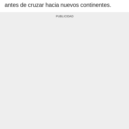
antes de cruzar hacia nuevos continentes.