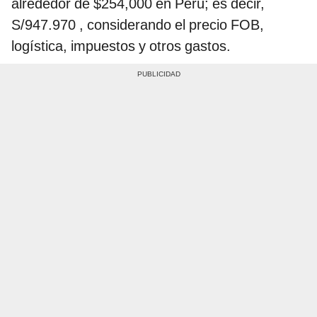
alrededor de $254,000 en Perú; es decir,
S/947.970 , considerando el precio FOB,
logística, impuestos y otros gastos.