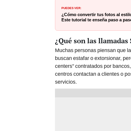
PUEDES VER:
¿Cómo convertir tus fotos al estil
Este tutorial te enseña paso a pas
¿Qué son las llamadas 
Muchas personas piensan que la
buscan estafar o extorsionar, per
centers" contratados por bancos,
centros contactan a clientes o po
servicios.