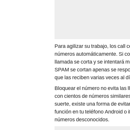
Para agilizar su trabajo, los cal
números automáticamente. Si con
llamada se corta y se intentará 
SPAM se cortan apenas se respon
que las reciben varias veces al dí
Bloquear el número no evita las
con cientos de números similares 
suerte, existe una forma de evit
función en tu teléfono Android o
números desconocidos.