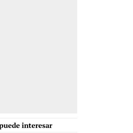
puede interesar