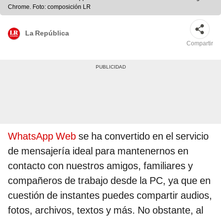
Chrome. Foto: composición LR
La República
Compartir
WhatsApp Web
se ha convertido en el servicio
de mensajería ideal para mantenernos en
contacto con nuestros amigos, familiares y
compañeros de trabajo desde la PC, ya que en
cuestión de instantes puedes compartir audios,
fotos, archivos, textos y más. No obstante, al