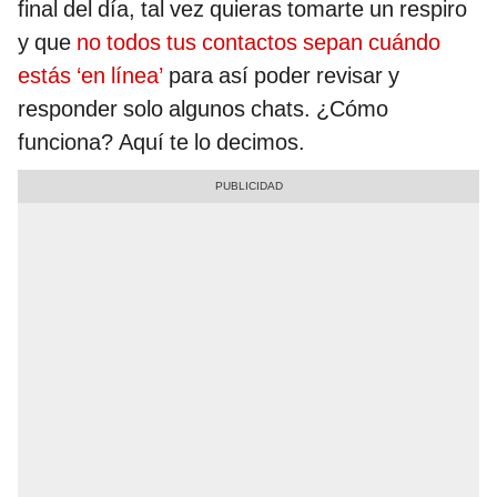
final del día, tal vez quieras tomarte un respiro
y que
no todos tus contactos sepan cuándo
estás ‘en línea’
para así poder revisar y
responder solo algunos chats. ¿Cómo
funciona? Aquí te lo decimos.