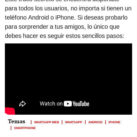
para todos los usuarios, no importa si tienen un
teléfono Android o iPhone. Si deseas probarlo
para sorprender a tus amigos, lo único que
debes hacer es seguir estos sencillos pasos:
WHATSAPP WEB
WHATSAPP
ANDROID
IPHONE
SMARTPHONE