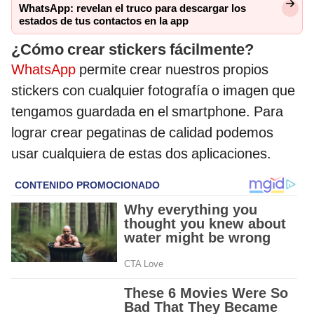
WhatsApp: revelan el truco para descargar los
estados de tus contactos en la app
¿Cómo crear stickers fácilmente?
WhatsApp
permite crear nuestros propios
stickers con cualquier fotografía o imagen que
tengamos guardada en el smartphone. Para
lograr crear pegatinas de calidad podemos
usar cualquiera de estas dos aplicaciones.