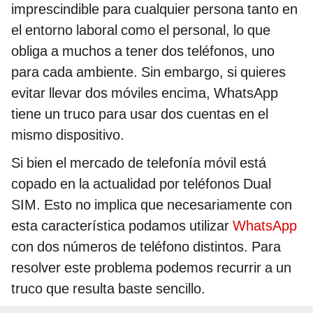
imprescindible para cualquier persona tanto en
el entorno laboral como el personal, lo que
obliga a muchos a tener dos teléfonos, uno
para cada ambiente. Sin embargo, si quieres
evitar llevar dos móviles encima, WhatsApp
tiene un truco para usar dos cuentas en el
mismo dispositivo.
Si bien el mercado de telefonía móvil está
copado en la actualidad por teléfonos Dual
SIM. Esto no implica que necesariamente con
esta característica podamos utilizar
WhatsApp
con dos números de teléfono distintos. Para
resolver este problema podemos recurrir a un
truco que resulta baste sencillo.