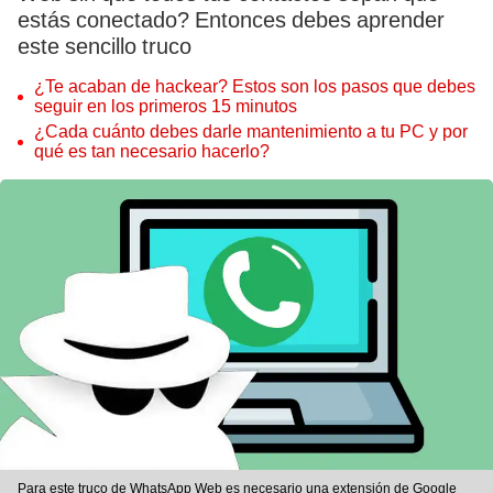
estás conectado? Entonces debes aprender
este sencillo truco
¿Te acaban de hackear? Estos son los pasos que debes
seguir en los primeros 15 minutos
¿Cada cuánto debes darle mantenimiento a tu PC y por
qué es tan necesario hacerlo?
Para este truco de WhatsApp Web es necesario una extensión de Google