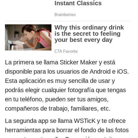
La primera se llama Sticker Maker y está
disponible para los usuarios de Android e iOS.
Esta aplicación es muy sencilla de usar y
podrás elegir cualquier fotografía que tengas
en tu teléfono, pueden ser tus amigos,
compañeros de trabajo, familiares, etc.
La segunda app se llama WSTicK y te ofrece
herramientas para borrar el fondo de las fotos