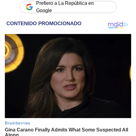
Prefiero a La República en
Google