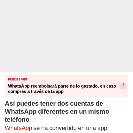
PUEDES VER:
WhatsApp reembolsará parte de lo gastado, en caso
compres a través de la app
Así puedes tener dos cuentas de
WhatsApp diferentes en un mismo
teléfono
WhatsApp
se ha convertido en una app