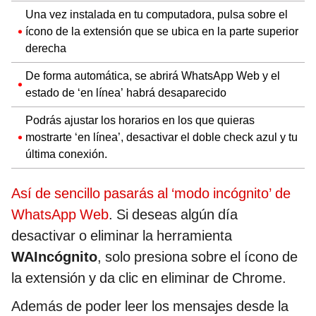
Una vez instalada en tu computadora, pulsa sobre el
ícono de la extensión que se ubica en la parte superior
derecha
De forma automática, se abrirá WhatsApp Web y el
estado de ‘en línea’ habrá desaparecido
Podrás ajustar los horarios en los que quieras
mostrarte ‘en línea’, desactivar el doble check azul y tu
última conexión.
Así de sencillo pasarás al ‘modo incógnito’ de
WhatsApp Web
. Si deseas algún día
desactivar o eliminar la herramienta
WAIncógnito
, solo presiona sobre el ícono de
la extensión y da clic en eliminar de Chrome.
Además de poder leer los mensajes desde la