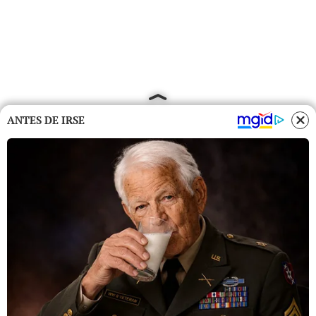
ANTES DE IRSE