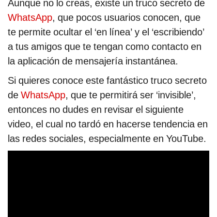
Aunque no lo creas, existe un truco secreto de
WhatsApp
, que pocos usuarios conocen, que
te permite ocultar el ‘en línea’ y el ‘escribiendo’
a tus amigos que te tengan como contacto en
la aplicación de mensajería instantánea.
Si quieres conoce este fantástico truco secreto
de
WhatsApp
, que te permitirá ser ‘invisible’,
entonces no dudes en revisar el siguiente
video, el cual no tardó en hacerse tendencia en
las redes sociales, especialmente en YouTube.