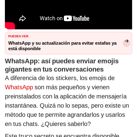
PUEDES VER:
WhatsApp y su actualización para evitar estafas ya
está disponible
WhatsApp: así puedes enviar emojis
gigantes en tus conversaciones
A diferencia de los stickers, los emojis de
WhatsApp
son más pequeños y vienen
preinstalados con la aplicación de mensajería
instantánea. Quizá no lo sepas, pero existe un
método que te permite agrandarlos y usarlos
en tus chats. ¿Quieres saberlo?
Este truco secreto se encuentra disponible