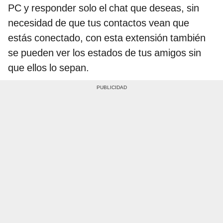
PC y responder solo el chat que deseas, sin
necesidad de que tus contactos vean que
estás conectado, con esta extensión también
se pueden ver los estados de tus amigos sin
que ellos lo sepan.