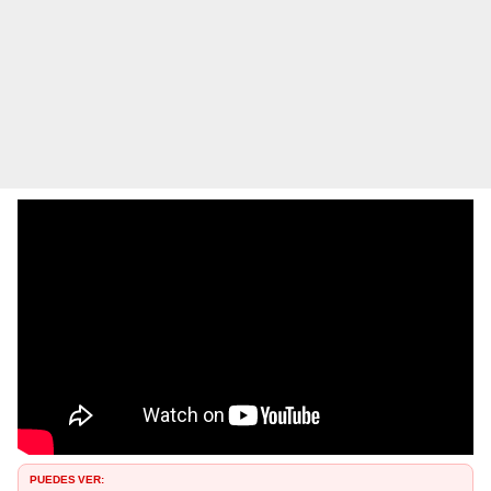
PUEDES VER: