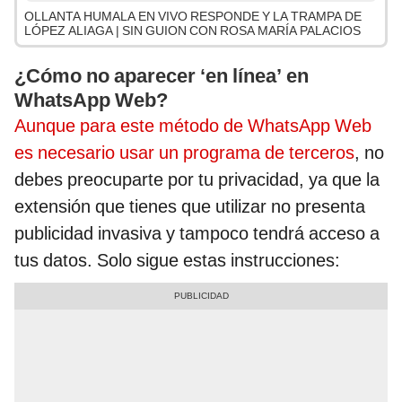
OLLANTA HUMALA EN VIVO RESPONDE Y LA TRAMPA DE
LÓPEZ ALIAGA | SIN GUION CON ROSA MARÍA PALACIOS
¿Cómo no aparecer ‘en línea’ en
WhatsApp Web?
Aunque para este método de WhatsApp Web
es necesario usar un programa de terceros
, no
debes preocuparte por tu privacidad, ya que la
extensión que tienes que utilizar no presenta
publicidad invasiva y tampoco tendrá acceso a
tus datos. Solo sigue estas instrucciones: