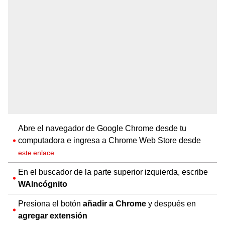
Abre el navegador de Google Chrome desde tu
computadora e ingresa a Chrome Web Store desde
este enlace
En el buscador de la parte superior izquierda, escribe
WAIncógnito
Presiona el botón
añadir a Chrome
y después en
agregar extensión