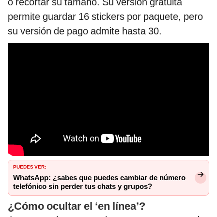
o recortar su tamaño. Su versión gratuita
permite guardar 16 stickers por paquete, pero
su versión de pago admite hasta 30.
PUEDES VER:
WhatsApp: ¿sabes que puedes cambiar de número
telefónico sin perder tus chats y grupos?
¿Cómo ocultar el ‘en línea’?