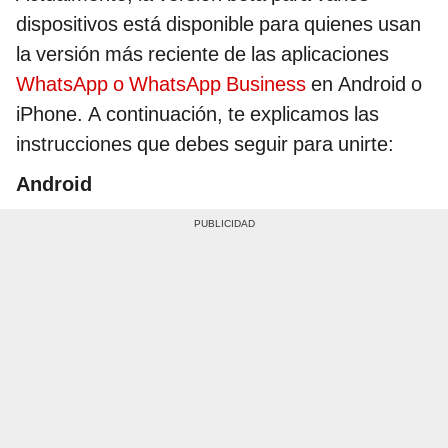
dispositivos está disponible para quienes usan
la versión más reciente de las aplicaciones
WhatsApp o WhatsApp Business
en Android o
iPhone. A continuación, te explicamos las
instrucciones que debes seguir para unirte:
Android