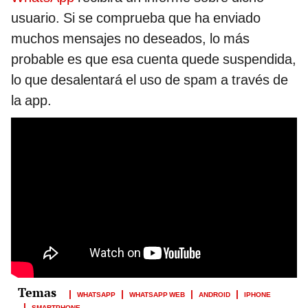
usuario. Si se comprueba que ha enviado
muchos mensajes no deseados, lo más
probable es que esa cuenta quede suspendida,
lo que desalentará el uso de spam a través de
la app.
WHATSAPP
WHATSAPP WEB
ANDROID
IPHONE
SMARTPHONE