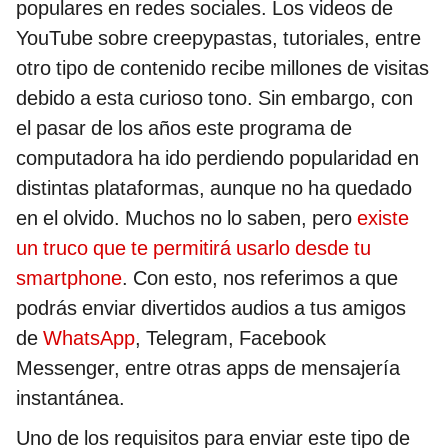
populares en redes sociales. Los videos de
YouTube sobre creepypastas, tutoriales, entre
otro tipo de contenido recibe millones de visitas
debido a esta curioso tono. Sin embargo, con
el pasar de los años este programa de
computadora ha ido perdiendo popularidad en
distintas plataformas, aunque no ha quedado
en el olvido. Muchos no lo saben, pero
existe
un truco que te permitirá usarlo desde tu
smartphone
. Con esto, nos referimos a que
podrás enviar divertidos audios a tus amigos
de
WhatsApp
, Telegram, Facebook
Messenger, entre otras apps de mensajería
instantánea.
Uno de los requisitos para enviar este tipo de