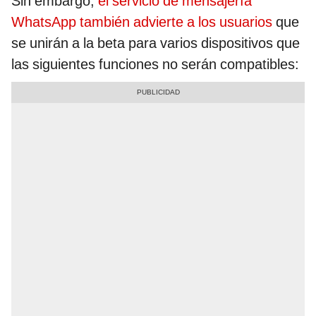
Sin embargo,
el servicio de mensajería
WhatsApp también advierte a los usuarios
que
se unirán a la beta para varios dispositivos que
las siguientes funciones no serán compatibles: