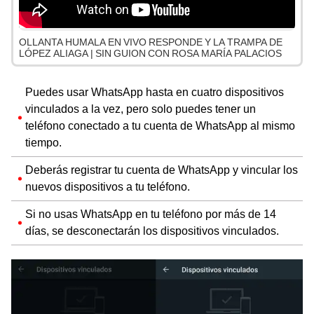
OLLANTA HUMALA EN VIVO RESPONDE Y LA TRAMPA DE
LÓPEZ ALIAGA | SIN GUION CON ROSA MARÍA PALACIOS
Puedes usar WhatsApp hasta en cuatro dispositivos
vinculados a la vez, pero solo puedes tener un
teléfono conectado a tu cuenta de WhatsApp al mismo
tiempo.
Deberás registrar tu cuenta de WhatsApp y vincular los
nuevos dispositivos a tu teléfono.
Si no usas WhatsApp en tu teléfono por más de 14
días, se desconectarán los dispositivos vinculados.