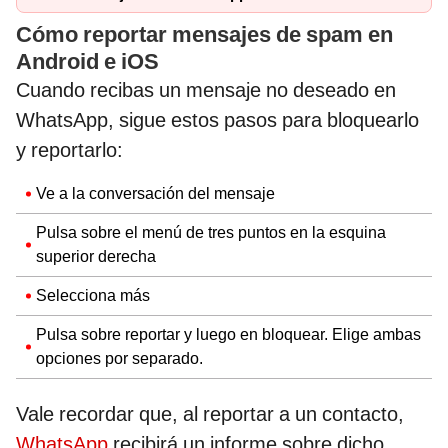
Cómo reportar mensajes de spam en
Android e iOS
Cuando recibas un mensaje no deseado en
WhatsApp, sigue estos pasos para bloquearlo
y reportarlo:
Ve a la conversación del mensaje
Pulsa sobre el menú de tres puntos en la esquina
superior derecha
Selecciona más
Pulsa sobre reportar y luego en bloquear. Elige ambas
opciones por separado.
Vale recordar que, al reportar a un contacto,
WhatsApp
recibirá un informe sobre dicho