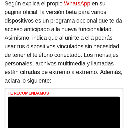
Según explica el propio
WhatsApp
en su
página oficial, la versión beta para varios
dispositivos es un programa opcional que te da
acceso anticipado a la nueva funcionalidad.
Asimismo, indica que al unirte a ella podrás
usar tus dispositivos vinculados sin necesidad
de tener el teléfono conectado. Los mensajes
personales, archivos multimedia y llamadas
están cifradas de extremo a extremo. Además,
aclara lo siguiente:
TE RECOMENDAMOS