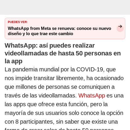
PUEDES VER:
WhatsApp from Meta se renueva: conoce su nuevo
diseño y lo que trae este cambio
WhatsApp: así puedes realizar
videollamadas de hasta 50 personas en
la app
La pandemia mundial por la COVID-19, que
nos impide transitar libremente, ha ocasionado
que millones de personas se comuniquen a
través de las videollamadas.
WhatsApp
es una
las apps que ofrece esta función, pero la
mayoría de sus usuarios solo conoce la opción
con 8 participantes, sin saber que existe una