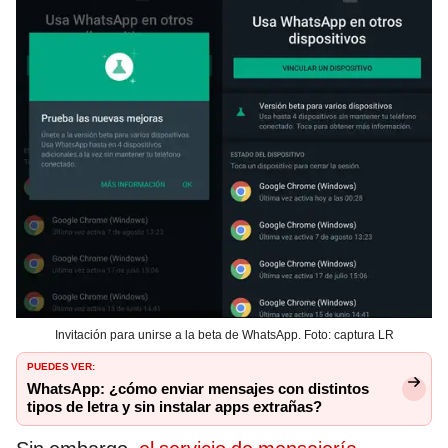
Invitación para unirse a la beta de WhatsApp. Foto: captura LR
PUEDES VER:
WhatsApp: ¿cómo enviar mensajes con distintos
tipos de letra y sin instalar apps extrañas?