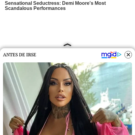
ANTES DE IRSE