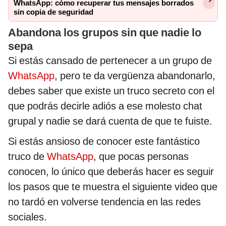
WhatsApp: cómo recuperar tus mensajes borrados
sin copia de seguridad
Abandona los grupos sin que nadie lo
sepa
Si estás cansado de pertenecer a un grupo de
WhatsApp
, pero te da vergüenza abandonarlo,
debes saber que existe un truco secreto con el
que podrás decirle adiós a ese molesto chat
grupal y nadie se dará cuenta de que te fuiste.
Si estás ansioso de conocer este fantástico
truco de
WhatsApp
, que pocas personas
conocen, lo único que deberás hacer es seguir
los pasos que te muestra el siguiente video que
no tardó en volverse tendencia en las redes
sociales.