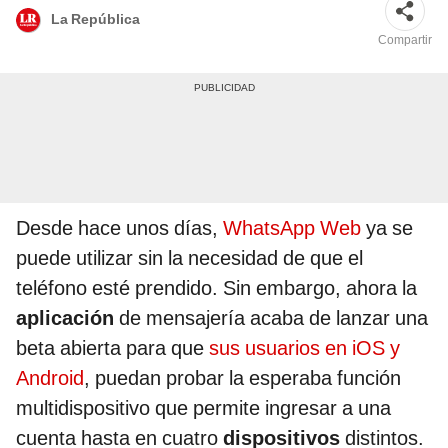
La República
Compartir
Desde hace unos días,
WhatsApp Web
ya se
puede utilizar sin la necesidad de que el
teléfono esté prendido. Sin embargo, ahora la
aplicación
de mensajería acaba de lanzar una
beta abierta para que
sus usuarios en iOS y
Android
, puedan probar la esperaba función
multidispositivo que permite ingresar a una
cuenta hasta en cuatro
dispositivos
distintos.