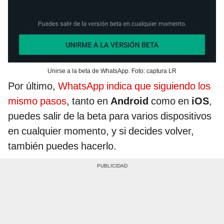
Unirse a la beta de WhatsApp. Foto: captura LR
Por último,
WhatsApp indica que siguiendo los
mismo pasos
, tanto en
Android
como en
iOS
,
puedes salir de la beta para varios dispositivos
en cualquier momento, y si decides volver,
también puedes hacerlo.