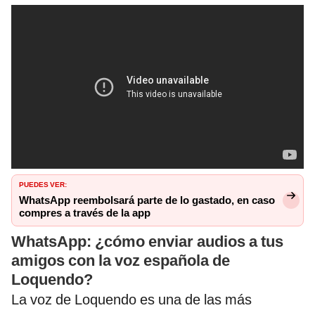
PUEDES VER:
WhatsApp reembolsará parte de lo gastado, en caso
compres a través de la app
WhatsApp: ¿cómo enviar audios a tus
amigos con la voz española de
Loquendo?
La voz de Loquendo es una de las más