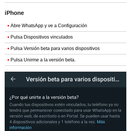
iPhone
Abre WhatsApp y ve a Configuración
Pulsa Dispositivos vinculados
Pulsa Versión beta para varios dispositivos
Pulsa Unirme a la versión beta.