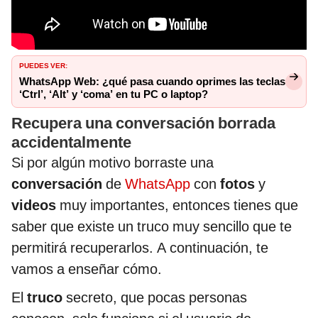
PUEDES VER:
WhatsApp Web: ¿qué pasa cuando oprimes las teclas
‘Ctrl’, ‘Alt’ y ‘coma’ en tu PC o laptop?
Recupera una conversación borrada
accidentalmente
Si por algún motivo borraste una
conversación
de
WhatsApp
con
fotos
y
videos
muy importantes, entonces tienes que
saber que existe un truco muy sencillo que te
permitirá recuperarlos. A continuación, te
vamos a enseñar cómo.
El
truco
secreto, que pocas personas