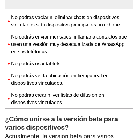
No podrás vaciar ni eliminar chats en dispositivos
vinculados si tu dispositivo principal es un iPhone.
No podrás enviar mensajes ni llamar a contactos que
usen una versión muy desactualizada de WhatsApp
en sus teléfonos.
No podrás usar tablets.
No podrás ver la ubicación en tiempo real en
dispositivos vinculados.
No podrás crear ni ver listas de difusión en
dispositivos vinculados.
¿Cómo unirse a la versión beta para
varios dispositivos?
Actualmente, la versión beta para varios