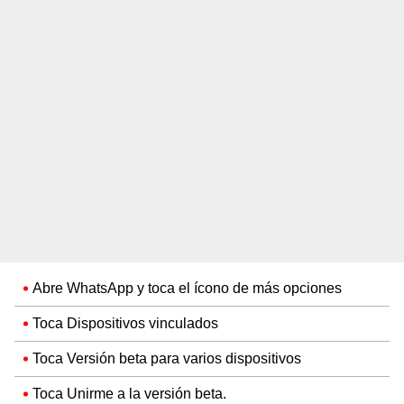
Abre WhatsApp y toca el ícono de más opciones
Toca Dispositivos vinculados
Toca Versión beta para varios dispositivos
Toca Unirme a la versión beta.