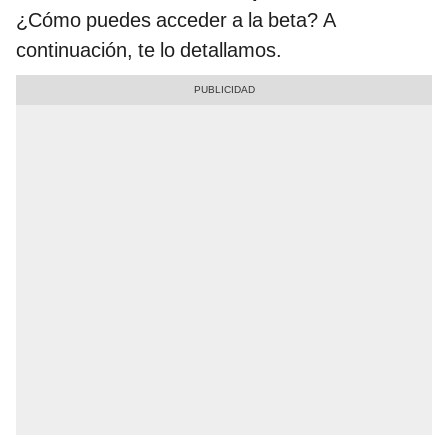
¿Cómo puedes acceder a la beta? A
continuación, te lo detallamos.