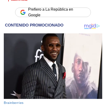
Prefiero a La República en
Google