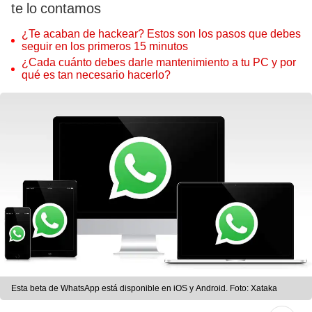
te lo contamos
¿Te acaban de hackear? Estos son los pasos que debes
seguir en los primeros 15 minutos
¿Cada cuánto debes darle mantenimiento a tu PC y por
qué es tan necesario hacerlo?
Esta beta de WhatsApp está disponible en iOS y Android. Foto: Xataka