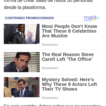
forma de crear salas de hasta 50 personas
desde la plataforma.