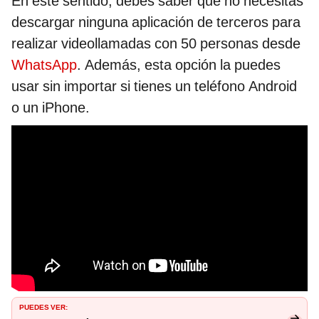
En este sentido, debes saber que no necesitas
descargar ninguna aplicación de terceros para
realizar videollamadas con 50 personas desde
WhatsApp
. Además, esta opción la puedes
usar sin importar si tienes un teléfono Android
o un iPhone.
PUEDES VER: