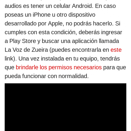
audios es tener un celular Android. En caso
poseas un iPhone u otro dispositivo
desarrollado por Apple, no podrás hacerlo. Si
cumples con esta condición, deberás ingresar
a Play Store y buscar una aplicación llamada
La Voz de Zueira (puedes encontrarla en
este
link). Una vez instalada en tu equipo, tendrás
que
brindarle los permisos necesarios
para que
pueda funcionar con normalidad.