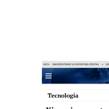
HOY
UNIVERSITARIO VS SPORTING CRISTAL
SI
Tecnología