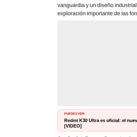
vanguardia y un diseño industrial
exploración importante de las for
PUEDES VER:
Redmi K30 Ultra es oficial: el nu
[VIDEO]