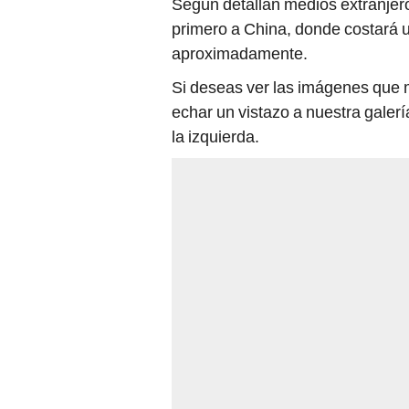
Según detallan medios extranjeros
primero a China, donde costará
aproximadamente.
Si deseas ver las imágenes que
echar un vistazo a nuestra galerí
la izquierda.