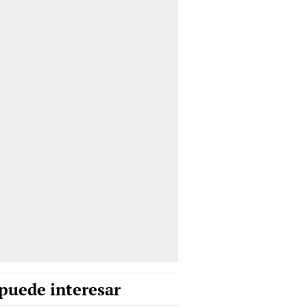
puede interesar