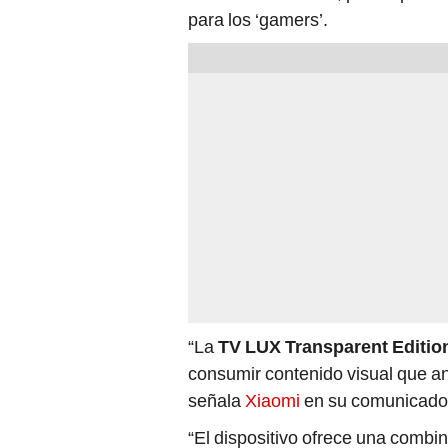
para los ‘gamers’.
“La
TV LUX Transparent Editio
consumir contenido visual que ant
señala
Xiaomi
en su comunicado
“El dispositivo ofrece una combin