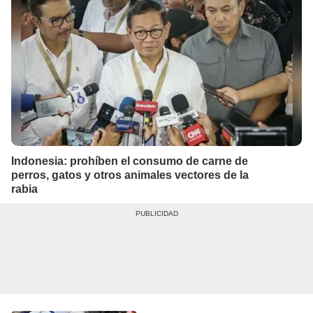
Indonesia: prohíben el consumo de carne de
perros, gatos y otros animales vectores de la
rabia