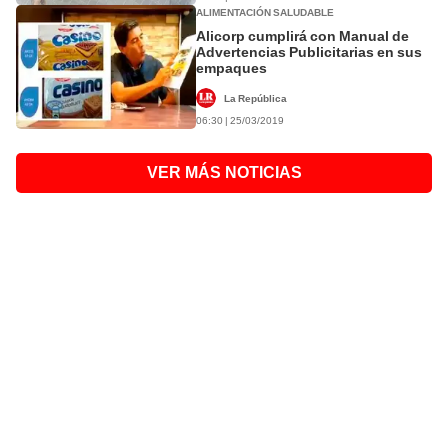
ALIMENTACIÓN SALUDABLE
Alicorp cumplirá con Manual de
Advertencias Publicitarias en sus
empaques
La República
06:30 | 25/03/2019
VER MÁS NOTICIAS