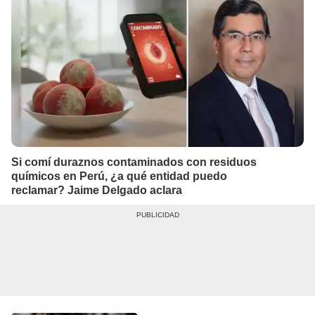
Si comí duraznos contaminados con residuos
químicos en Perú, ¿a qué entidad puedo
reclamar? Jaime Delgado aclara