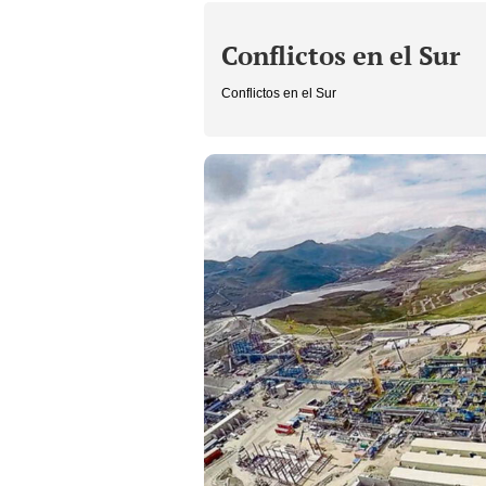
Conflictos en el Sur
Conflictos en el Sur