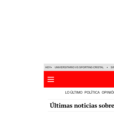
HOY
UNIVERSITARIO VS SPORTING CRISTAL
SI
LO ÚLTIMO
POLÍTICA
OPINIÓ
Últimas noticias sobre