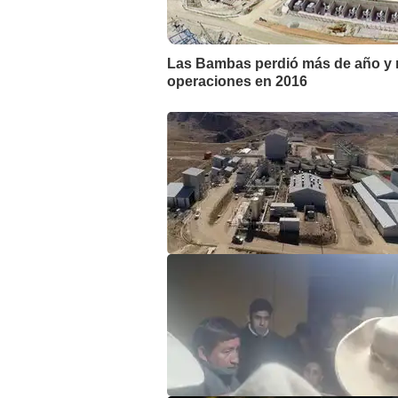
Las Bambas perdió más de año y 
operaciones en 2016