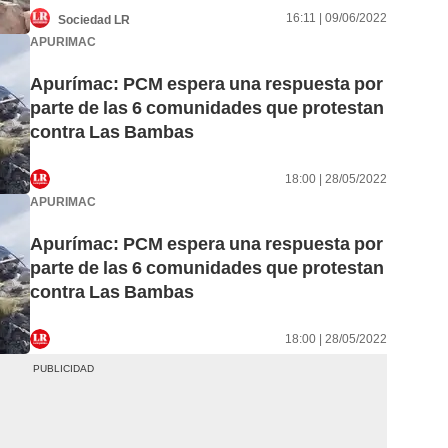
16:11 | 09/06/2022
Sociedad LR
APURIMAC
Apurímac: PCM espera una respuesta por
parte de las 6 comunidades que protestan
contra Las Bambas
18:00 | 28/05/2022
APURIMAC
Apurímac: PCM espera una respuesta por
parte de las 6 comunidades que protestan
contra Las Bambas
18:00 | 28/05/2022