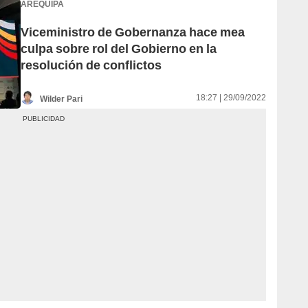
AREQUIPA
Viceministro de Gobernanza hace mea
culpa sobre rol del Gobierno en la
resolución de conflictos
18:27 | 29/09/2022
Wilder Pari