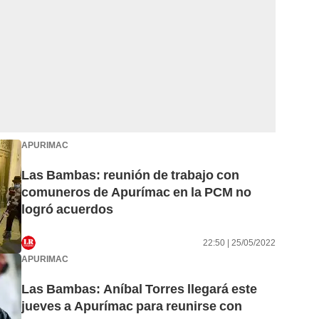
APURIMAC
Las Bambas: reunión de trabajo con
comuneros de Apurímac en la PCM no
logró acuerdos
22:50 | 25/05/2022
APURIMAC
Las Bambas: Aníbal Torres llegará este
jueves a Apurímac para reunirse con