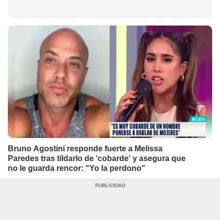
Bruno Agostini responde fuerte a Melissa
Paredes tras tildarlo de ‘cobarde’ y asegura que
no le guarda rencor: "Yo la perdono"