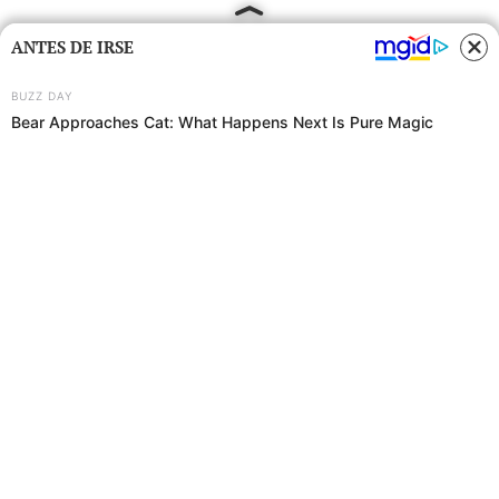
ANTES DE IRSE