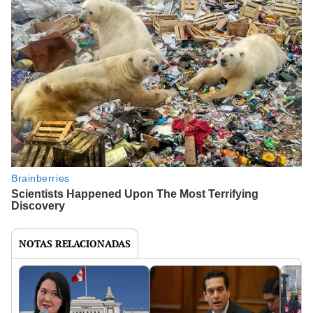
NOTAS RELACIONADAS