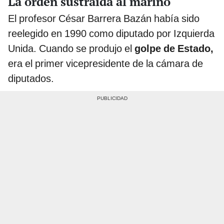
La orden sustraída al marino
El profesor César Barrera Bazán había sido
reelegido en 1990 como diputado por Izquierda
Unida. Cuando se produjo el
golpe de Estado,
era el primer vicepresidente de la cámara de
diputados.