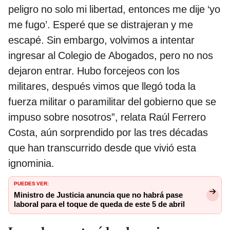
peligro no solo mi libertad, entonces me dije ‘yo
me fugo’. Esperé que se distrajeran y me
escapé. Sin embargo, volvimos a intentar
ingresar al Colegio de Abogados, pero no nos
dejaron entrar. Hubo forcejeos con los
militares, después vimos que llegó toda la
fuerza militar o paramilitar del gobierno que se
impuso sobre nosotros”, relata Raúl Ferrero
Costa, aún sorprendido por las tres décadas
que han transcurrido desde que vivió esta
ignominia.
PUEDES VER:
Ministro de Justicia anuncia que no habrá pase
laboral para el toque de queda de este 5 de abril