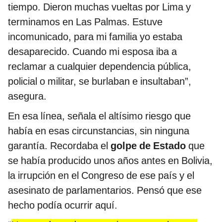
tiempo. Dieron muchas vueltas por Lima y
terminamos en Las Palmas. Estuve
incomunicado, para mi familia yo estaba
desaparecido. Cuando mi esposa iba a
reclamar a cualquier dependencia pública,
policial o militar, se burlaban e insultaban”,
asegura.
En esa línea, señala el altísimo riesgo que
había en esas circunstancias, sin ninguna
garantía. Recordaba el
golpe de Estado
que
se había producido unos años antes en Bolivia,
la irrupción en el Congreso de ese país y el
asesinato de parlamentarios. Pensó que ese
hecho podía ocurrir aquí.