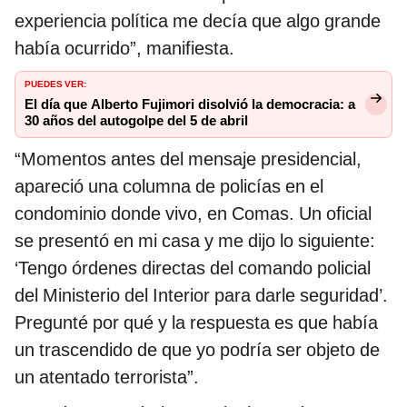
experiencia política me decía que algo grande
había ocurrido”, manifiesta.
PUEDES VER:
El día que Alberto Fujimori disolvió la democracia: a
30 años del autogolpe del 5 de abril
“Momentos antes del mensaje presidencial,
apareció una columna de policías en el
condominio donde vivo, en Comas. Un oficial
se presentó en mi casa y me dijo lo siguiente:
‘Tengo órdenes directas del comando policial
del Ministerio del Interior para darle seguridad’.
Pregunté por qué y la respuesta es que había
un trascendido de que yo podría ser objeto de
un atentado terrorista”.