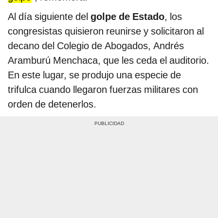
Al día siguiente del
golpe de Estado
, los
congresistas quisieron reunirse y solicitaron al
decano del Colegio de Abogados, Andrés
Aramburú Menchaca, que les ceda el auditorio.
En este lugar, se produjo una especie de
trifulca cuando llegaron fuerzas militares con
orden de detenerlos.