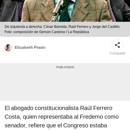
De izquierda a derecha: César Barreda, Raúl Ferrero y Jorge del Castillo.
Foto: composición de Gerson Cardoso / La República
Elizabeth Prado
Compartir
El abogado constitucionalista Raúl Ferrero
Costa, quien representaba al Fredemo como
senador, refiere que el Congreso estaba