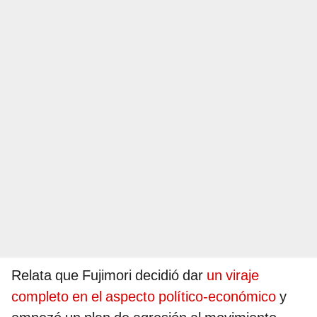
Relata que Fujimori decidió dar
un viraje
completo en el aspecto político-económico
y