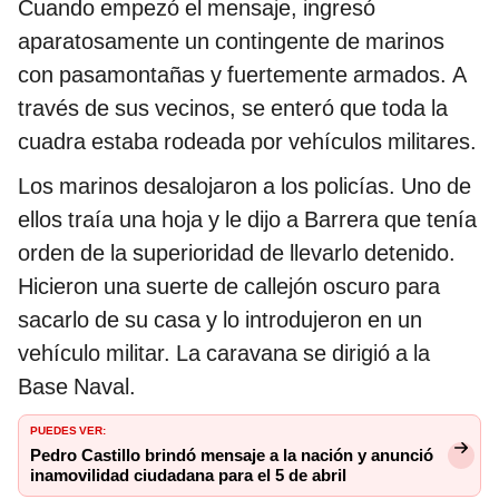
Cuando empezó el mensaje, ingresó
aparatosamente un contingente de marinos
con pasamontañas y fuertemente armados. A
través de sus vecinos, se enteró que toda la
cuadra estaba rodeada por vehículos militares.
Los marinos desalojaron a los policías. Uno de
ellos traía una hoja y le dijo a Barrera que tenía
orden de la superioridad de llevarlo detenido.
Hicieron una suerte de callejón oscuro para
sacarlo de su casa y lo introdujeron en un
vehículo militar. La caravana se dirigió a la
Base Naval.
PUEDES VER:
Pedro Castillo brindó mensaje a la nación y anunció
inamovilidad ciudadana para el 5 de abril