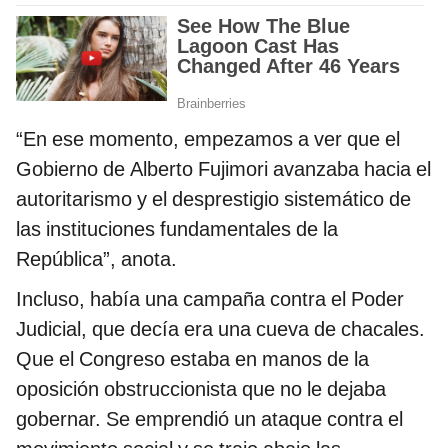
“En ese momento, empezamos a ver que el
Gobierno de Alberto Fujimori avanzaba hacia el
autoritarismo y el desprestigio sistemático de
las instituciones fundamentales de la
República”, anota.
Incluso, había una campaña contra el Poder
Judicial, que decía era una cueva de chacales.
Que el Congreso estaba en manos de la
oposición obstruccionista que no le dejaba
gobernar. Se emprendió un ataque contra el