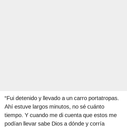
“Fui detenido y llevado a un carro portatropas.
Ahí estuve largos minutos, no sé cuánto
tiempo. Y cuando me di cuenta que estos me
podían llevar sabe Dios a dónde y corría