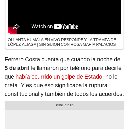
OLLANTA HUMALA EN VIVO RESPONDE Y LA TRAMPA DE
LÓPEZ ALIAGA | SIN GUION CON ROSA MARÍA PALACIOS
Ferrero Costa cuenta que cuando la noche del
5 de abril
le llamaron por teléfono para decirle
que
había ocurrido un golpe de Estado
, no lo
creía. Y es que eso significaba la ruptura
constitucional y también de todos los acuerdos.