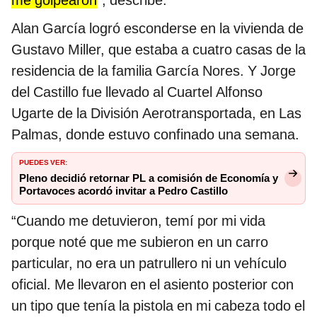
Alan García logró esconderse en la vivienda de
Gustavo Miller, que estaba a cuatro casas de la
residencia de la familia García Nores. Y Jorge
del Castillo fue llevado al Cuartel Alfonso
Ugarte de la División Aerotransportada, en Las
Palmas, donde estuvo confinado una semana.
PUEDES VER:
Pleno decidió retornar PL a comisión de Economía y
Portavoces acordó invitar a Pedro Castillo
“Cuando me detuvieron, temí por mi vida
porque noté que me subieron en un carro
particular, no era un patrullero ni un vehículo
oficial. Me llevaron en el asiento posterior con
un tipo que tenía la pistola en mi cabeza todo el