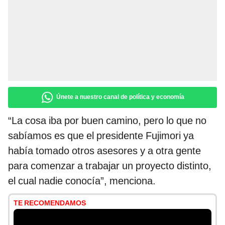
Únete a nuestro canal de política y economía
“La cosa iba por buen camino, pero lo que no
sabíamos es que el presidente Fujimori ya
había tomado otros asesores y a otra gente
para comenzar a trabajar un proyecto distinto,
el cual nadie conocía”, menciona.
TE RECOMENDAMOS