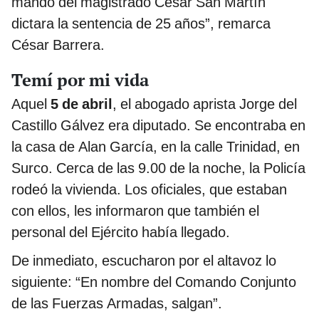
mando del magistrado César San Martín
dictara la sentencia de 25 años”, remarca
César Barrera.
Temí por mi vida
Aquel
5 de abril
, el abogado aprista Jorge del
Castillo Gálvez era diputado. Se encontraba en
la casa de Alan García, en la calle Trinidad, en
Surco. Cerca de las 9.00 de la noche, la Policía
rodeó la vivienda. Los oficiales, que estaban
con ellos, les informaron que también el
personal del Ejército había llegado.
De inmediato, escucharon por el altavoz lo
siguiente: “En nombre del Comando Conjunto
de las Fuerzas Armadas, salgan”.