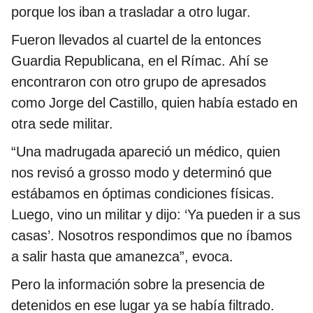
porque los iban a trasladar a otro lugar.
Fueron llevados al cuartel de la entonces
Guardia Republicana, en el Rímac. Ahí se
encontraron con otro grupo de apresados
como Jorge del Castillo, quien había estado en
otra sede militar.
“Una madrugada apareció un médico, quien
nos revisó a grosso modo y determinó que
estábamos en óptimas condiciones físicas.
Luego, vino un militar y dijo: ‘Ya pueden ir a sus
casas’. Nosotros respondimos que no íbamos
a salir hasta que amanezca”, evoca.
Pero la información sobre la presencia de
detenidos en ese lugar ya se había filtrado.