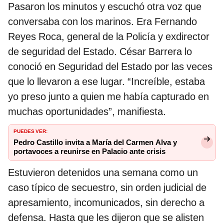
Pasaron los minutos y escuchó otra voz que
conversaba con los marinos. Era Fernando
Reyes Roca, general de la Policía y exdirector
de seguridad del Estado. César Barrera lo
conoció en Seguridad del Estado por las veces
que lo llevaron a ese lugar. “Increíble, estaba
yo preso junto a quien me había capturado en
muchas oportunidades”, manifiesta.
PUEDES VER:
Pedro Castillo invita a María del Carmen Alva y
portavoces a reunirse en Palacio ante crisis
Estuvieron detenidos una semana como un
caso típico de secuestro, sin orden judicial de
apresamiento, incomunicados, sin derecho a
defensa. Hasta que les dijeron que se alisten