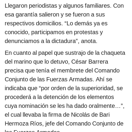
Llegaron periodistas y algunos familiares. Con
esa garantía salieron y se fueron a sus
respectivos domicilios. “Lo demás ya es
conocido, participamos en protestas y
denunciamos a la dictadura”, anota.
En cuanto al papel que sustrajo de la chaqueta
del marino que lo detuvo, César Barrera
precisa que tenía el membrete del Comando
Conjunto de las Fuerzas Armadas. Ahí se
indicaba que “por orden de la superioridad, se
procederá a la detención de los elementos
cuya nominación se les ha dado oralmente…”,
el cual llevaba la firma de Nicolás de Bari
Hermoza Ríos, jefe del Comando Conjunto de