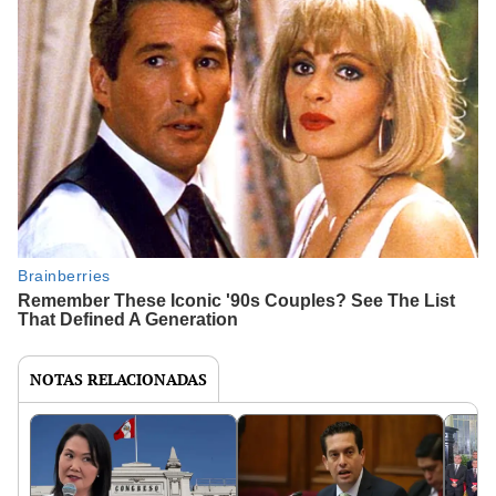
NOTAS RELACIONADAS