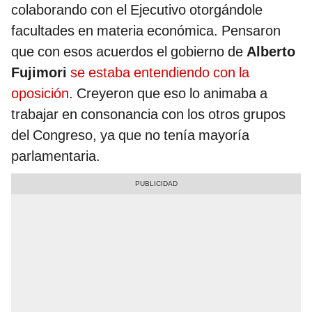
colaborando con el Ejecutivo otorgándole
facultades en materia económica. Pensaron
que con esos acuerdos el gobierno de
Alberto
Fujimori
se estaba entendiendo con la
oposición
. Creyeron que eso lo animaba a
trabajar en consonancia con los otros grupos
del Congreso, ya que no tenía mayoría
parlamentaria.