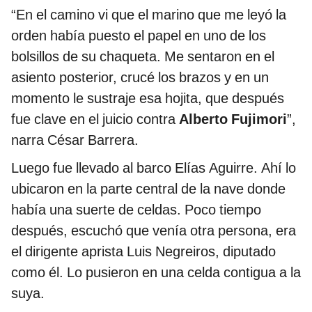
“En el camino vi que el marino que me leyó la
orden había puesto el papel en uno de los
bolsillos de su chaqueta. Me sentaron en el
asiento posterior, crucé los brazos y en un
momento le sustraje esa hojita, que después
fue clave en el juicio contra
Alberto Fujimori
”,
narra César Barrera.
Luego fue llevado al barco Elías Aguirre. Ahí lo
ubicaron en la parte central de la nave donde
había una suerte de celdas. Poco tiempo
después, escuchó que venía otra persona, era
el dirigente aprista Luis Negreiros, diputado
como él. Lo pusieron en una celda contigua a la
suya.