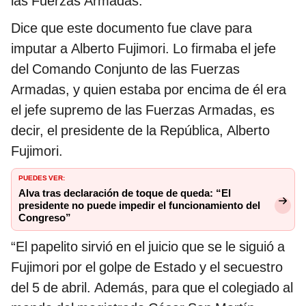
las Fuerzas Armadas.
Dice que este documento fue clave para
imputar a Alberto Fujimori. Lo firmaba el jefe
del Comando Conjunto de las Fuerzas
Armadas, y quien estaba por encima de él era
el jefe supremo de las Fuerzas Armadas, es
decir, el presidente de la República, Alberto
Fujimori.
PUEDES VER:
Alva tras declaración de toque de queda: “El
presidente no puede impedir el funcionamiento del
Congreso”
“El papelito sirvió en el juicio que se le siguió a
Fujimori por el golpe de Estado y el secuestro
del 5 de abril. Además, para que el colegiado al