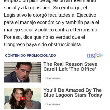
empezó un plan de agresión al movimiento
social y a la oposición. Sin embargo, el
Legislativo le otorgó facultades al Ejecutivo
para el manejo económico y también para el
manejo social y político contra el terrorismo.
Por eso, dice que no es verdad que el
Congreso haya sido obstruccionista.