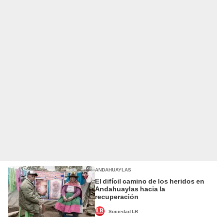
ANDAHUAYLAS
El difícil camino de los heridos en
Andahuaylas hacia la
recuperación
Sociedad LR