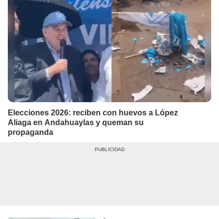
Elecciones 2026: reciben con huevos a López
Aliaga en Andahuaylas y queman su
propaganda