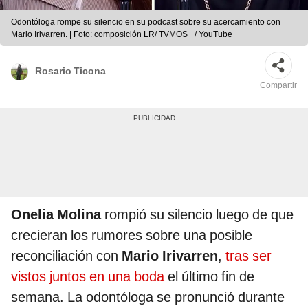
Odontóloga rompe su silencio en su podcast sobre su acercamiento con
Mario Irivarren. | Foto: composición LR/ TVMOS+ / YouTube
Rosario Ticona
Compartir
Onelia Molina
rompió su silencio luego de que
crecieran los rumores sobre una posible
reconciliación con
Mario Irivarren
,
tras ser
vistos juntos en una boda
el último fin de
semana. La odontóloga se pronunció durante