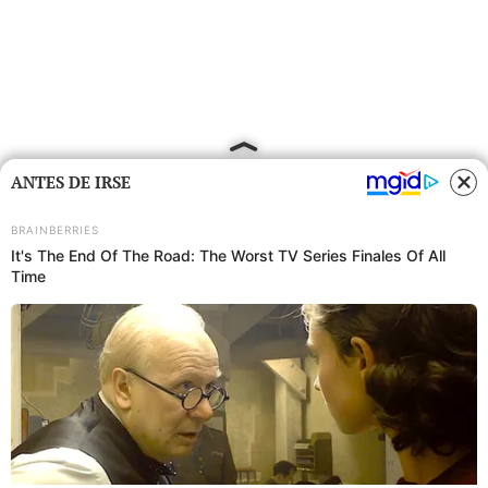
ANTES DE IRSE