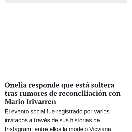
Onelia responde que está soltera
tras rumores de reconciliación con
Mario Irivarren
El evento social fue registrado por varios
invitados a través de sus historias de
Instagram, entre ellos la modelo Vicviana