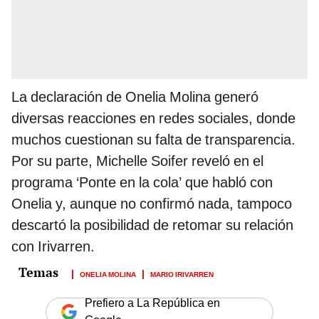
La declaración de Onelia Molina generó
diversas reacciones en redes sociales, donde
muchos cuestionan su falta de transparencia.
Por su parte, Michelle Soifer reveló en el
programa ‘Ponte en la cola’ que habló con
Onelia y, aunque no confirmó nada, tampoco
descartó la posibilidad de retomar su relación
con Irivarren.
ONELIA MOLINA
MARIO IRIVARREN
Prefiero a La República en