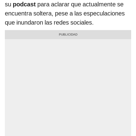
su
podcast
para aclarar que actualmente se
encuentra soltera, pese a las especulaciones
que inundaron las redes sociales.