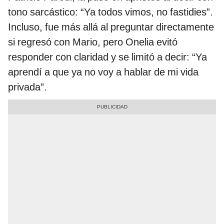
tono sarcástico: “Ya todos vimos, no fastidies”.
Incluso, fue más allá al preguntar directamente
si regresó con Mario, pero Onelia evitó
responder con claridad y se limitó a decir: “Ya
aprendí a que ya no voy a hablar de mi vida
privada”.