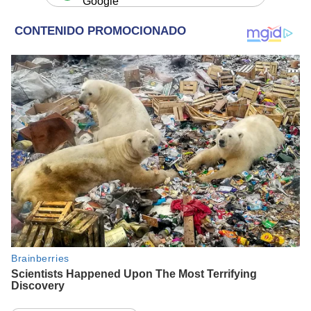
Google