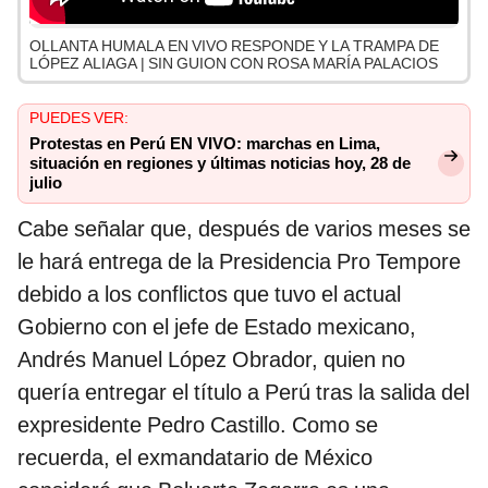
OLLANTA HUMALA EN VIVO RESPONDE Y LA TRAMPA DE
LÓPEZ ALIAGA | SIN GUION CON ROSA MARÍA PALACIOS
PUEDES VER:
Protestas en Perú EN VIVO: marchas en Lima,
situación en regiones y últimas noticias hoy, 28 de
julio
Cabe señalar que, después de varios meses se
le hará entrega de la Presidencia Pro Tempore
debido a los conflictos que tuvo el actual
Gobierno con el jefe de Estado mexicano,
Andrés Manuel López Obrador, quien no
quería entregar el título a Perú tras la salida del
expresidente Pedro Castillo. Como se
recuerda, el exmandatario de México