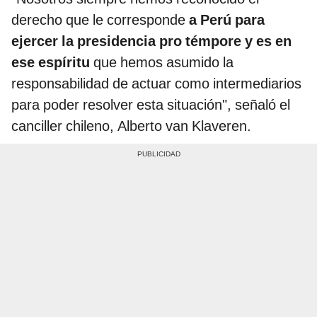
derecho que le corresponde
a Perú para
ejercer la presidencia pro témpore y es en
ese espíritu
que hemos asumido la
responsabilidad de actuar como intermediarios
para poder resolver esta situación", señaló el
canciller chileno, Alberto van Klaveren.