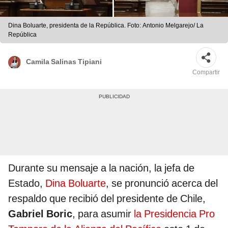
Dina Boluarte, presidenta de la República. Foto: Antonio Melgarejo/ La
República
Camila Salinas Tipiani
Compartir
Durante su mensaje a la nación, la jefa de
Estado,
Dina Boluarte
, se pronunció acerca del
respaldo que recibió del presidente de Chile,
Gabriel Boric
, para asumir
la Presidencia Pro