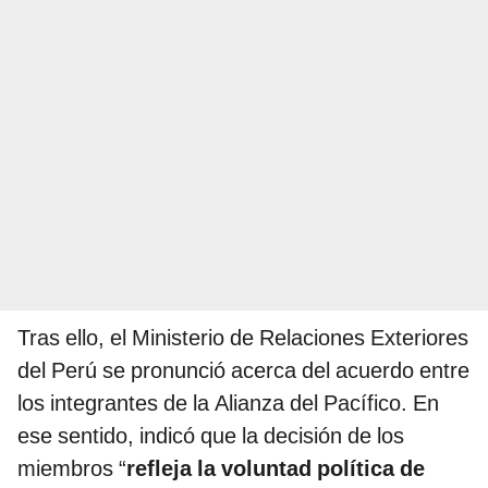
Tras ello, el Ministerio de Relaciones Exteriores
del Perú se pronunció acerca del acuerdo entre
los integrantes de la Alianza del Pacífico. En
ese sentido, indicó que la decisión de los
miembros “
refleja la voluntad política de