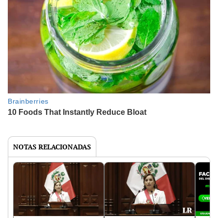
NOTAS RELACIONADAS