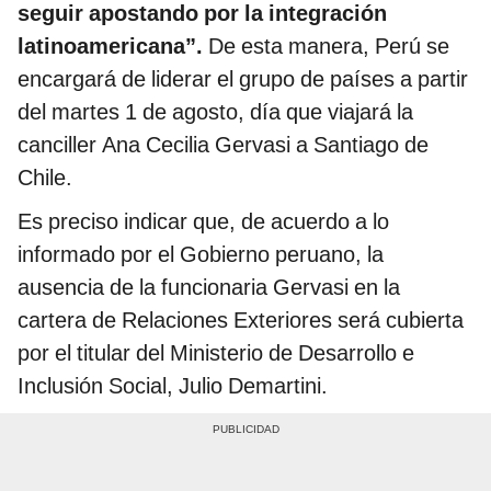
seguir apostando por la integración
latinoamericana”.
De esta manera, Perú se
encargará de liderar el grupo de países a partir
del martes 1 de agosto, día que viajará la
canciller Ana Cecilia Gervasi a Santiago de
Chile.
Es preciso indicar que, de acuerdo a lo
informado por el Gobierno peruano, la
ausencia de la funcionaria Gervasi en la
cartera de Relaciones Exteriores será cubierta
por el titular del Ministerio de Desarrollo e
Inclusión Social, Julio Demartini.