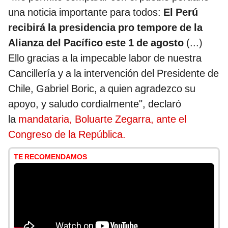
una noticia importante para todos:
El Perú
recibirá la presidencia pro tempore de la
Alianza del Pacífico este 1 de agosto
(...)
Ello gracias a la impecable labor de nuestra
Cancillería y a la intervención del Presidente de
Chile, Gabriel Boric, a quien agradezco su
apoyo, y saludo cordialmente", declaró
la
mandataria, Boluarte Zegarra, ante el
Congreso de la República.
TE RECOMENDAMOS