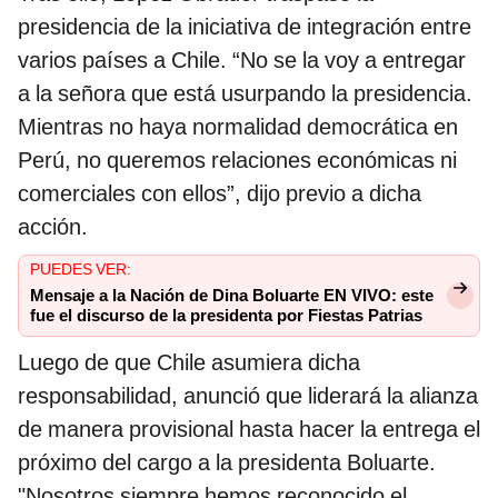
presidencia de la iniciativa de integración entre
varios países a Chile. “No se la voy a entregar
a la señora que está usurpando la presidencia.
Mientras no haya normalidad democrática en
Perú, no queremos relaciones económicas ni
comerciales con ellos”, dijo previo a dicha
acción.
PUEDES VER:
Mensaje a la Nación de Dina Boluarte EN VIVO: este
fue el discurso de la presidenta por Fiestas Patrias
Luego de que Chile asumiera dicha
responsabilidad, anunció que liderará la alianza
de manera provisional hasta hacer la entrega el
próximo del cargo a la presidenta Boluarte.
"Nosotros siempre hemos reconocido el