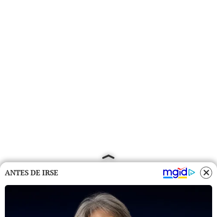
ANTES DE IRSE