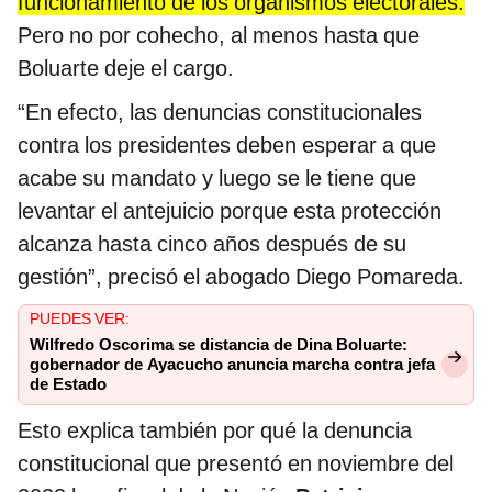
funcionamiento de los organismos electorales.
Pero no por cohecho, al menos hasta que
Boluarte deje el cargo.
“En efecto, las denuncias constitucionales
contra los presidentes deben esperar a que
acabe su mandato y luego se le tiene que
levantar el antejuicio porque esta protección
alcanza hasta cinco años después de su
gestión”, precisó el abogado Diego Pomareda.
PUEDES VER:
Wilfredo Oscorima se distancia de Dina Boluarte:
gobernador de Ayacucho anuncia marcha contra jefa
de Estado
Esto explica también por qué la denuncia
constitucional que presentó en noviembre del