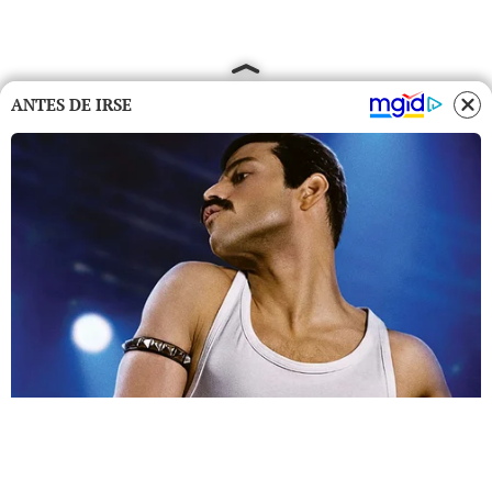
ANTES DE IRSE