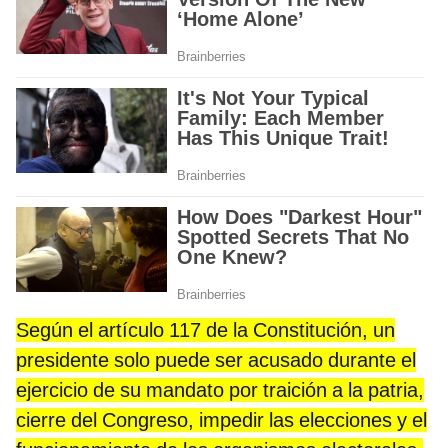
Según el artículo 117 de la Constitución, un
presidente solo puede ser acusado durante el
ejercicio de su mandato por traición a la patria,
cierre del Congreso, impedir las elecciones y el