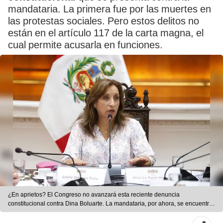
mandataria. La primera fue por las muertes en
las protestas sociales. Pero estos delitos no
están en el artículo 117 de la carta magna, el
cual permite acusarla en funciones.
¿En aprietos? El Congreso no avanzará esta reciente denuncia
constitucional contra Dina Boluarte. La mandataria, por ahora, se encuentra
a salvo.