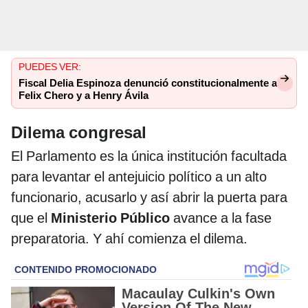
PUEDES VER:
Fiscal Delia Espinoza denunció constitucionalmente a
Felix Chero y a Henry Ávila
Dilema congresal
El Parlamento es la única institución facultada
para levantar el antejuicio político a un alto
funcionario, acusarlo y así abrir la puerta para
que el
Ministerio Público
avance a la fase
preparatoria. Y ahí comienza el dilema.