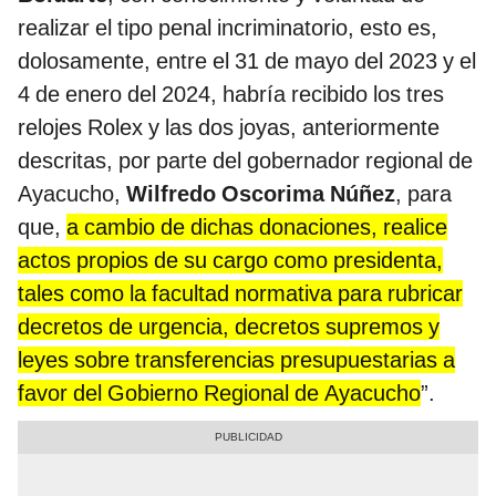
realizar el tipo penal incriminatorio, esto es,
dolosamente, entre el 31 de mayo del 2023 y el
4 de enero del 2024, habría recibido los tres
relojes Rolex y las dos joyas, anteriormente
descritas, por parte del gobernador regional de
Ayacucho,
Wilfredo Oscorima Núñez
, para
que,
a cambio de dichas donaciones, realice
actos propios de su cargo como presidenta,
tales como la facultad normativa para rubricar
decretos de urgencia, decretos supremos y
leyes sobre transferencias presupuestarias a
favor del Gobierno Regional de Ayacucho
”.