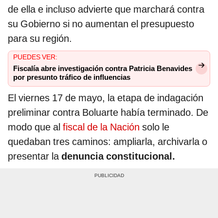
de ella e incluso advierte que marchará contra
su Gobierno si no aumentan el presupuesto
para su región.
PUEDES VER:
Fiscalía abre investigación contra Patricia Benavides
por presunto tráfico de influencias
El viernes 17 de mayo, la etapa de indagación
preliminar contra Boluarte había terminado. De
modo que al
fiscal de la Nación
solo le
quedaban tres caminos: ampliarla, archivarla o
presentar la
denuncia constitucional.