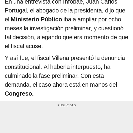
En una entrevista con Infobae, Juan Carlos
Portugal, el abogado de la presidenta, dijo que
el
Ministerio Público
iba a ampliar por ocho
meses la investigación preliminar, y cuestionó
tal decisión, alegando que era momento de que
el fiscal acuse.
Y así fue, el fiscal Villena presentó la denuncia
constitucional. Al haberla interpuesto, ha
culminado la fase preliminar. Con esta
demanda, el caso ahora está en manos del
Congreso.