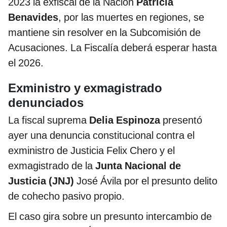
2023 la exfiscal de la Nación
Patricia
Benavides
, por las muertes en regiones, se
mantiene sin resolver en la Subcomisión de
Acusaciones. La Fiscalía deberá esperar hasta
el 2026.
Exministro y exmagistrado
denunciados
La fiscal suprema
Delia Espinoza
presentó
ayer una denuncia constitucional contra el
exministro de Justicia Felix Chero y el
exmagistrado de la
Junta Nacional de
Justicia (JNJ)
José Ávila por el presunto delito
de cohecho pasivo propio.
El caso gira sobre un presunto intercambio de