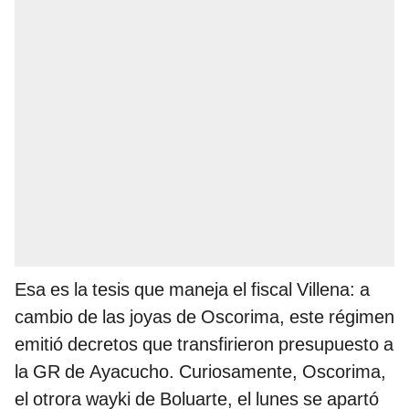
Esa es la tesis que maneja el fiscal Villena: a
cambio de las joyas de Oscorima, este régimen
emitió decretos que transfirieron presupuesto a
la GR de Ayacucho. Curiosamente, Oscorima,
el otrora wayki de Boluarte, el lunes se apartó