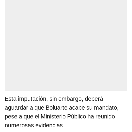
Esta imputación, sin embargo, deberá
aguardar a que Boluarte acabe su mandato,
pese a que el Ministerio Público ha reunido
numerosas evidencias.