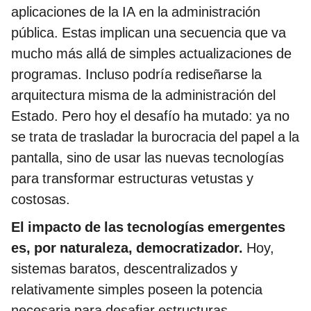
aplicaciones de la IA en la administración
pública. Estas implican una secuencia que va
mucho más allá de simples actualizaciones de
programas. Incluso podría rediseñarse la
arquitectura misma de la administración del
Estado. Pero hoy el desafío ha mutado: ya no
se trata de trasladar la burocracia del papel a la
pantalla, sino de usar las nuevas tecnologías
para transformar estructuras vetustas y
costosas.
El impacto de las tecnologías emergentes
es, por naturaleza, democratizador.
Hoy,
sistemas baratos, descentralizados y
relativamente simples poseen la potencia
necesaria para desafiar estructuras