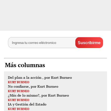
Más columnas
Del plan a la acción , por Kurt Burneo
KURT BURNEO
No confiarse, por Kurt Burneo
KURT BURNEO
¿Más de lo mismo?, por Kurt Burneo
KURT BURNEO
IA y Gestión del Estado
KURT BURNEO