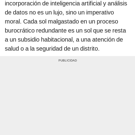
incorporación de inteligencia artificial y análisis
de datos no es un lujo, sino un imperativo
moral. Cada sol malgastado en un proceso
burocrático redundante es un sol que se resta
a un subsidio habitacional, a una atención de
salud o a la seguridad de un distrito.