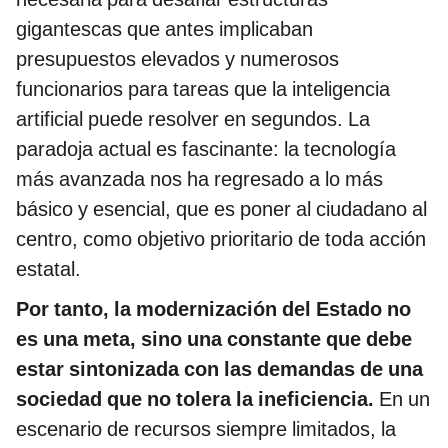
gigantescas que antes implicaban
presupuestos elevados y numerosos
funcionarios para tareas que la inteligencia
artificial puede resolver en segundos. La
paradoja actual es fascinante: la tecnología
más avanzada nos ha regresado a lo más
básico y esencial, que es poner al ciudadano al
centro, como objetivo prioritario de toda acción
estatal.
Por tanto, la modernización del Estado no
es una meta, sino una constante que debe
estar sintonizada con las demandas de una
sociedad que no tolera la ineficiencia.
En un
escenario de recursos siempre limitados, la