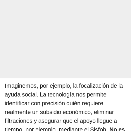
Imaginemos, por ejemplo, la focalización de la
ayuda social. La tecnología nos permite
identificar con precisión quién requiere
realmente un subsidio económico, eliminar
filtraciones y asegurar que el apoyo llegue a
tiempo, por ejemplo, mediante el Sisfoh.
No es