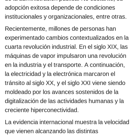
adopción exitosa depende de condiciones
institucionales y organizacionales, entre otras.
Recientemente, millones de personas han
experimentado cambios contextualizados en la
cuarta revolución industrial. En el siglo XIX, las
máquinas de vapor impulsaron una revolución
en la industria y el transporte. A continuación,
la electricidad y la electrónica marcaron el
tránsito al siglo XX, y el siglo XXI viene siendo
moldeado por los avances sostenidos de la
digitalización de las actividades humanas y la
creciente hiperconectividad.
La evidencia internacional muestra la velocidad
que vienen alcanzando las distintas