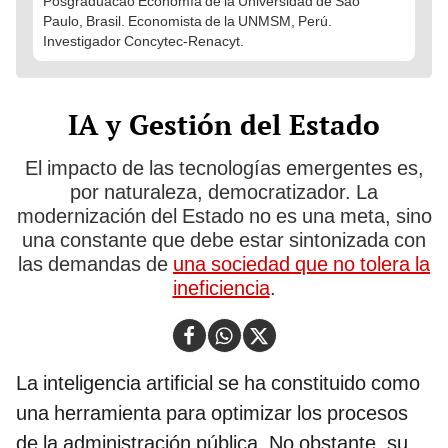
Posgraduacao Economía de la Universidad de Sao
Paulo, Brasil. Economista de la UNMSM, Perú.
Investigador Concytec-Renacyt.
IA y Gestión del Estado
El impacto de las tecnologías emergentes es,
por naturaleza, democratizador. La
modernización del Estado no es una meta, sino
una constante que debe estar sintonizada con
las demandas de
una sociedad que no tolera la
ineficiencia
.
La inteligencia artificial se ha constituido como
una herramienta para optimizar los procesos
de la administración pública. No obstante, su