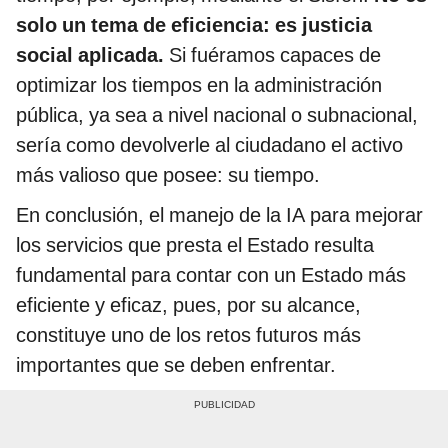
solo un tema de eficiencia: es justicia
social aplicada.
Si fuéramos capaces de
optimizar los tiempos en la administración
pública, ya sea a nivel nacional o subnacional,
sería como devolverle al ciudadano el activo
más valioso que posee: su tiempo.
En conclusión, el manejo de la IA para mejorar
los servicios que presta el Estado resulta
fundamental para contar con un Estado más
eficiente y eficaz, pues, por su alcance,
constituye uno de los retos futuros más
importantes que se deben enfrentar.