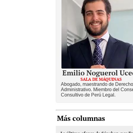
Emilio Noguerol Uce
SALA DE MÁQUINAS
Abogado, maestrando de Derech
Administrativo. Miembro del Cons
Consultivo de Perú Legal.
Más columnas