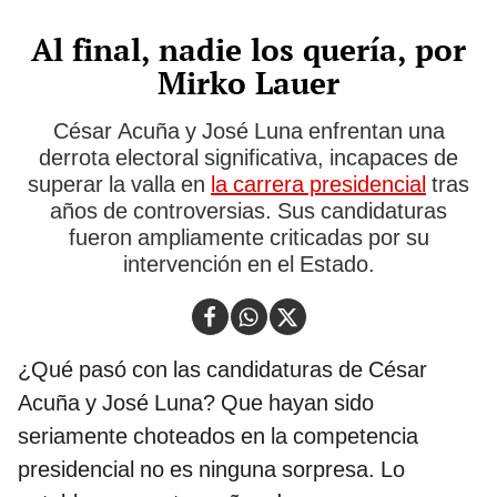
Al final, nadie los quería, por
Mirko Lauer
César Acuña y José Luna enfrentan una
derrota electoral significativa, incapaces de
superar la valla en
la carrera presidencial
tras
años de controversias. Sus candidaturas
fueron ampliamente criticadas por su
intervención en el Estado.
¿Qué pasó con las candidaturas de César
Acuña y José Luna? Que hayan sido
seriamente choteados en la competencia
presidencial no es ninguna sorpresa. Lo