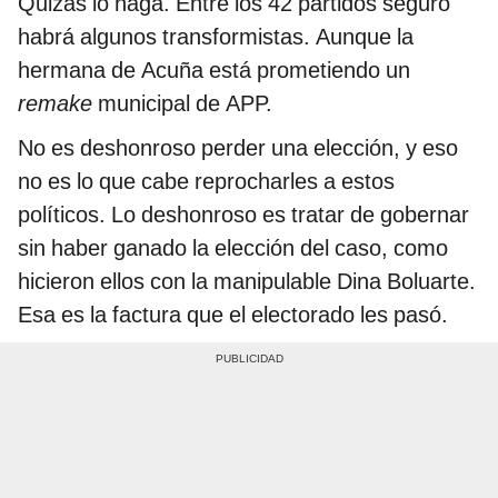
Quizás lo haga. Entre los 42 partidos seguro
habrá algunos transformistas. Aunque la
hermana de Acuña está prometiendo un
remake
municipal de APP.
No es deshonroso perder una elección, y eso
no es lo que cabe reprocharles a estos
políticos. Lo deshonroso es tratar de gobernar
sin haber ganado la elección del caso, como
hicieron ellos con la manipulable Dina Boluarte.
Esa es la factura que el electorado les pasó.