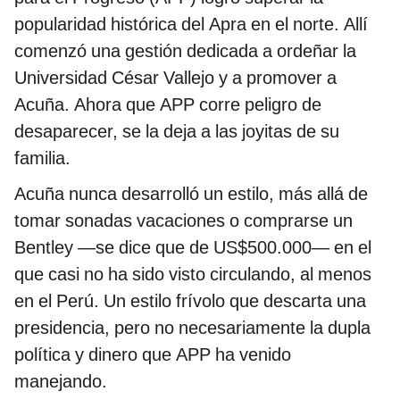
popularidad histórica del Apra en el norte. Allí
comenzó una gestión dedicada a ordeñar la
Universidad César Vallejo y a promover a
Acuña. Ahora que APP corre peligro de
desaparecer, se la deja a las joyitas de su
familia.
Acuña nunca desarrolló un estilo, más allá de
tomar sonadas vacaciones o comprarse un
Bentley —se dice que de US$500.000— en el
que casi no ha sido visto circulando, al menos
en el Perú. Un estilo frívolo que descarta una
presidencia, pero no necesariamente la dupla
política y dinero que APP ha venido
manejando.