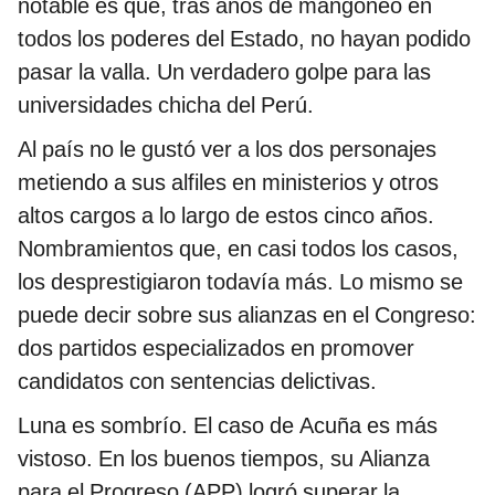
notable es que, tras años de mangoneo en
todos los poderes del Estado, no hayan podido
pasar la valla. Un verdadero golpe para las
universidades chicha del Perú.
Al país no le gustó ver a los dos personajes
metiendo a sus alfiles en ministerios y otros
altos cargos a lo largo de estos cinco años.
Nombramientos que, en casi todos los casos,
los desprestigiaron todavía más. Lo mismo se
puede decir sobre sus alianzas en el Congreso:
dos partidos especializados en promover
candidatos con sentencias delictivas.
Luna es sombrío. El caso de Acuña es más
vistoso. En los buenos tiempos, su Alianza
para el Progreso (APP) logró superar la