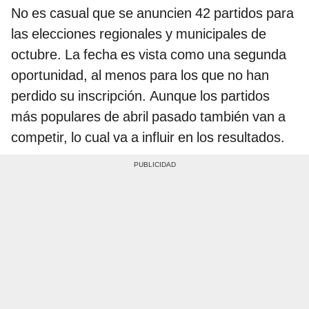
No es casual que se anuncien 42 partidos para
las elecciones regionales y municipales de
octubre. La fecha es vista como una segunda
oportunidad, al menos para los que no han
perdido su inscripción. Aunque los partidos
más populares de abril pasado también van a
competir, lo cual va a influir en los resultados.