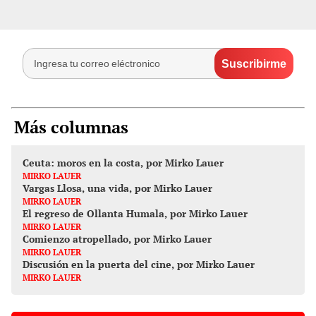
Más columnas
Ceuta: moros en la costa, por Mirko Lauer
MIRKO LAUER
Vargas Llosa, una vida, por Mirko Lauer
MIRKO LAUER
El regreso de Ollanta Humala, por Mirko Lauer
MIRKO LAUER
Comienzo atropellado, por Mirko Lauer
MIRKO LAUER
Discusión en la puerta del cine, por Mirko Lauer
MIRKO LAUER