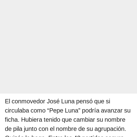
El conmovedor José Luna pensó que si
circulaba como “Pepe Luna” podría avanzar su
ficha. Hubiera tenido que cambiar su nombre
de pila junto con el nombre de su agrupación.