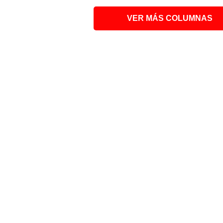
VER MÁS COLUMNAS