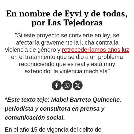
En nombre de Eyvi y de todas,
por Las Tejedoras
"Si este proyecto se convierte en ley, se
afectaría gravemente la lucha contra la
violencia de género y
retrocederíamos años luz
en el tratamiento que se dio a un problema
reconociendo que es real y está muy
extendido: la violencia machista"
*Este texto teje: Mabel Barreto Quineche,
periodista y consultora en prensa y
comunicación social.
En el año 15 de vigencia del delito de