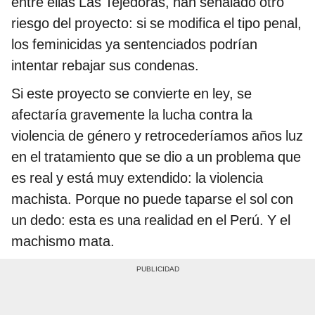
entre ellas Las Tejedoras, han señalado otro
riesgo del proyecto: si se modifica el tipo penal,
los feminicidas ya sentenciados podrían
intentar rebajar sus condenas.
Si este proyecto se convierte en ley, se
afectaría gravemente la lucha contra la
violencia de género y retrocederíamos años luz
en el tratamiento que se dio a un problema que
es real y está muy extendido: la violencia
machista. Porque no puede taparse el sol con
un dedo: esta es una realidad en el Perú. Y el
machismo mata.