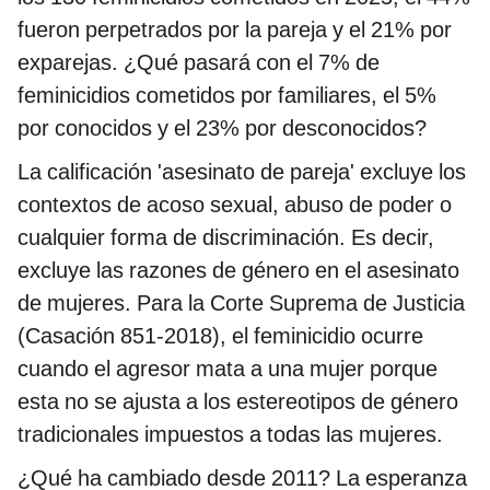
fueron perpetrados por la pareja y el 21% por
exparejas. ¿Qué pasará con el 7% de
feminicidios cometidos por familiares, el 5%
por conocidos y el 23% por desconocidos?
La calificación 'asesinato de pareja' excluye los
contextos de acoso sexual, abuso de poder o
cualquier forma de discriminación. Es decir,
excluye las razones de género en el asesinato
de mujeres. Para la Corte Suprema de Justicia
(Casación 851-2018), el feminicidio ocurre
cuando el agresor mata a una mujer porque
esta no se ajusta a los estereotipos de género
tradicionales impuestos a todas las mujeres.
¿Qué ha cambiado desde 2011? La esperanza