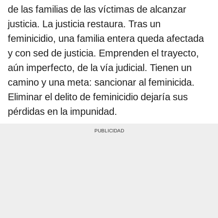
de las familias de las víctimas de alcanzar
justicia. La justicia restaura. Tras un
feminicidio, una familia entera queda afectada
y con sed de justicia. Emprenden el trayecto,
aún imperfecto, de la vía judicial. Tienen un
camino y una meta: sancionar al feminicida.
Eliminar el delito de feminicidio dejaría sus
pérdidas en la impunidad.