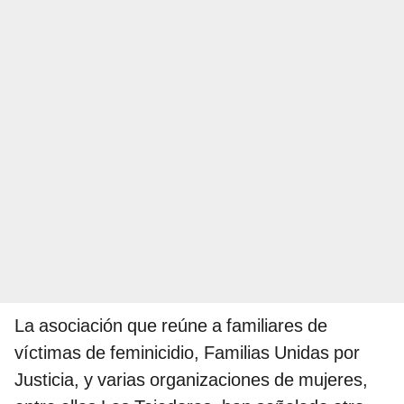
La asociación que reúne a familiares de
víctimas de feminicidio, Familias Unidas por
Justicia, y varias organizaciones de mujeres,