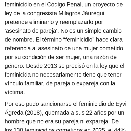
feminicidio en el Código Penal, un proyecto de
ley de la congresista Milagros Jáuregui
pretende eliminarlo y reemplazarlo por
'asesinato de pareja'. No es un simple cambio
de nombre. El término “feminicidio” hace clara
referencia al asesinato de una mujer cometido
por su condición de ser mujer, una razón de
género. Desde 2013 se precisó en la ley que el
feminicida no necesariamente tiene que tener
vínculo familiar, de pareja o expareja con la
víctima.
Por eso pudo sancionarse el feminicidio de Eyvi
Ágreda (2018), quemada a sus 22 años por un
hombre que no era su pareja ni expareja. De
los 130 feminicidios cometidos en 2025, el 44%