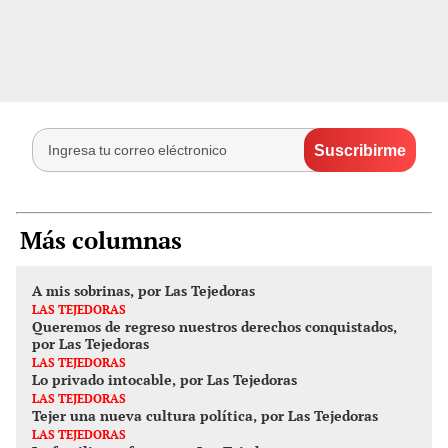
Más columnas
A mis sobrinas, por Las Tejedoras
LAS TEJEDORAS
Queremos de regreso nuestros derechos conquistados,
por Las Tejedoras
LAS TEJEDORAS
Lo privado intocable, por Las Tejedoras
LAS TEJEDORAS
Tejer una nueva cultura política, por Las Tejedoras
LAS TEJEDORAS