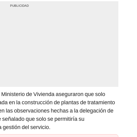
l Ministerio de Vivienda aseguraron que solo
ada en la construcción de plantas de tratamiento
en las observaciones hechas a la delegación de
e señalado que solo se permitiría su
 gestión del servicio.