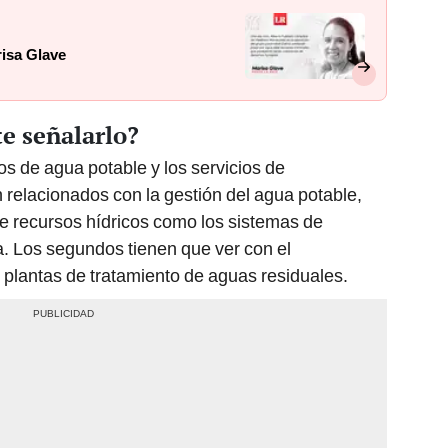
risa Glave
e señalarlo?
ios de agua potable y los servicios de
relacionados con la gestión del agua potable,
de recursos hídricos como los sistemas de
a. Los segundos tienen que ver con el
s plantas de tratamiento de aguas residuales.