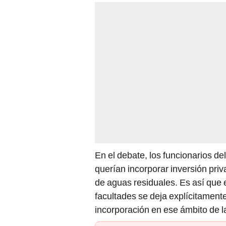
En el debate, los funcionarios de
querían incorporar inversión priv
de aguas residuales. Es así que 
facultades se deja explícitament
incorporación en ese ámbito de la