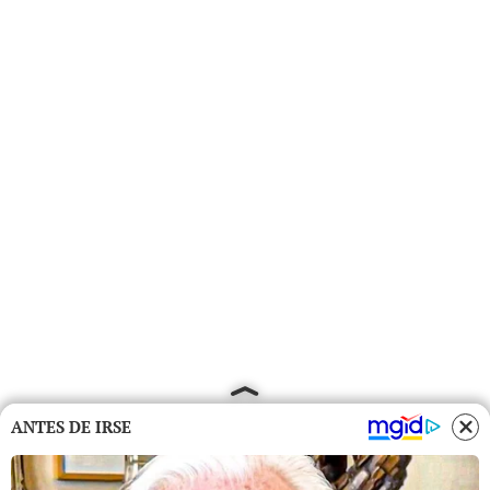
ANTES DE IRSE