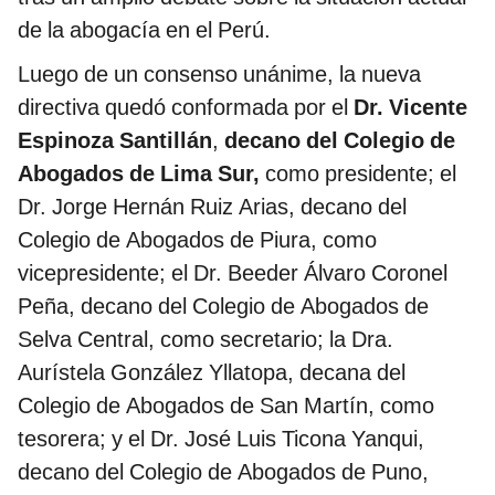
de la abogacía en el Perú.
Luego de un consenso unánime, la nueva
directiva quedó conformada por el
Dr. Vicente
Espinoza Santillán
,
decano del Colegio de
Abogados de Lima Sur,
como presidente; el
Dr. Jorge Hernán Ruiz Arias, decano del
Colegio de Abogados de Piura, como
vicepresidente; el Dr. Beeder Álvaro Coronel
Peña, decano del Colegio de Abogados de
Selva Central, como secretario; la Dra.
Aurístela González Yllatopa, decana del
Colegio de Abogados de San Martín, como
tesorera; y el Dr. José Luis Ticona Yanqui,
decano del Colegio de Abogados de Puno,