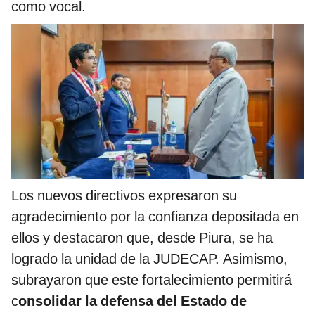
como vocal.
Los nuevos directivos expresaron su
agradecimiento por la confianza depositada en
ellos y destacaron que, desde Piura, se ha
logrado la unidad de la JUDECAP. Asimismo,
subrayaron que este fortalecimiento permitirá
c
onsolidar la defensa del Estado de