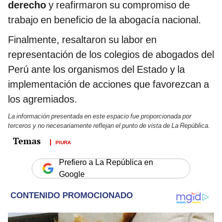
derecho
y reafirmaron su compromiso de
trabajo en beneficio de la abogacía nacional.
Finalmente, resaltaron su labor en
representación de los colegios de abogados del
Perú ante los organismos del Estado y la
implementación de acciones que favorezcan a
los agremiados.
La información presentada en este espacio fue proporcionada por
terceros y no necesariamente reflejan el punto de vista de La República.
PIURA
Prefiero a La República en
Google