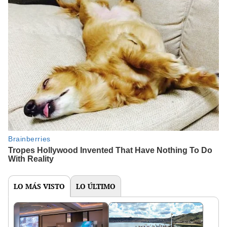
LO MÁS VISTO
LO ÚLTIMO