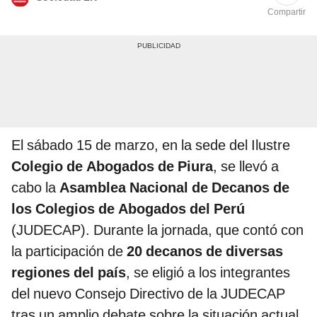
Compartir
El sábado 15 de marzo, en la sede del Ilustre
Colegio de Abogados de Piura
, se llevó a
cabo la
Asamblea Nacional de Decanos de
los Colegios de Abogados del Perú
(JUDECAP). Durante la jornada, que contó con
la participación de
20 decanos de diversas
regiones del país
, se eligió a los integrantes
del nuevo Consejo Directivo de la JUDECAP
tras un amplio debate sobre la situación actual