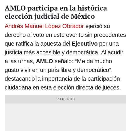
AMLO participa en la histórica
elección judicial de México
Andrés Manuel López Obrador
ejerció su
derecho al voto en este evento sin precedentes
que ratifica la apuesta del
Ejecutivo
por una
justicia más accesible y democrática. Al acudir
a las urnas,
AMLO
señaló: “Me da mucho
gusto vivir en un país libre y democrático”,
destacando la importancia de la participación
ciudadana en esta elección directa de jueces.