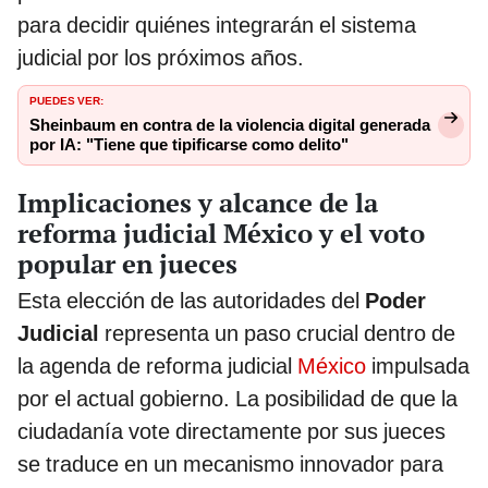
para decidir quiénes integrarán el sistema
judicial por los próximos años.
PUEDES VER:
Sheinbaum en contra de la violencia digital generada
por IA: "Tiene que tipificarse como delito"
Implicaciones y alcance de la
reforma judicial México y el voto
popular en jueces
Esta elección de las autoridades del
Poder
Judicial
representa un paso crucial dentro de
la agenda de reforma judicial
México
impulsada
por el actual gobierno. La posibilidad de que la
ciudadanía vote directamente por sus jueces
se traduce en un mecanismo innovador para