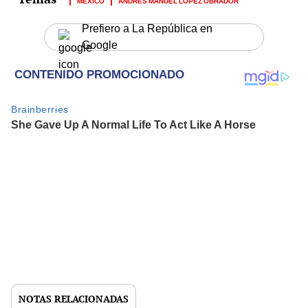
Prefiero a La República en
Google
NOTAS RELACIONADAS