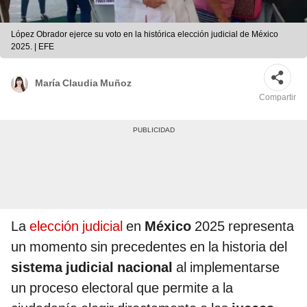
López Obrador ejerce su voto en la histórica elección judicial de México
2025. | EFE
María Claudia Muñoz
Compartir
La
elección judicial
en
México
2025 representa
un momento sin precedentes en la historia del
sistema judicial nacional
al implementarse
un proceso electoral que permite a la