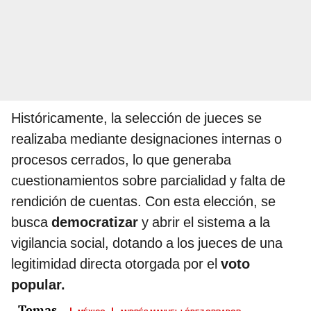
Históricamente, la selección de jueces se
realizaba mediante designaciones internas o
procesos cerrados, lo que generaba
cuestionamientos sobre parcialidad y falta de
rendición de cuentas. Con esta elección, se
busca
democratizar
y abrir el sistema a la
vigilancia social, dotando a los jueces de una
legitimidad directa otorgada por el
voto
popular.
MÉXICO
ANDRÉS MANUEL LÓPEZ OBRADOR