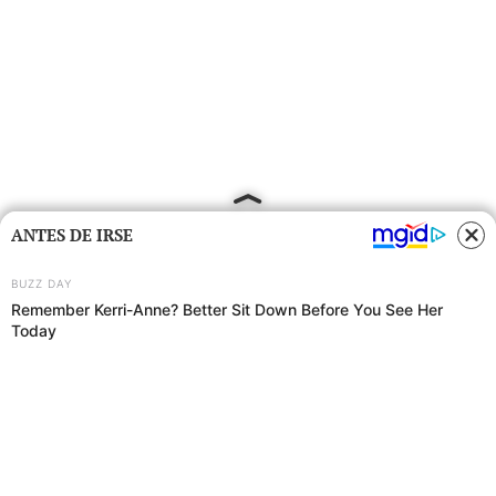
ANTES DE IRSE