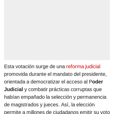
Esta votación surge de una
reforma judicial
promovida durante el mandato del presidente,
orientada a democratizar el acceso al P
oder
Judicial
y combatir prácticas corruptas que
habían empañado la selección y permanencia
de magistrados y jueces. Así, la elección
permite a millones de ciudadanos emitir su voto