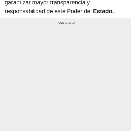
garantizar mayor transparencia y
responsabilidad de este Poder del
Estado.