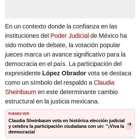
En un contexto donde la confianza en las
instituciones del
Poder Judicial
de México ha
sido motivo de debate, la votación popular
jueces marca un avance significativo para la
democracia en el país. La participación del
expresidente
López Obrador
vota se destaca
como un símbolo del respaldo a
Claudia
Sheinbaum
en este determinante cambio
estructural en la justicia mexicana.
PUEDES VER:
Claudia Sheinbaum vota en histórica elección judicial
y celebra la participación ciudadana con un: “¡Viva la
democracia!