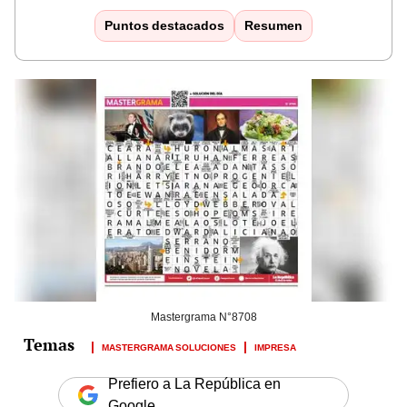
Puntos destacados
Resumen
Mastergrama N°8708
MASTERGRAMA SOLUCIONES
IMPRESA
Prefiero a La República en
Google