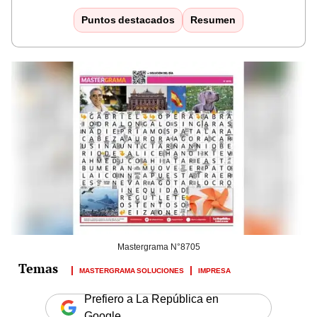
Puntos destacados
Resumen
Mastergrama N°8705
MASTERGRAMA SOLUCIONES
IMPRESA
Prefiero a La República en
Google