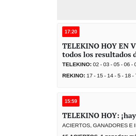
17:20
TELEKINO HOY EN VIV
todos los resultados 
TELEKINO:
02 - 03 - 05 - 06 - 
REKINO:
17 - 15 - 14 - 5 - 18 - 
15:59
TELEKINO HOY: ¡hay
ACIERTOS, GANADORES E 