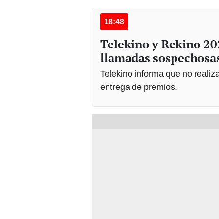
18:48
Telekino y Rekino 20
llamadas sospechosa
Telekino informa que no realiza
entrega de premios.