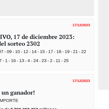
17/12/2023
O, 17 de diciembre 2023:
del sorteo 2302
07 - 09 - 10 - 12 - 14 - 15 - 17 - 18 - 19 - 21 - 22
7 - 1 - 16 - 13 - 4 - 24 - 23 - 2 - 11 - 25
17/12/2023
 un ganador!
IMPORTE