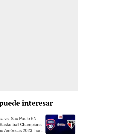
puede interesar
a vs. Sao Paulo EN
Basketball Champions
e Américas 2023: hora