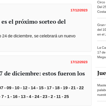
Circo
Del 2
17/12/2023
Costa
 es el próximo sorteo del
Gran 
del 10
en el
go 24 de diciembre, se celebrará un nuevo
La Ca
17 de 
Mega 
17/12/2023
Ju
7 de diciembre: estos fueron los
Maste
 - 09 - 10 - 12 - 14 - 15 - 17 - 18 - 19 - 21 - 22
palab
nuest
 - 1 - 16 - 13 - 4 - 24 - 23 - 2 - 11 - 25