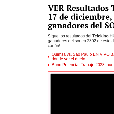
VER Resultados
17 de diciembre
ganadores del S
Sigue los resultados del
Telekino
HO
ganadores del sorteo 2302 de este d
cartón!
Quimsa vs. Sao Paulo EN VIVO Ba
dónde ver el duelo
Bono Potenciar Trabajo 2023: nue