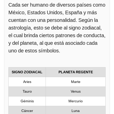
Cada ser humano de diversos países como
México, Estados Unidos, España y más
cuentan con una personalidad. Según la
astrología, esto se debe al signo zodiacal,
el cual brinda ciertos patrones de conducta,
y del planeta, al que está asociado cada
uno de estos símbolos.
SIGNO ZODIACAL
PLANETA REGENTE
Aries
Marte
Tauro
Venus
Géminis
Mercurio
Cáncer
Luna