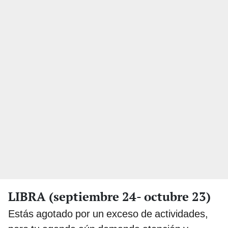
LIBRA (septiembre 24- octubre 23)
Estás agotado por un exceso de actividades,