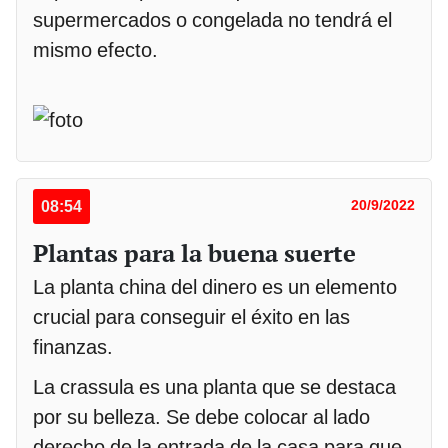
supermercados o congelada no tendrá el
mismo efecto.
08:54
20/9/2022
Plantas para la buena suerte
La planta china del dinero es un elemento
crucial para conseguir el éxito en las
finanzas.
La crassula es una planta que se destaca
por su belleza. Se debe colocar al lado
derecho de la entrada de la casa para que