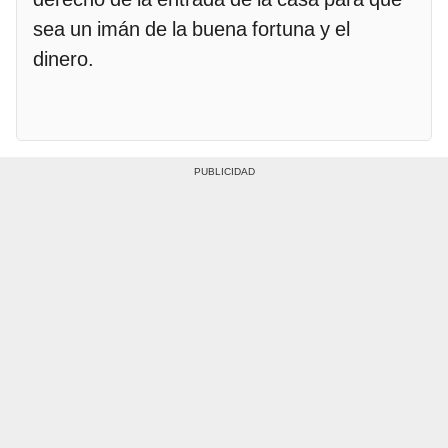
sea un imán de la buena fortuna y el
dinero.