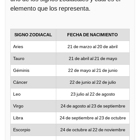
elemento que los representa.
SIGNO ZODIACAL
FECHA DE NACIMIENTO
Aries
21 de marzo al 20 de abril
Tauro
21 de abril al 21 de mayo
Géminis
22 de mayo al 21 de junio
Cáncer
22 de junio al 22 de julio
Leo
23 julio al 22 de agosto
Virgo
24 de agosto al 23 de septiembre
Libra
24 de septiembre al 23 de octubre
Escorpio
24 de octubre al 22 de noviembre