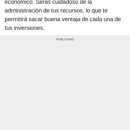
económico. Serás cuidadoso de la
administración de tus recursos, lo que te
permitirá sacar buena ventaja de cada una de
tus inversiones.