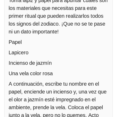
Toma lápiz y papel para apuntar cuáles son
los materiales que necesitas para este
primer ritual que pueden realizarlos todos
los signos del zodiaco. ¡Que no se te pase
ni un dato importante!
Papel
Lapicero
Incienso de jazmín
Una vela color rosa
A continuación, escribe tu nombre en el
papel, enciende un incienso y, una vez que
el olor a jazmín esté impregnado en el
ambiente, prende la vela. Coloca el papel
junto a la vela, pero no lo quemes. Acto