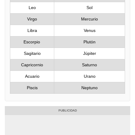
Leo
Sol
Virgo
Mercurio
Libra
Venus
Escorpio
Plutón
Sagitario
Júpiter
Capricornio
Saturno
Acuario
Urano
Piscis
Neptuno