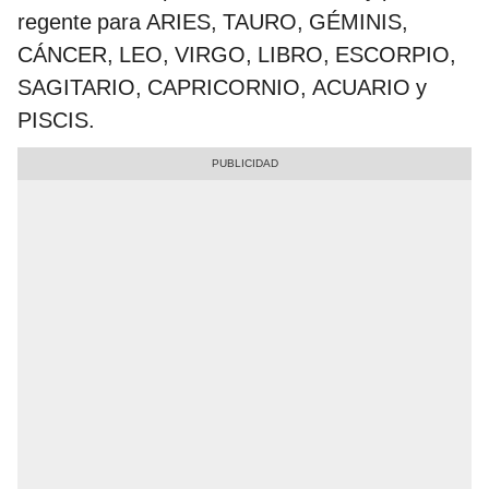
regente para ARIES, TAURO, GÉMINIS,
CÁNCER, LEO, VIRGO, LIBRO, ESCORPIO,
SAGITARIO, CAPRICORNIO, ACUARIO y
PISCIS.