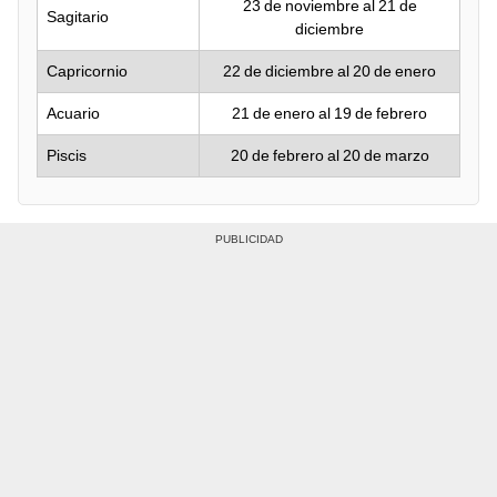
23 de noviembre al 21 de
Sagitario
diciembre
Capricornio
22 de diciembre al 20 de enero
Acuario
21 de enero al 19 de febrero
Piscis
20 de febrero al 20 de marzo