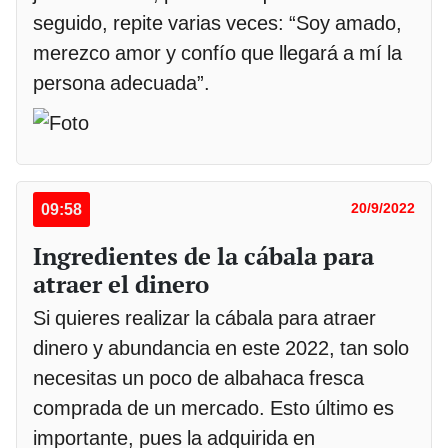
seguido, repite varias veces: “Soy amado,
merezco amor y confío que llegará a mí la
persona adecuada”.
09:58
20/9/2022
Ingredientes de la cábala para
atraer el dinero
Si quieres realizar la cábala para atraer
dinero y abundancia en este 2022, tan solo
necesitas un poco de albahaca fresca
comprada de un mercado. Esto último es
importante, pues la adquirida en