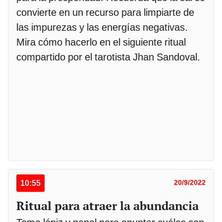
convierte en un recurso para limpiarte de
las impurezas y las energías negativas.
Mira cómo hacerlo en el siguiente ritual
compartido por el tarotista Jhan Sandoval.
10:55
20/9/2022
Ritual para atraer la abundancia