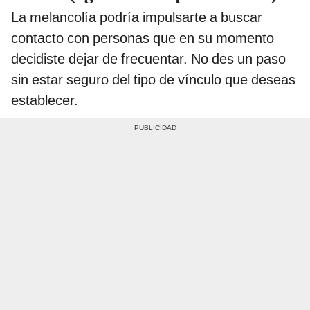
La melancolía podría impulsarte a buscar
contacto con personas que en su momento
decidiste dejar de frecuentar. No des un paso
sin estar seguro del tipo de vínculo que deseas
establecer.