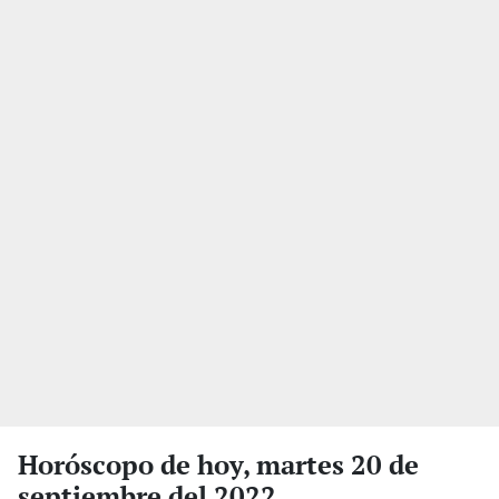
Horóscopo de hoy, martes 20 de
septiembre del 2022