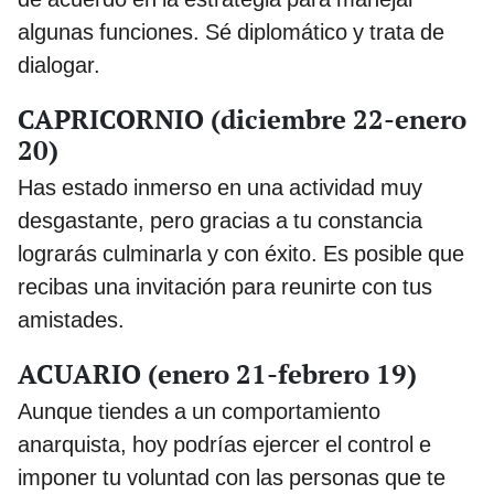
algunas funciones. Sé diplomático y trata de
dialogar.
CAPRICORNIO (diciembre 22-enero
20)
Has estado inmerso en una actividad muy
desgastante, pero gracias a tu constancia
lograrás culminarla y con éxito. Es posible que
recibas una invitación para reunirte con tus
amistades.
ACUARIO (enero 21-febrero 19)
Aunque tiendes a un comportamiento
anarquista, hoy podrías ejercer el control e
imponer tu voluntad con las personas que te