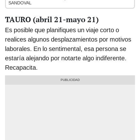
SANDOVAL
TAURO (abril 21-mayo 21)
Es posible que planifiques un viaje corto o
realices algunos desplazamientos por motivos
laborales. En lo sentimental, esa persona se
estaría alejando por notarte algo indiferente.
Recapacita.