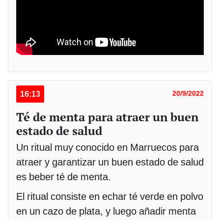
16:13
20/9/2022
Té de menta para atraer un buen
estado de salud
Un ritual muy conocido en Marruecos para
atraer y garantizar un buen estado de salud
es beber té de menta.
El ritual consiste en echar té verde en polvo
en un cazo de plata, y luego añadir menta