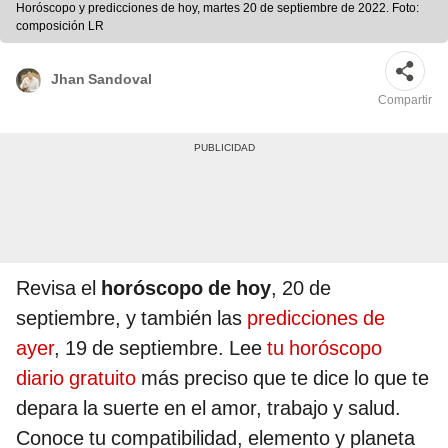
Horóscopo y predicciones de hoy, martes 20 de septiembre de 2022. Foto:
composición LR
Jhan Sandoval
Compartir
Revisa el
horóscopo de hoy
, 20 de
septiembre, y también las
predicciones de
ayer
, 19 de septiembre. Lee
tu horóscopo
diario gratuito
más preciso que te dice lo que te
depara la suerte en el amor, trabajo y salud.
Conoce tu compatibilidad, elemento y planeta