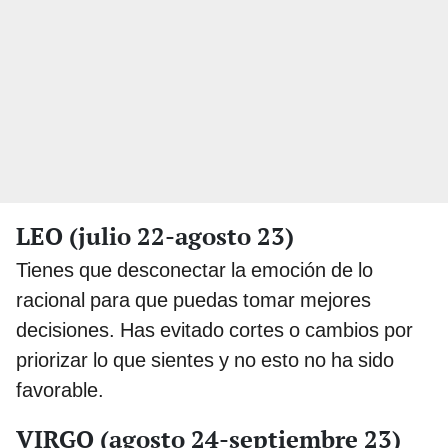
LEO (julio 22-agosto 23)
Tienes que desconectar la emoción de lo
racional para que puedas tomar mejores
decisiones. Has evitado cortes o cambios por
priorizar lo que sientes y no esto no ha sido
favorable.
VIRGO (agosto 24-septiembre 23)