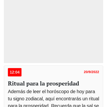
12:04
20/9/2022
Ritual para la prosperidad
Además de leer el horóscopo de hoy para
tu signo zodiacal, aquí encontrarás un ritual
para la prosperidad. Recuerda que la sal se