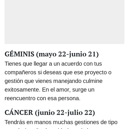
GÉMINIS (mayo 22-junio 21)
Tienes que llegar a un acuerdo con tus
compañeros si deseas que ese proyecto o
gestión que vienes manejando culmine
exitosamente. En el amor, surge un
reencuentro con esa persona.
CÁNCER (junio 22-julio 22)
Tendrás en manos muchas gestiones de tipo