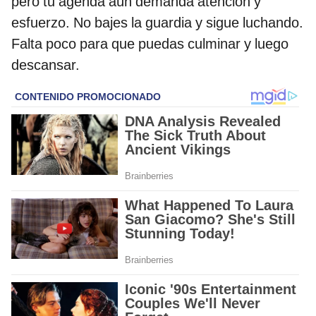
pero tu agenda aún demanda atención y
esfuerzo. No bajes la guardia y sigue luchando.
Falta poco para que puedas culminar y luego
descansar.