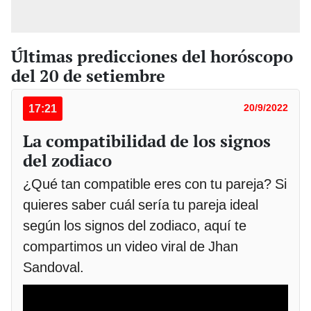
Últimas predicciones del horóscopo
del 20 de setiembre
17:21
20/9/2022
La compatibilidad de los signos
del zodiaco
¿Qué tan compatible eres con tu pareja? Si
quieres saber cuál sería tu pareja ideal
según los signos del zodiaco, aquí te
compartimos un video viral de Jhan
Sandoval.