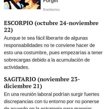
ESCORPIO (octubre 24-noviembre
22)
Aunque te sea fácil liberarte de algunas
responsabilidades no te conviene hacer de
esto una costumbre, pues empezarías a tener
sobrecargas debido a la acumulación de
actividades.
SAGITARIO (noviembre 23-
diciembre 21)
En una reunión laboral podrían surgir fuertes
discrepancias con tu entorno por no ponerse
de acuerdo en la estrategia para manejar