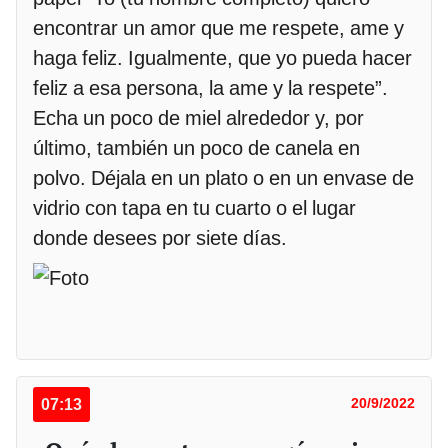
encontrar un amor que me respete, ame y
haga feliz. Igualmente, que yo pueda hacer
feliz a esa persona, la ame y la respete”.
Echa un poco de miel alrededor y, por
último, también un poco de canela en
polvo. Déjala en un plato o en un envase de
vidrio con tapa en tu cuarto o el lugar
donde desees por siete días.
07:13
20/9/2022