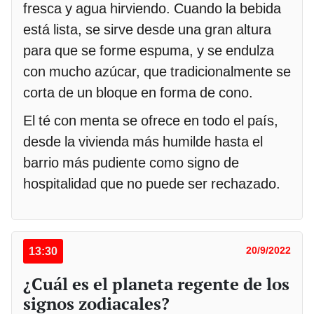
fresca y agua hirviendo. Cuando la bebida
está lista, se sirve desde una gran altura
para que se forme espuma, y se endulza
con mucho azúcar, que tradicionalmente se
corta de un bloque en forma de cono.
El té con menta se ofrece en todo el país,
desde la vivienda más humilde hasta el
barrio más pudiente como signo de
hospitalidad que no puede ser rechazado.
13:30
20/9/2022
¿Cuál es el planeta regente de los
signos zodiacales?