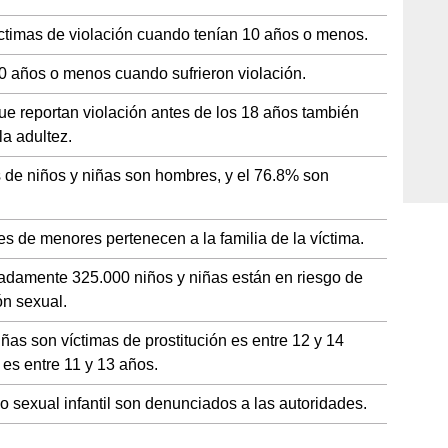
íctimas de violación cuando tenían 10 años o menos.
0 años o menos cuando sufrieron violación.
ue reportan violación antes de los 18 años también
la adultez.
 de niños y niñas son hombres, y el 76.8% son
s de menores pertenecen a la familia de la víctima.
adamente 325.000 niños y niñas están en riesgo de
ón sexual.
ñas son víctimas de prostitución es entre 12 y 14
 es entre 11 y 13 años.
 sexual infantil son denunciados a las autoridades.