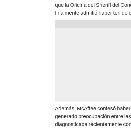
que la Oficina del Sheriff del C
finalmente admitió haber tenido c
Además, McAffee confesó haber d
generado preocupación entre las 
diagnosticada recientemente con 