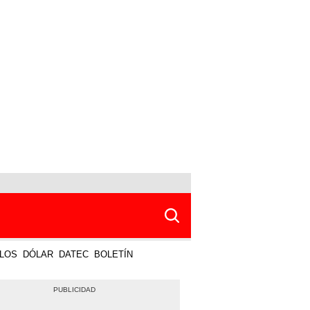
LOS
DÓLAR
DATEC
BOLETÍN