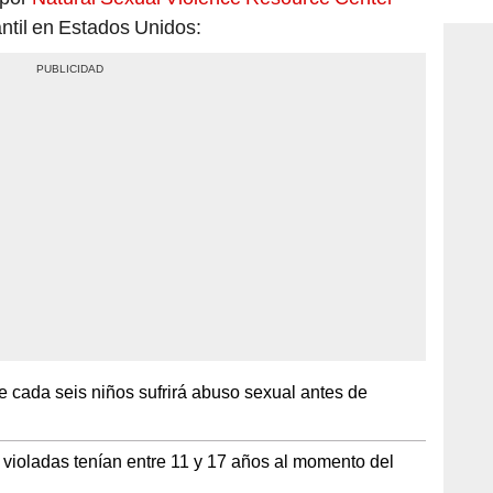
antil en Estados Unidos:
 cada seis niños sufrirá abuso sexual antes de
 violadas tenían entre 11 y 17 años al momento del