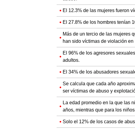
El 12.3% de las mujeres fueron v
El 27.8% de los hombres tenían 1
Más de un tercio de las mujeres q
han sido víctimas de violación en 
El 96% de los agresores sexuales
adultos.
El 34% de los abusadores sexuale
Se calcula que cada año aproxim
ser víctimas de abuso y explotaci
La edad promedio en la que las ni
años, mientras que para los niños
Solo el 12% de los casos de abuso