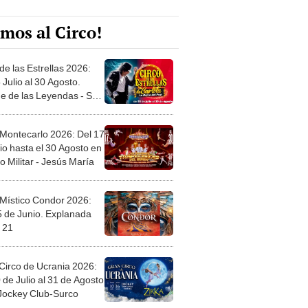
mos al Circo!
de las Estrellas 2026:
 Julio al 30 Agosto.
e de las Leyendas - San
l
 Montecarlo 2026: Del 17
io hasta el 30 Agosto en
o Militar - Jesús María
 Místico Condor 2026:
5 de Junio. Explanada
 21
Circo de Ucrania 2026:
 de Julio al 31 de Agosto
 Jockey Club-Surco