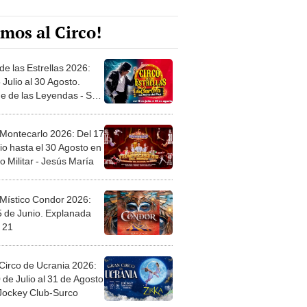
mos al Circo!
de las Estrellas 2026:
 Julio al 30 Agosto.
e de las Leyendas - San
l
 Montecarlo 2026: Del 17
io hasta el 30 Agosto en
o Militar - Jesús María
 Místico Condor 2026:
5 de Junio. Explanada
 21
Circo de Ucrania 2026:
 de Julio al 31 de Agosto
 Jockey Club-Surco