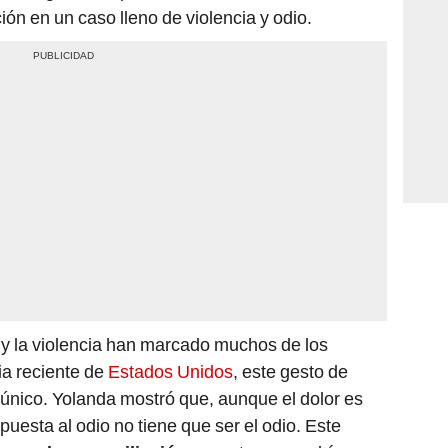
 en un caso lleno de violencia y odio.
 y la violencia han marcado muchos de los
ia reciente de
Estados Unidos
, este gesto de
único. Yolanda mostró que, aunque el dolor es
puesta al odio no tiene que ser el odio. Este