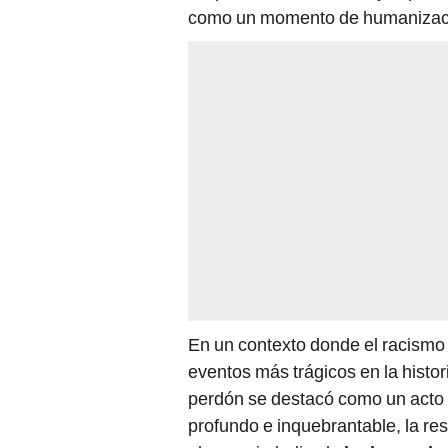
como un momento de humanización
En un contexto donde el racismo
eventos más trágicos en la histor
perdón se destacó como un acto 
profundo e inquebrantable, la res