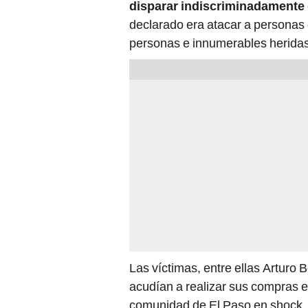
disparar indiscriminadamente
declarado era atacar a personas
personas e innumerables heridas
Las víctimas, entre ellas Arturo
acudían a realizar sus compras e
comunidad de El Paso en shock, e