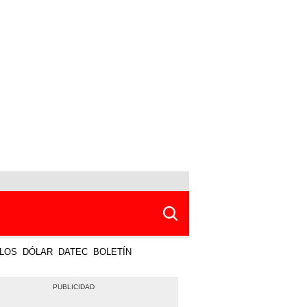
LOS
DÓLAR
DATEC
BOLETÍN