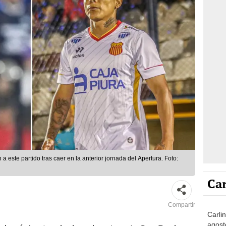
a este partido tras caer en la anterior jornada del Apertura. Foto:
Car
Compartir
Carlin
agost