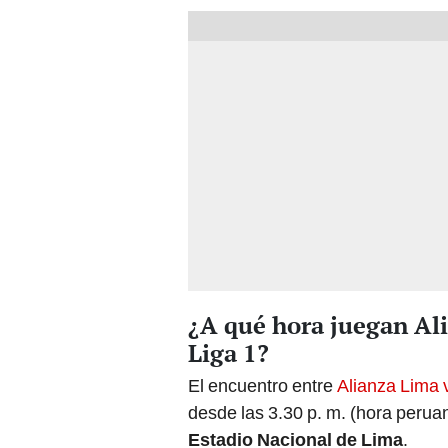
¿A qué hora juegan Ali
Liga 1?
El encuentro entre
Alianza Lima 
desde las 3.30 p. m. (hora perua
Estadio Nacional de Lima
.