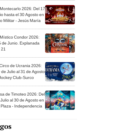
 Montecarlo 2026: Del 17
io hasta el 30 Agosto en
o Militar - Jesús María
 Místico Condor 2026:
5 de Junio. Explanada
 21
Circo de Ucrania 2026:
 de Julio al 31 de Agosto
 Jockey Club-Surco
sa de Timoteo 2026: Del
Julio al 30 de Agosto en
Plaza - Independencia
egos