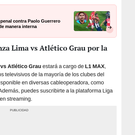
 penal contra Paolo Guerrero
de manera interna
nza Lima vs Atlético Grau por la
vs Atlético Grau
estará a cargo de
L1 MAX
,
 televisivos de la mayoría de los clubes del
disponible en diversas cableoperadora, como
Además, puedes suscribirte a la plataforma Liga
 en streaming.