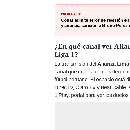
PUEDES VER:
Conar admite error de revisión en
y anuncia sanción a Bruno Pérez 
¿En qué canal ver Alia
Liga 1?
La transmisión del
Alianza Lima 
canal que cuenta con los derechos
fútbol peruano. El espacio está 
DirecTV, Claro TV y Best Cable. 
1 Play, portal para ver los duelos