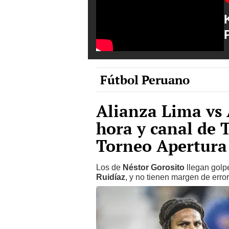
Fútbol Peruano
Alianza Lima vs 
hora y canal de T
Torneo Apertura 
Los de
Néstor Gorosito
llegan golp
Ruidíaz
, y no tienen margen de erro