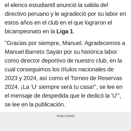
el elenco estudiantil anunció la salida del
directivo peruano y le agradeció por su labor en
estos años en el club en el que lograron el
bicampeonato en la
Liga 1
.
"Gracias por siempre, Manuel. Agradecemos a
Manuel Barreto Sayán por su histórica labor
como director deportivo de nuestro club, en la
cual conseguimos los títulos nacionales de
2023 y 2024, así como el Torneo de Reservas
2024. ¡La 'U' siempre será tu casa!", se lee en
el mensaje de despedida que le dedicó la 'U'",
se lee en la publicación.