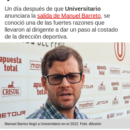
Un día después de que
Universitario
anunciara la
salida de Manuel Barreto
, se
conoció una de las fuertes razones que
llevaron al dirigente a dar un paso al costado
de la dirección deportiva.
Manuel Barreo llegó a Universitario en el 2022. Foto: difusión