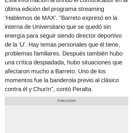
última edición del programa streaming
'Hablemos de MAX'. "Barreto expresó en la
interna de Universitario que se quedó sin
energía para seguir siendo director deportivo
de la 'U'. Hay temas personales que él tiene,
problemas familiares. Después también hubo
una crítica despiadada, hubo situaciones que
afectaron mucho a Barreto. Uno de los
momentos fue la banderola previo al clásico
contra él y Churín", contó Peralta.