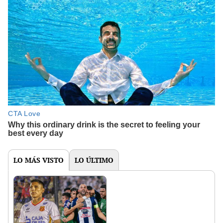
LO MÁS VISTO
LO ÚLTIMO