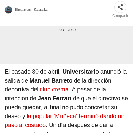
Emanuel Zapata
Compartir
El pasado 30 de abril,
Universitario
anunció la
salida de
Manuel Barreto
de la dirección
deportiva del
club crema
. A pesar de la
intención de
Jean Ferrari
de que el directivo se
pueda quedar, al final no pudo concretar su
deseo y
la popular 'Muñeca' terminó dando un
paso al costado
. Un día después de dar a