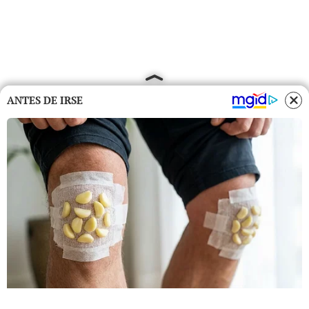
ANTES DE IRSE