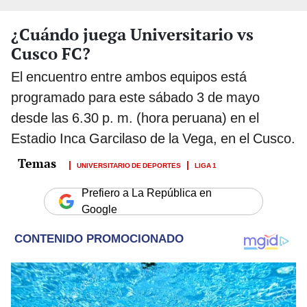
¿Cuándo juega Universitario vs
Cusco FC?
El encuentro entre ambos equipos está
programado para este sábado 3 de mayo
desde las 6.30 p. m. (hora peruana) en el
Estadio Inca Garcilaso de la Vega, en el Cusco.
UNIVERSITARIO DE DEPORTES
LIGA 1
Prefiero a La República en
Google