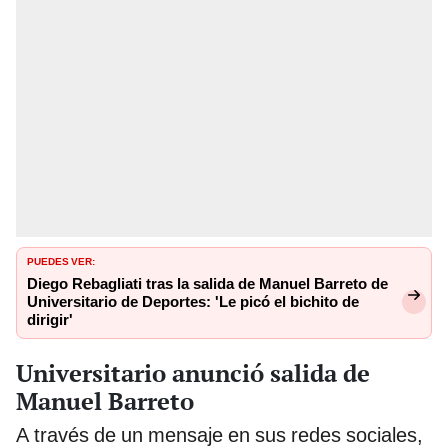
PUEDES VER:
Diego Rebagliati tras la salida de Manuel Barreto de
Universitario de Deportes: 'Le picó el bichito de
dirigir'
Universitario anunció salida de
Manuel Barreto
A través de un mensaje en sus redes sociales,