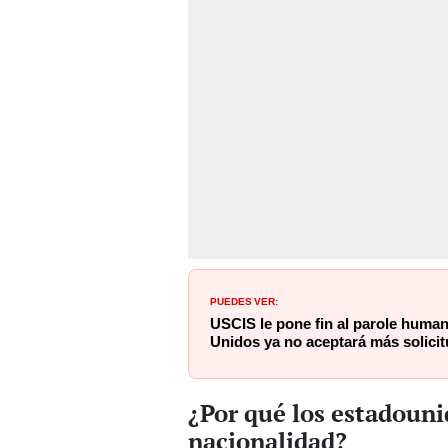
PUEDES VER:
USCIS le pone fin al parole human
Unidos ya no aceptará más solici
¿Por qué los estadouni
nacionalidad?