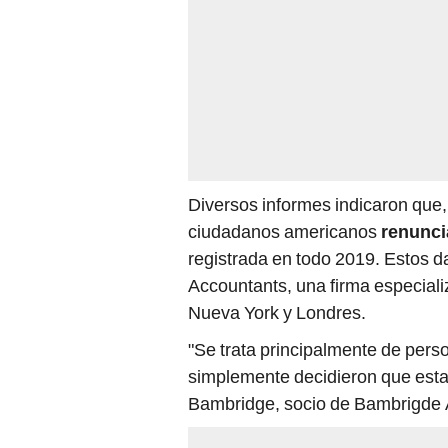
Diversos informes indicaron que,
ciudadanos americanos
renunci
registrada en todo 2019. Estos 
Accountants, una firma especiali
Nueva York y Londres.
"Se trata principalmente de pe
simplemente decidieron que estab
Bambridge, socio de Bambrigde 