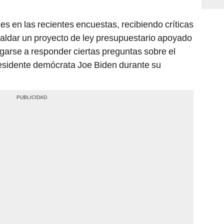
es en las recientes encuestas, recibiendo críticas
paldar un proyecto de ley presupuestario apoyado
garse a responder ciertas preguntas sobre el
residente demócrata Joe Biden durante su