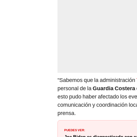
"Sabemos que la administración
personal de la
Guardia Costera
esto pudo haber afectado los ev
comunicación y coordinación lo
prensa.
PUEDES VER: