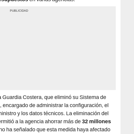
la Guardia Costera, que eliminó su Sistema de
, encargado de administrar la configuración, el
nistro y los datos técnicos. La eliminación del
ermitió a la agencia ahorrar más de
32 millones
 no ha señalado que esta medida haya afectado