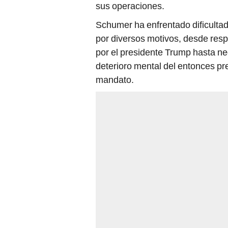
sus operaciones.
Schumer ha enfrentado dificultad
por diversos motivos, desde res
por el presidente Trump hasta ne
deterioro mental del entonces p
mandato.