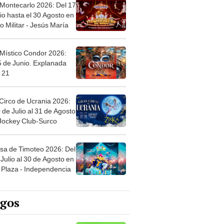
 Montecarlo 2026: Del 17
io hasta el 30 Agosto en
o Militar - Jesús María
 Místico Condor 2026:
5 de Junio. Explanada
 21
Circo de Ucrania 2026:
 de Julio al 31 de Agosto
 Jockey Club-Surco
sa de Timoteo 2026: Del
Julio al 30 de Agosto en
Plaza - Independencia
egos