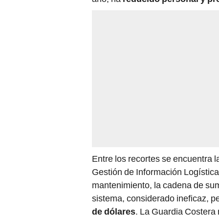
Entre los recortes se encuentra 
Gestión de Información Logística
mantenimiento, la cadena de sumi
sistema, considerado ineficaz, p
de dólares
. La Guardia Costera