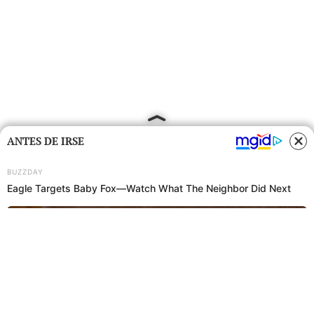
ANTES DE IRSE