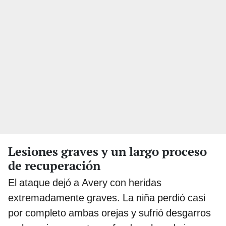
Lesiones graves y un largo proceso
de recuperación
El ataque dejó a Avery con heridas
extremadamente graves. La niña perdió casi
por completo ambas orejas y sufrió desgarros