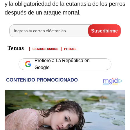
y la obligatoriedad de la eutanasia de los perros
después de un ataque mortal.
ESTADOS UNIDOS
PITBULL
Prefiero a La República en
Google