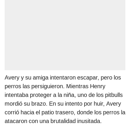
Avery y su amiga intentaron escapar, pero los
perros las persiguieron. Mientras Henry
intentaba proteger a la niña, uno de los pitbulls
mordió su brazo. En su intento por huir, Avery
corrió hacia el patio trasero, donde los perros la
atacaron con una brutalidad inusitada.