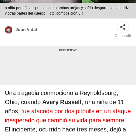
a niña perdió casi por completo ambas orejas y sufrió desgarros en la nariz
y otras partes del cuerpo. Foto: composición LR
Juan Vidal
Compartir
Una tragedia conmocionó a Reynoldsburg,
Ohio, cuando
Avery Russell
, una niña de 11
años,
fue atacada por dos pitbulls en un ataque
inesperado que cambió su vida para siempre
.
El incidente, ocurrido hace tres meses, dejó a