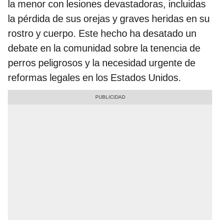
la menor con lesiones devastadoras, incluidas
la pérdida de sus orejas y graves heridas en su
rostro y cuerpo. Este hecho ha desatado un
debate en la comunidad sobre la tenencia de
perros peligrosos y la necesidad urgente de
reformas legales en los Estados Unidos.