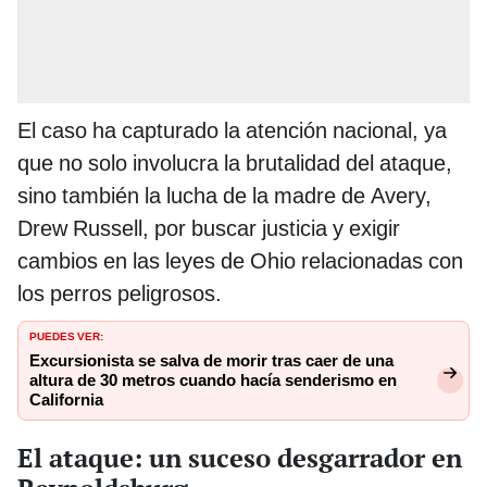
El caso ha capturado la atención nacional, ya
que no solo involucra la brutalidad del ataque,
sino también la lucha de la madre de Avery,
Drew Russell, por buscar justicia y exigir
cambios en las leyes de Ohio relacionadas con
los perros peligrosos.
PUEDES VER:
Excursionista se salva de morir tras caer de una
altura de 30 metros cuando hacía senderismo en
California
El ataque: un suceso desgarrador en