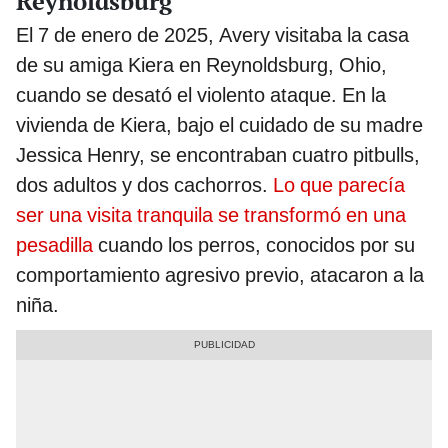
Reynoldsburg
El 7 de enero de 2025, Avery visitaba la casa
de su amiga Kiera en Reynoldsburg, Ohio,
cuando se desató el violento ataque. En la
vivienda de Kiera, bajo el cuidado de su madre
Jessica Henry, se encontraban cuatro pitbulls,
dos adultos y dos cachorros.
Lo que parecía
ser una visita tranquila se transformó en una
pesadilla
cuando los perros, conocidos por su
comportamiento agresivo previo, atacaron a la
niña.