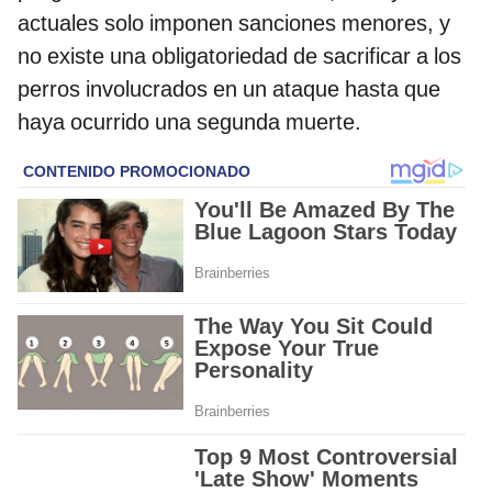
actuales solo imponen sanciones menores, y
no existe una obligatoriedad de sacrificar a los
perros involucrados en un ataque hasta que
haya ocurrido una segunda muerte.