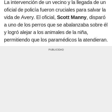
La intervención de un vecino y la llegada de un
oficial de policía fueron cruciales para salvar la
vida de Avery. El oficial,
Scott Manny
, disparó
a uno de los perros que se abalanzaba sobre él
y logró alejar a los animales de la niña,
permitiendo que los paramédicos la atendieran.