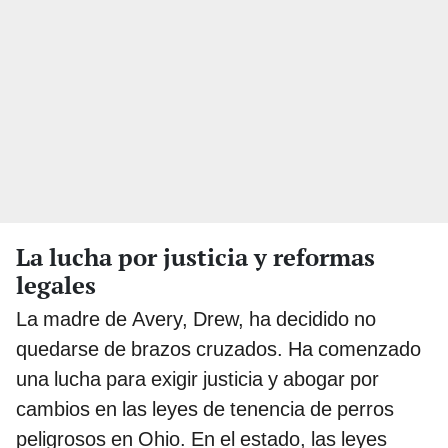
La lucha por justicia y reformas
legales
La madre de Avery, Drew, ha decidido no
quedarse de brazos cruzados. Ha comenzado
una lucha para exigir justicia y abogar por
cambios en las leyes de tenencia de perros
peligrosos en Ohio. En el estado, las leyes