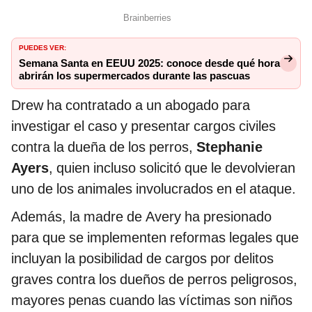
PUEDES VER:
Semana Santa en EEUU 2025: conoce desde qué hora
abrirán los supermercados durante las pascuas
Drew ha contratado a un abogado para
investigar el caso y presentar cargos civiles
contra la dueña de los perros,
Stephanie
Ayers
, quien incluso solicitó que le devolvieran
uno de los animales involucrados en el ataque.
Además, la madre de Avery ha presionado
para que se implementen reformas legales que
incluyan la posibilidad de cargos por delitos
graves contra los dueños de perros peligrosos,
mayores penas cuando las víctimas son niños