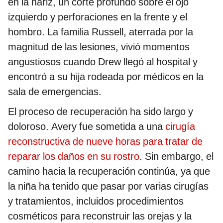
en la nariz, un corte profundo sobre el ojo
izquierdo y perforaciones en la frente y el
hombro. La familia Russell, aterrada por la
magnitud de las lesiones, vivió momentos
angustiosos cuando Drew llegó al hospital y
encontró a su hija rodeada por médicos en la
sala de emergencias.
El proceso de recuperación ha sido largo y
doloroso. Avery fue sometida a una
cirugía
reconstructiva de nueve horas para tratar de
reparar los daños en su rostro
. Sin embargo, el
camino hacia la recuperación continúa, ya que
la niña ha tenido que pasar por varias cirugías
y tratamientos, incluidos procedimientos
cosméticos para reconstruir las orejas y la